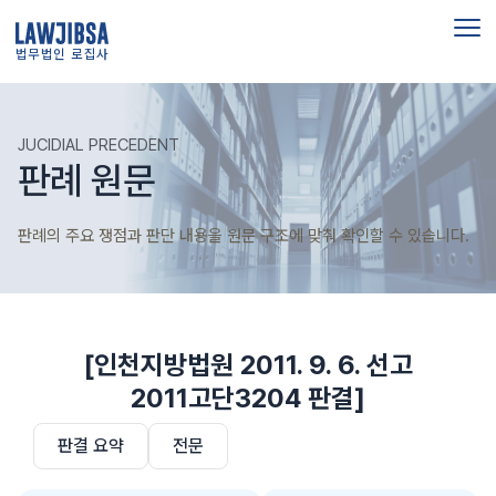
법무법인 로집사
JUCIDIAL PRECEDENT
판례 원문
판례의 주요 쟁점과 판단 내용을 원문 구조에 맞춰 확인할 수 있습니다.
[인천지방법원 2011. 9. 6. 선고
2011고단3204 판결]
판결 요약
전문