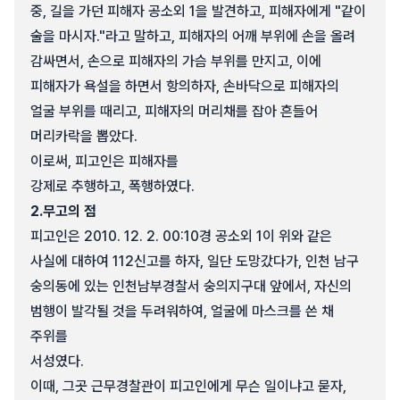
중, 길을 가던 피해자 공소외 1을 발견하고, 피해자에게 "같이
술을 마시자."라고 말하고, 피해자의 어깨 부위에 손을 올려
감싸면서, 손으로 피해자의 가슴 부위를 만지고, 이에
피해자가 욕설을 하면서 항의하자, 손바닥으로 피해자의
얼굴 부위를 때리고, 피해자의 머리채를 잡아 흔들어
머리카락을 뽑았다.
이로써, 피고인은 피해자를
강제로 추행하고, 폭행하였다.
2.
무고의 점
피고인은 2010. 12. 2. 00:10경 공소외 1이 위와 같은
사실에 대하여 112신고를 하자, 일단 도망갔다가, 인천 남구
숭의동에 있는 인천남부경찰서 숭의지구대 앞에서, 자신의
범행이 발각될 것을 두려워하여, 얼굴에 마스크를 쓴 채
주위를
서성였다.
이때, 그곳 근무경찰관이 피고인에게 무슨 일이냐고 묻자,