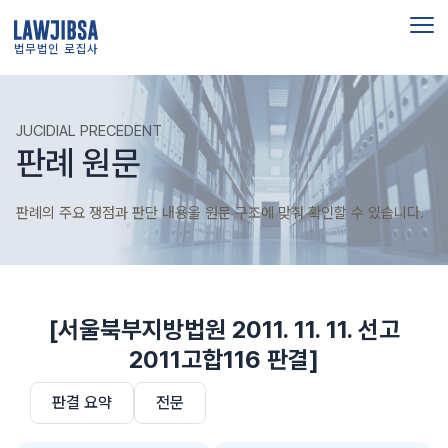
법무법인 로집사
JUCIDIAL PRECEDENT
판례 원문
판례의 주요 쟁점과 판단 내용을 원문 구조에 맞춰 확인할 수 있습니다.
[서울북부지방법원 2011. 11. 11. 선고
2011고합116 판결]
판결 요약
전문