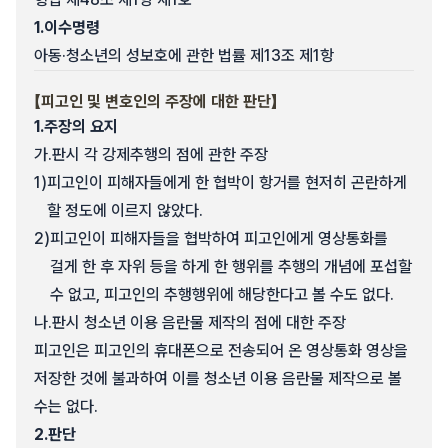
1.
이수명령
아동·청소년의 성보호에 관한 법률 제13조 제1항
【피고인 및 변호인의 주장에 대한 판단】
1.
주장의 요지
가.
판시 각 강제추행의 점에 관한 주장
1)
피고인이 피해자들에게 한 협박이 항거를 현저히 곤란하게
할 정도에 이르지 않았다.
2)
피고인이 피해자들을 협박하여 피고인에게 영상통화를
걸게 한 후 자위 등을 하게 한 행위를 추행의 개념에 포섭할
수 없고, 피고인의 추행행위에 해당한다고 볼 수도 없다.
나.
판시 청소년 이용 음란물 제작의 점에 대한 주장
피고인은 피고인의 휴대폰으로 전송되어 온 영상통화 영상을
저장한 것에 불과하여 이를 청소년 이용 음란물 제작으로 볼
수는 없다.
2.
판단