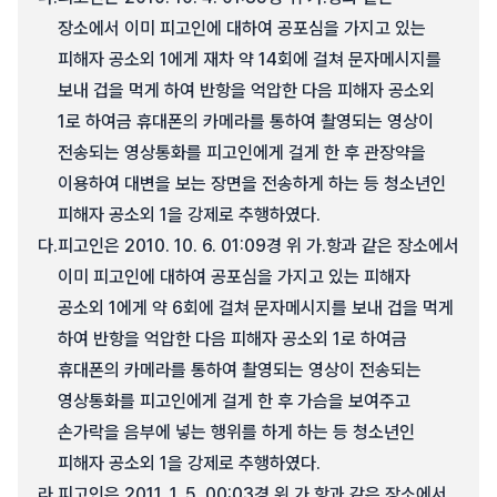
장소에서 이미 피고인에 대하여 공포심을 가지고 있는
피해자 공소외 1에게 재차 약 14회에 걸쳐 문자메시지를
보내 겁을 먹게 하여 반항을 억압한 다음 피해자 공소외
1로 하여금 휴대폰의 카메라를 통하여 촬영되는 영상이
전송되는 영상통화를 피고인에게 걸게 한 후 관장약을
이용하여 대변을 보는 장면을 전송하게 하는 등 청소년인
피해자 공소외 1을 강제로 추행하였다.
다.
피고인은 2010. 10. 6. 01:09경 위 가.항과 같은 장소에서
이미 피고인에 대하여 공포심을 가지고 있는 피해자
공소외 1에게 약 6회에 걸쳐 문자메시지를 보내 겁을 먹게
하여 반항을 억압한 다음 피해자 공소외 1로 하여금
휴대폰의 카메라를 통하여 촬영되는 영상이 전송되는
영상통화를 피고인에게 걸게 한 후 가슴을 보여주고
손가락을 음부에 넣는 행위를 하게 하는 등 청소년인
피해자 공소외 1을 강제로 추행하였다.
라.
피고인은 2011. 1. 5. 00:03경 위 가.항과 같은 장소에서