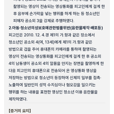
촬영되는 영상이 전송되는 영상통화를 피고인에게 걸게 한
후 음부에 손가락을 넣는 행위를 하게 하는 등 청소년인
피해자 공소외 3을 강제로 추행하였다.
2.
아동·청소년의성보호에관한법률위반(음란물제작·배포등)
피고인은 2010. 12. 4.경 제1의 가.항과 같은 장소에서
청소년인 공소외 4(여, 13세)에게 제1의 가.항과 같은
방법으로 겁을 주어 휴대폰의 카메라를 통하여 촬영되는
영상이 전송되는 영상통화를 피고인에게 걸게 한 후 공소외
4의 남동생이 공소외 4의 알몸을 만지는 장면을 촬영하게 한
다음 피고인의 휴대폰으로 전송되어 온 영상통화 영상을
저장하는 방법으로 청소년이 등장하여 신체의 일부를 접촉·
노출하여 일반인의 성적 수치심이나 혐오감을 일으키는
행위를 하는 내용을 표현한 영상인 청소년 이용 음란물을
제작하였다.
【증거의 요지】