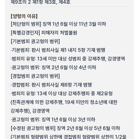
제9조의 2 제1항 제3호, 제4호
【양형의 이유】
[처단형의 범위] 징역 1년 6월 이상 11년 3월 이하
[특별감경인자] 피해자의 처벌불원
[기본범죄 권고형의 범위]
·기본범죄: 판시 범죄사실 제1 내지 5항 기재 범행
·범죄의 유형: 13세 미만 대상 성범죄 중 강제추행, 감경영역
·권고형의 범위: 징역 2년 6월 이상 4년 이하
[경합범죄 권고형의 범위]
·경합범죄: 판시 범죄사실 제6항 기재 범행
·범죄의 유형: 13세 이상 대상 강제추행죄 중 제2유형
(친족관계에 의한 강제추행, 19세 미만의 청소년에 대한
강제추행), 감경영역
·권고형의 범위: 징역 1년 6월 이상 3년 이하
[수정된 권고형의 범위] 징역 2년 6월 이상 5년 6월 이하
(기본범죄 형량범위 상한에 경합범죄 형량범위 상한의 1/2을