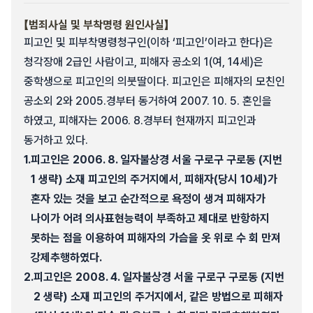
【범죄사실 및 부착명령 원인사실】
피고인 및 피부착명령청구인(이하 ‘피고인’이라고 한다)은
청각장애 2급인 사람이고, 피해자 공소외 1(여, 14세)은
중학생으로 피고인의 의붓딸이다. 피고인은 피해자의 모친인
공소외 2와 2005.경부터 동거하여 2007. 10. 5. 혼인을
하였고, 피해자는 2006. 8.경부터 현재까지 피고인과
동거하고 있다.
1.
피고인은 2006. 8. 일자불상경 서울 구로구 구로동 (지번
1 생략) 소재 피고인의 주거지에서, 피해자(당시 10세)가
혼자 있는 것을 보고 순간적으로 욕정이 생겨 피해자가
나이가 어려 의사표현능력이 부족하고 제대로 반항하지
못하는 점을 이용하여 피해자의 가슴을 옷 위로 수 회 만져
강제추행하였다.
2.
피고인은 2008. 4. 일자불상경 서울 구로구 구로동 (지번
2 생략) 소재 피고인의 주거지에서, 같은 방법으로 피해자