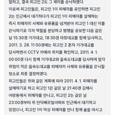
말하고, 결국 피고인 2도 그 제의를 승낙하였다.
이로써 피고인들은, 피고인 1이 피해자를 유인하면 피고인
2는 인근에서 대기하다가 피고인 1이 피해자를 살해하는
즉시 피해자의 사체와 유류품을 넘겨받아 피고인 1 대신 이를
은닉하기로 각자 역할을 분담하고 범행을 공모한 다음 같은
날 15:30경 거가대교, 18:30경 마창대교를 함께 답사하고,
2011. 3. 28. 11:50경에는 피고인 2 혼자 거가대교를
답사하면서 CCTV 카메라 위치를 확인하고, 2011. 4. 1.
00:00경 다시 함께 거가대교와 을숙도대교를 답사하여 발각
위험이 적은 을숙도대교를 피해자의 사체와 유류품을 은닉할
장소로 최종 결정하였다.
피고인들은 위와 같은 계획에 따라 2011. 4. 1. 피해자를
살해하기로 하고 피고인 1은 같은 날 21:40경 김해시
어방동에서 피해자를 만나고, 피고인 2는 같은 날
23:00경부터 위 만덕베르빌아파트 인근에서 대기하고
있었으나, 피고인 1이 막상 피해자를 만나 함께 술을 마시고