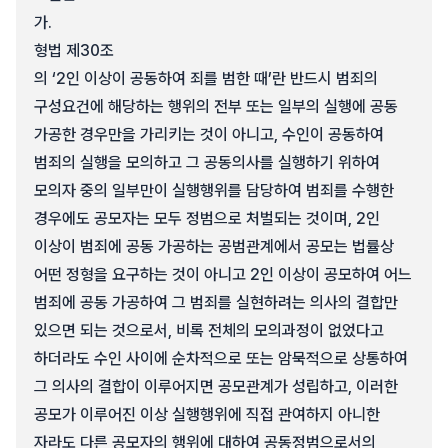
가.
형법 제30조
의 ‘2인 이상이 공동하여 죄를 범한 때’란 반드시 범죄의
구성요건에 해당하는 행위의 전부 또는 일부의 실행에 공동
가공한 경우만을 가리키는 것이 아니고, 수인이 공동하여
범죄의 실행을 모의하고 그 공동의사를 실행하기 위하여
모의자 중의 일부만이 실행행위를 담당하여 범죄를 수행한
경우에도 공모자는 모두 정범으로 처벌되는 것이며, 2인
이상이 범죄에 공동 가공하는 공범관계에서 공모는 법률상
어떤 정형을 요구하는 것이 아니고 2인 이상이 공모하여 어느
범죄에 공동 가공하여 그 범죄를 실현하려는 의사의 결합만
있으면 되는 것으로서, 비록 전체의 모의과정이 없었다고
하더라도 수인 사이에 순차적으로 또는 암묵적으로 상통하여
그 의사의 결합이 이루어지면 공모관계가 성립하고, 이러한
공모가 이루어진 이상 실행행위에 직접 관여하지 아니한
자라도 다른 공모자의 행위에 대하여 공동정범으로서의