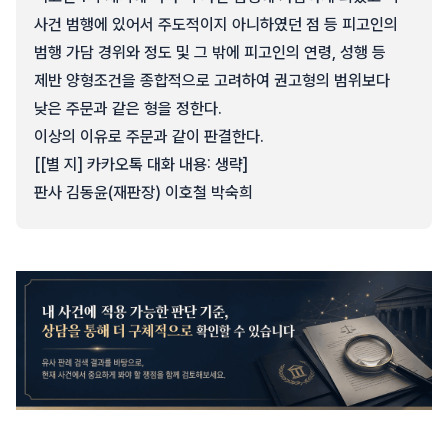
사건 범행에 있어서 주도적이지 아니하였던 점 등 피고인의
범행 가담 경위와 정도 및 그 밖에 피고인의 연령, 성행 등
제반 양형조건을 종합적으로 고려하여 권고형의 범위보다
낮은 주문과 같은 형을 정한다.
이상의 이유로 주문과 같이 판결한다.
[[별 지] 카카오톡 대화 내용: 생략]
판사 김동윤(재판장) 이호철 박숙희