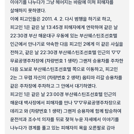
이야기를 나누다가 그냥 헤어지는 바람에 미처 피해자를
살해하지 못하였다.
이에 피고인들은 2011. 4. 2. 다시 범행을 하기로 하고,
피고인 1은 같은 날 13:45경 피해자에게 연락하여 같은 날
22:30경 부산 해운대구 우동에 있는 부산웨스틴조선호텔
인근에서 만나기로 약속한 다음 피고인 2에게 이 같은 사실을
전하고, 같은 날 22:30경 부산웨스틴조선호텔 인근의 ▽▽
무료공영주차장에 (차량번호 1 생략) 그랜저 승용차를 주차한
다음 도보로 부산웨스틴조선호텔 쪽으로 이동하고, 피고인
2는 그 무렵 자신의 (차량번호 2 생략) 옵티마 리갈 승용차를
같은 주차장에 주차하고 그 안에서 대기하였다.
피고인 1은 같은 날 23:00경 부산웨스틴조선호텔 인근의
해운대 백사장에서 피해자를 만나 ▽▽무료공영주차장으로
데리고 와 (차량번호 1 생략) 그랜저 승용차에 함께 탑승하여
운전석과 조수석 의자를 뒤로 젖혀 누운 자세에서 이야기를
나누다가 경계를 풀고 있는 피해자의 목을 오른팔로 감아