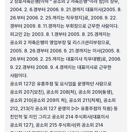
2 상호저축은행(이하 “ 공소외 2 저축은행”이라 함)의 상무,
2004. 2. 6.경부터 2006. 9. 21.경까지 대표이사(2005. 8.
26.부터 2006. 2. 25.까지는 직무정지)로, 2006. 9. 22.
경부터 2009. 8. 11.경까지는 부회장으로 근무한 사람이다.
피고인 2는 2003. 8. 1.경부터 2005. 8. 25.경까지는
공소외 2 저축은행의 영업부장 및 리스크관리부장으로,
2005. 8. 26.경부터 2006. 9. 21.경까지는 이사(2005. 8.
26.부터 2006. 2. 25.까지는 대표이사 직무대행)로, 2006.
9. 22.경부터 2008. 9. 4.경까지는 대표이사로 근무한
사람이다.
공소외 127은 유흥주점 및 요식업을 운영하던 사람으로
공소외 207(모친), 공소외 208(처), 공소외 209(동생),
공소외 210(공소외 209의 처), 공소외 211(처제), 공소외
212, 213(각 공소외 127 운영의 ▷▷ 유흥주점의 직원) 등
친인척 및 지인 그리고 공소외 214 주식회사(대표이사
공소외 127), 공소외 215 주식회사(위 공소외 214