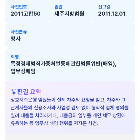
사건번호
법원
선고일
2011고합50
제주지방법원
2011.12.01.
사건분류
형사
죄명
특정경제범죄가중처벌등에관한법률위반(배임),
업무상배임
판결 요약
상호저축은행 임원들이 실제 차주의 요청을 받고, 차주와 그
관계자들의 신용조사와 사업성 검토 없이 형식적 업체 명의를
빌려 대출을 처리하거나, 대출금의 일부를 개인 채무 상환에
유용하는 등 업무상 배임 행위를 저지른 사건.