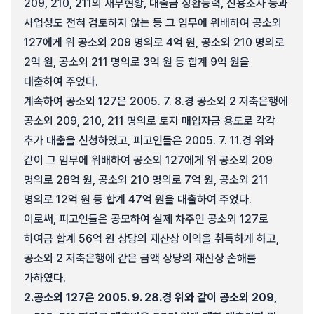
209, 210, 211의 재무현황, 대출금 상환능력, 신용조사 등과
사업성도 전혀 검토하지 않는 등 그 임무에 위배하여 공소외
127에게 위 공소외 209 명의로 4억 원, 공소외 210 명의로
2억 원, 공소외 211 명의로 3억 원 등 합계 9억 원을
대출하여 주었다.
계속하여 공소외 127은 2005. 7. 8.경 공소외 2 저축은행에
공소외 209, 210, 211 명의로 토지 매입자금 용도로 각각
추가 대출을 신청하였고, 피고인들은 2005. 7. 11.경 위와
같이 그 임무에 위배하여 공소외 127에게 위 공소외 209
명의로 28억 원, 공소외 210 명의로 7억 원, 공소외 211
명의로 12억 원 등 합계 47억 원을 대출하여 주었다.
이로써, 피고인들은 공모하여 실제 차주인 공소외 127로
하여금 합계 56억 원 상당의 재산상 이익을 취득하게 하고,
공소외 2 저축은행에 같은 금액 상당의 재산상 손해를
가하였다.
2.
공소외 127은 2005. 9. 28.경 위와 같이 공소외 209,