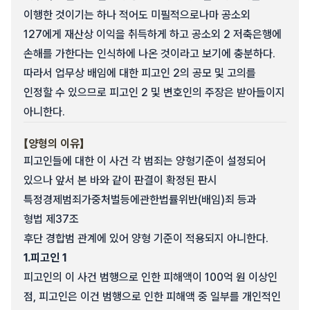
이행한 것이기는 하나 적어도 미필적으로나마 공소외
127에게 재산상 이익을 취득하게 하고 공소외 2 저축은행에
손해를 가한다는 인식하에 나온 것이라고 보기에 충분하다.
따라서 업무상 배임에 대한 피고인 2의 공모 및 고의를
인정할 수 있으므로 피고인 2 및 변호인의 주장은 받아들이지
아니한다.
【양형의 이유】
피고인들에 대한 이 사건 각 범죄는 양형기준이 설정되어
있으나 앞서 본 바와 같이 판결이 확정된 판시
특정경제범죄가중처벌등에관한법률위반(배임)죄 등과
형법 제37조
후단 경합범 관계에 있어 양형 기준이 적용되지 아니한다.
1.
피고인 1
피고인의 이 사건 범행으로 인한 피해액이 100억 원 이상인
점, 피고인은 이건 범행으로 인한 피해액 중 일부를 개인적인