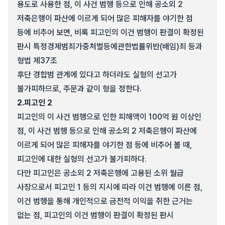
용도로 사용한 점, 이 사건 범행 등으로 인해 공소외 2
저축은행이 파산에 이르게 되어 많은 피해자를 야기한 점
등에 비추어 보면, 비록 피고인의 이건 범행이 판결이 확정된
판시 특정경제범죄가중처벌등에관한법률위반(배임)죄 등과
형법 제37조
후단 경합범 관계에 있다고 하더라도 실형의 선고가
불가피하므로, 주문과 같이 형을 정한다.
2.
피고인 2
피고인의 이 사건 범행으로 인한 피해액이 100억 원 이상인
점, 이 사건 범행 등으로 인해 공소외 2 저축은행이 파산에
이르게 되어 많은 피해자를 야기한 점 등에 비추어 볼 때,
피고인에 대한 실형의 선고가 불가피하다.
다만 피고인은 공소외 2 저축은행에 고용된 소위 월급
사장으로서 피고인 1 등의 지시에 따라 이건 범행에 이른 점,
이건 범행을 통해 개인적으로 금전적 이익을 취한 근거는
없는 점, 피고인의 이건 범행이 판결이 확정된 판시