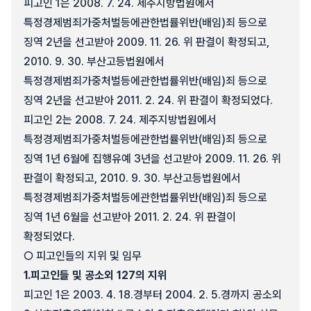
피고인 1은 2008. 7. 24. 제주지방법원에서
특정경제범죄가중처벌등에관한법률위반(배임)죄 등으로
징역 2년을 선고받아 2009. 11. 26. 위 판결이 확정되고,
2010. 9. 30. 부산고등법원에서
특정경제범죄가중처벌등에관한법률위반(배임)죄 등으로
징역 2년을 선고받아 2011. 2. 24. 위 판결이 확정되었다.
피고인 2는 2008. 7. 24. 제주지방법원에서
특정경제범죄가중처벌등에관한법률위반(배임)죄 등으로
징역 1년 6월에 집행유예 3년을 선고받아 2009. 11. 26. 위
판결이 확정되고, 2010. 9. 30. 부산고등법원에서
특정경제범죄가중처벌등에관한법률위반(배임)죄 등으로
징역 1년 6월을 선고받아 2011. 2. 24. 위 판결이
확정되었다.
○ 피고인들의 지위 및 임무
1.
피고인들 및 공소외 127의 지위
피고인 1은 2003. 4. 18.경부터 2004. 2. 5.경까지 공소외