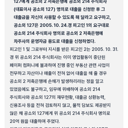
127에게 공소외 2 저축은행에 공소외 214 주식회사
(대표이사 공소외 127) 명의로 대출을 신청한 후 그
대출금을 자신이 사용할 수 있도록 해 달라고 요구하고,
공소외 127은 2005. 10. 24.경 피고인 1의 요구대로
공소외 214 주식회사 명의로 공소외 2 저축은행에
차주사의 운영자금 용도로 대출을 신청하였다.
피고인 1 및 그로부터 지시를 받은 피고인 2는 2005. 10. 31.
경 위 공소외 214 주식회사는 이미 영업활동이 중단된
페이퍼 컴퍼니에 불과하여 진행 중인 부동산 관련 사업이
전무하고 자산이나 매출이 전혀 없어 대출을 해 줄 경우
공소외 2 저축은행에 손해가 발생하리라는 정을 알고
있었음에도 불구하고, 임무에 위배하여 공소외 214
주식회사와 공소외 127의 재무현황, 대출금 상환능력,
신용조사 등을 전혀 검토하지 않고, 물적 담보도 제공받지
않은 채 공소외 127에게 위 공소외 214 주식회사 명의로
20억 원을 대출하여 주었다.