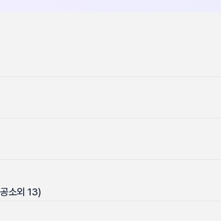
공소외 13)