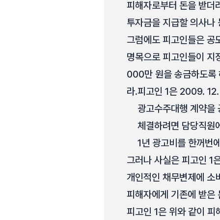
피해자로부터 돈을 받더라
투자금을 지급할 의사나 
그럼에도 피고인들은 공모
명목으로 피고인들이 지정한 공소
000만 원을 송금하도록 
라.
피고인 1은 2009. 
광고수주대행 계약을 
체결하려면 담당직원에게
1년 광고비를 한꺼번에
그러나 사실은 피고인 1
개인적인 채무변제에 소
피해자에게 기존에 받은 
피고인 1은 위와 같이 피