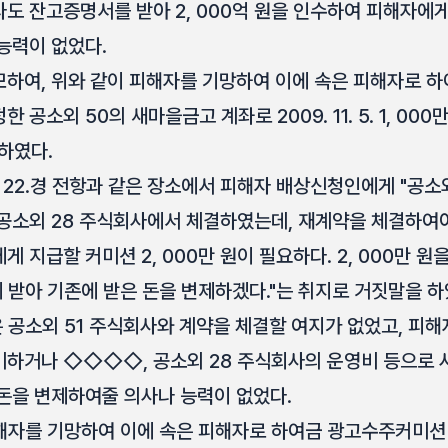
도 잔고증명서를 받아 2, 000억 원을 인수하여 피해자에
능력이 없었다.
하여, 위와 같이 피해자를 기망하여 이에 속은 피해자로 
외 50의 새마을금고 계좌로 2009. 11. 5. 1, 000만 원을,
하였다.
12. 22.경 전항과 같은 장소에서 피해자 배상신청인에게 "공
공소외 28 주식회사에서 체결하였는데, 재계약을 체결하여야
 지급할 커미션 2, 000만 원이 필요하다. 2, 000만 
 받아 기존에 받은 돈을 변제하겠다."는 취지로 거짓말을 하
은 공소외 51 주식회사와 계약을 체결할 여지가 없었고, 피
비하거나 ◇◇◇◇, 공소외 28 주식회사의 운영비 등으로
돈을 변제하여줄 의사나 능력이 없었다.
해자를 기망하여 이에 속은 피해자로 하여금 광고수주커미션 명목으