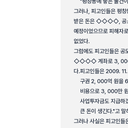
"평창동에 좋은 물건이
그러나, 피고인들은 평창
받은 돈은 ◇◇◇◇, 공
예정이었으므로 피해자로부
없었다.
그럼에도 피고인들은 공모
◇◇◇◇ 계좌로 3, 00
다.
피고인들은 2009. 1
구권 2, 000억 원
비용으로 3, 000만
사업투자금도 지급하겠다
큰 돈이 생긴다."고 
그러나 사실은 피고인들은