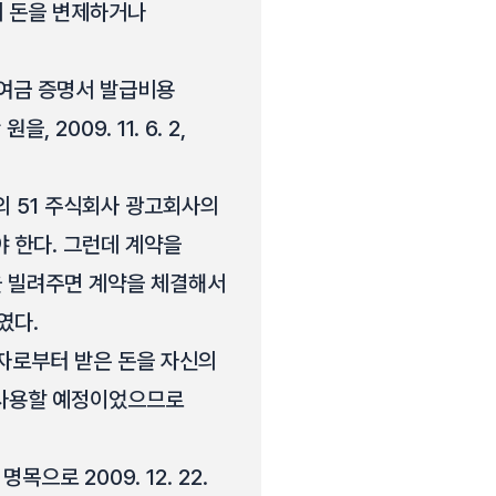
게 돈을 변제하거나
하여금 증명서 발급비용
 2009. 11. 6. 2,
소외 51 주식회사 광고회사의
 한다. 그런데 계약을
원을 빌려주면 계약을 체결해서
였다.
해자로부터 받은 돈을 자신의
 사용할 예정이었으므로
로 2009. 12. 22.