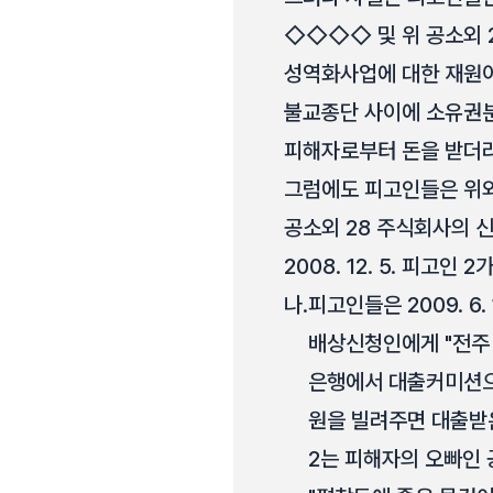
◇◇◇◇ 및 위 공소외 
성역화사업에 대한 재원이
불교종단 사이에 소유권분
피해자로부터 돈을 받더라
그럼에도 피고인들은 위와 
공소외 28 주식회사의 신한은
2008. 12. 5. 피고인 
나.
피고인들은 2009. 6
배상신청인에게 "전주 
은행에서 대출커미션으로 
원을 빌려주면 대출받
2는 피해자의 오빠인 