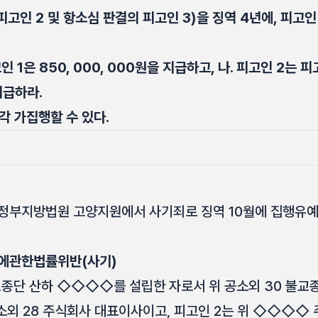
피고인 2 및 항소심 판결의 피고인 3)을 징역 4년에, 피고인
 1은 850, 000, 000원을 지급하고, 나. 피고인 2는 피
 지급하라.
각 가집행할 수 있다.
9. 의정부지방법원 고양지원에서 사기죄로 징역 10월에 집행유예 
에관한법률위반(사기)
교종단 산하 ◇◇◇◇를 설립한 자로서 위 공소외 30 불교종
외 28 주식회사 대표이사이고, 피고인 2는 위 ◇◇◇◇ 