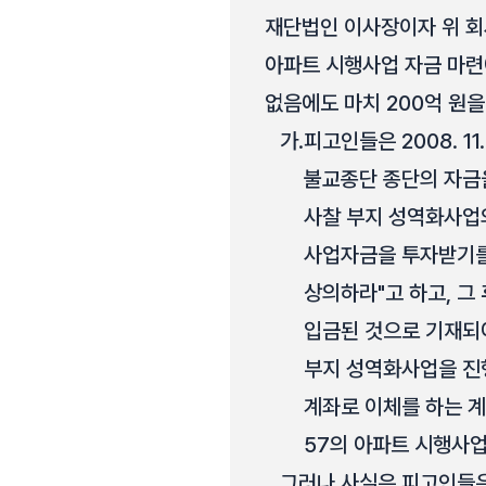
재단법인 이사장이자 위 회
아파트 시행사업 자금 마련
없음에도 마치 200억 원
가.
피고인들은 2008. 1
불교종단 종단의 자금을
사찰 부지 성역화사업
사업자금을 투자받기를
상의하라"고 하고, 그 
입금된 것으로 기재되
부지 성역화사업을 진행
계좌로 이체를 하는 계
57의 아파트 시행사업
그러나 사실은 피고인들은