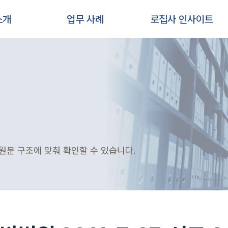
소개
업무 사례
로집사 인사이트
원문 구조에 맞춰 확인할 수 있습니다.