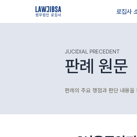
로집사 
법무법인 로집사
JUCIDIAL PRECEDENT
판례 원문
판례의 주요 쟁점과 판단 내용을 