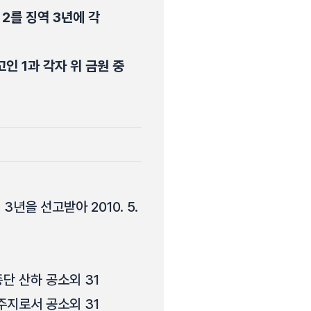
 2를 징역 3년에 각
고인 1과 각자 위 금원 중
3년을 선고받아 2010. 5.
단 산하 공소외 31
주지로서 공소외 31