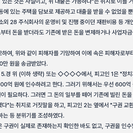
 있는 것은 사실이고, 위 대출은 가능하다"는 취지로 이를 
동에 있는 주택을 담보로 제공하고 대출을 받을 수 없었을 
소외 28 주식회사의 운영비 및 진행 중이던 재판비용 등 
터 돈을 받더라도 기존에 받은 돈을 변제하거나 사업자금
하여, 위와 같이 피해자를 기망하여 이에 속은 피해자로부
0만 원을 송금받았다.
1. 5.경 위 (이하 생략) 또는 ◇◇◇◇에서, 피고인 1은 
을 600억 원에 인수하려고 한다. 그러기 위해서는 우선 600
 원이 필요하다. 그러면 그 돈의 일부를 떼어 기존에 빌린 돈
"는 취지로 거짓말을 하고, 피고인 2는 옆에서 "구권 교환
말하는 등 분위기를 조성하였다.
 구권이 실제로 존재하는지 확인한 바도 없고, 구권을 인수