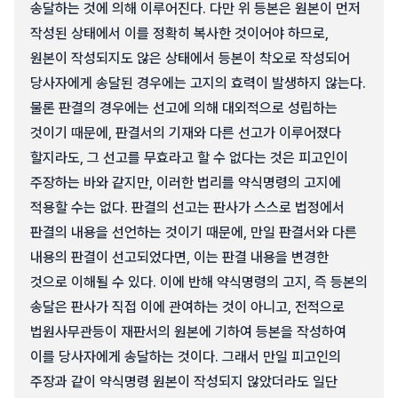
송달하는 것에 의해 이루어진다. 다만 위 등본은 원본이 먼저
작성된 상태에서 이를 정확히 복사한 것이어야 하므로,
원본이 작성되지도 않은 상태에서 등본이 착오로 작성되어
당사자에게 송달된 경우에는 고지의 효력이 발생하지 않는다.
물론 판결의 경우에는 선고에 의해 대외적으로 성립하는
것이기 때문에, 판결서의 기재와 다른 선고가 이루어졌다
할지라도, 그 선고를 무효라고 할 수 없다는 것은 피고인이
주장하는 바와 같지만, 이러한 법리를 약식명령의 고지에
적용할 수는 없다. 판결의 선고는 판사가 스스로 법정에서
판결의 내용을 선언하는 것이기 때문에, 만일 판결서와 다른
내용의 판결이 선고되었다면, 이는 판결 내용을 변경한
것으로 이해될 수 있다. 이에 반해 약식명령의 고지, 즉 등본의
송달은 판사가 직접 이에 관여하는 것이 아니고, 전적으로
법원사무관등이 재판서의 원본에 기하여 등본을 작성하여
이를 당사자에게 송달하는 것이다. 그래서 만일 피고인의
주장과 같이 약식명령 원본이 작성되지 않았더라도 일단