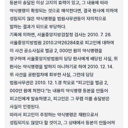
등본이 송달된 이상 고지의 효력이 있고, 그 내용에 따라
약식명령이 확정되는 것으로 해석한다면, 결국 판사에 의하여
성립되지 않은 약식명령을 법원사무관등이 자의적으로
발하는 결과가 되므로 부당하다.
기록에 의하면, 서울중앙지방검찰청 검사는 2010. 7. 26.
서울중앙지방법원 2010고약26284호로 피고인에 대하여
이 사건 공소사실로 벌금 2, 000만 원의 약식명령을
청구하여 서울중앙지방법원의 담당 판사에게 배당된 사실, 위
판사는 약식명령을 발하지 아니하기로 하여 2010. 12. 14.
위 사건을 공판절차에 회부한 사실, 그런데 담당
법원사무관은 2010. 12. 1.경 착오로 “피고인을 벌금 2,
000만 원에 처한다.”는 내용의 약식명령 등본을 만들어
피고인에게 발송하였고, 피고인은 그 무렵 이를 송달받은
사실이 인정된다.
따라서 피고인이 주장하는 약식명령은 재판으로서
성립되지도 않았다 할 것이고, 그 상태에서 등본이 만들어져