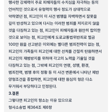
행사한 강제력이 주로 피해자들의 수치심을 자극하는 등의
언어적인 것으로서 유형력의 행사 정도가 상대적으로
약하였던 점, 피고인이 이 사건 범행을 자백하면서 잘못을
깊이 반성하고 있으며 다시는 이러한 범죄를 저지르지 않을
것을 다짐하고 있는 점, 피고인이 피해자들과 원만히 합의한
것으로 보이는 점, 피고인에게 도로교통법위반죄로 벌금
100만 원을 선고받은 이외에는 별다른 범죄전력이 없는 점,
피고인의 가족들이 피고인에 대한 선처를 간절히 탄원하면서
피고인의 재범방지를 위하여 각고의 노력을 기울일 것을
다짐하고 있는 점, 그밖에 피고인의 연령, 성행, 환경,
범죄전력, 범행 후의 정황 등 이 사건 변론에서 나타난 제반
양형조건을 종합하면, 피고인에 대한 원심의 형은 다소
무거워서 부당하다고 인정된다.
3.
결론
그렇다면 피고인의 항소는 이유 있으므로
형사소송법 제364조 제6항