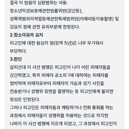
결국 이 법원의 심판범위는 아동·
청소년의성보호에관한법률위반(강간등),
성폭력범죄의처벌등에관한특례법위반(카메라등이용촬영) 및
강요의 점에 관한 유죄부분에 한정된다.
2.
항소이유의 요지
피고인에 대한 원심의 형(징역 5년)은 너무 무거워서
부당하다.
3.
판단
살피건대 이 사건 범행은 피고인이 나이 어린 피해자들을
강간하였고, 특히 피해자 공소외 1에 대하여는 피해자를
협박하여 피해자로부터 피해자의 가슴과 성기 사진을
전송받거나 성행위 장면을 촬영하는 등 피고인에게 불리한
정상은 인정된다.
그러나 피고인은 피해자들과 채팅하거나 전화 통화를 하는
과정에서 피해자들이 성행위를 허용하는 것으로 착각한
나머지 이 사건 범행에 이르게 되었고, 그 과정에서 피고인이