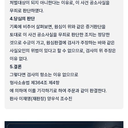
처벌대상이 되지 아니한다는 이유로, 이 사건 공소사실을
무죄로 판단하였다.
4.
당심의 판단
기록에 비추어 살펴보면, 원심이 위와 같은 증거판단을
토대로 이 사건 공소사실을 무죄로 판단한 조치는 정당한
것으로 수긍이 가고, 원심판결에 검사가 주장하는 바와 같은
사실오인의 위법이 있다고 할 수 없으므로, 검사의 위 주장은
이유 없다.
5.
결론
그렇다면 검사의 항소는 이유 없으므로
형사소송법 제364조 제4항
에 의하여 이를 기각하기로 하여 주문과 같이 판결한다.
판사 이재영(재판장) 양우석 조수진