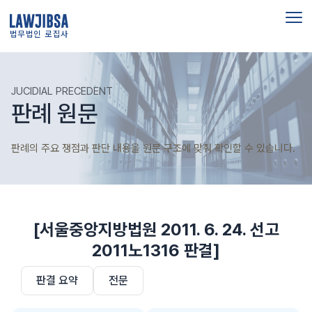
법무법인 로집사
JUCIDIAL PRECEDENT
판례 원문
판례의 주요 쟁점과 판단 내용을 원문 구조에 맞춰 확인할 수 있습니다.
[서울중앙지방법원 2011. 6. 24. 선고
2011노1316 판결]
판결 요약
전문