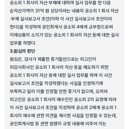
공소외 1 회사의 자산·부채에 대하여 실사 업무를 한 다음
순자산가액이 31억 원 상당이라는 내용의 공소외 1 회사 자산
·부채 실사보고서 초안(이하 이 사건 실사보고서 초안이라
한다)을 작성하여 공인회계사 공소외 4에게 교부함으로써
이해상충의 소지가 있는 공소외 1 회사의 자산 등에 대한 실사
업무를 하였다.
3.
원심의 판단
원심은, 검사가 제출한 증거들만으로는 피고인이
피감사회사인 공소외 1 회사의 자산 등을 매도하기 위한
공소외 1 회사의 자산 등에 대한 실사 업무를 하여 이 사건
실사보고서 초안을 작성하였다는 사실을 인정하기에
부족하고 달리 이를 인정할 만한 증거가 없으며, 오히려
피고인은 공소외 1 회사의 매수인인 공소외 2의 요청에 따라
이 사건 실사보고서 초안을 작성하여 공소외 2에게 공소외 1
회사의 매수에 관한 의견을 제시한 사실을 인정할 수 있는데,
공인회계사법 등 관련 법령의 규정 내용에 비추어 이는