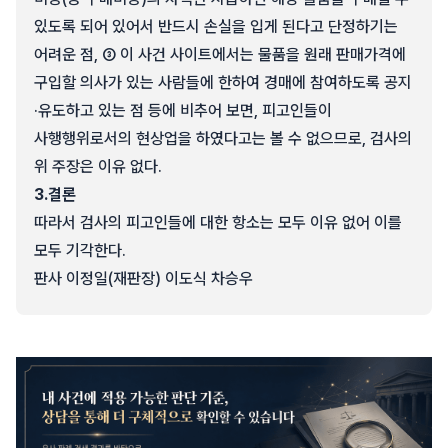
있도록 되어 있어서 반드시 손실을 입게 된다고 단정하기는
어려운 점, ③ 이 사건 사이트에서는 물품을 원래 판매가격에
구입할 의사가 있는 사람들에 한하여 경매에 참여하도록 공지
·유도하고 있는 점 등에 비추어 보면, 피고인들이
사행행위로서의 현상업을 하였다고는 볼 수 없으므로, 검사의
위 주장은 이유 없다.
3.
결론
따라서 검사의 피고인들에 대한 항소는 모두 이유 없어 이를
모두 기각한다.
판사 이정일(재판장) 이도식 차승우