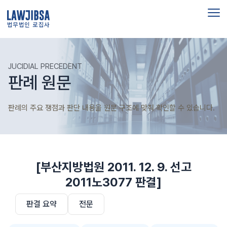
법무법인 로집사
JUCIDIAL PRECEDENT
판례 원문
판례의 주요 쟁점과 판단 내용을 원문 구조에 맞춰 확인할 수 있습니다.
[부산지방법원 2011. 12. 9. 선고
2011노3077 판결]
판결 요약
전문