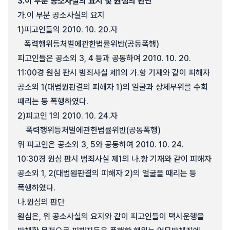
3.
이 부분 공소사실의 요지 및 원심의 판단
가.
이 부분 공소사실의 요지
1)
피고인들의 2010. 10. 20.자
폭력행위등처벌에관한법률위반(공동폭행)
피고인들은 공소외 3, 4 등과 공동하여 2010. 10. 20.
11:00경 원심 판시 범죄사실 제1의 가.항 기재와 같이 피해자
공소외 1(대법원판결의 피해자 1)의 얼굴과 상체부위를 수회
때리는 등 폭행하였다.
2)
피고인 1의 2010. 10. 24.자
폭력행위등처벌에관한법률위반(공동폭행)
위 피고인은 공소외 3, 5와 공동하여 2010. 10. 24.
10:30경 원심 판시 범죄사실 제1의 나.항 기재와 같이 피해자
공소외 1, 2(대법원판결의 피해자 2)의 얼굴을 때리는 등
폭행하였다.
나.
원심의 판단
원심은, 위 공소사실의 요지와 같이 피고인들이 택시운행을