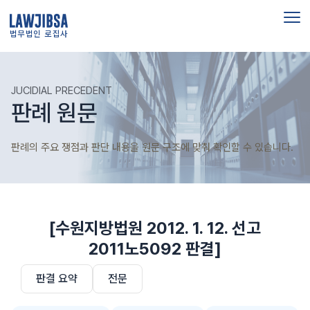
법무법인 로집사
JUCIDIAL PRECEDENT
판례 원문
판례의 주요 쟁점과 판단 내용을 원문 구조에 맞춰 확인할 수 있습니다.
[수원지방법원 2012. 1. 12. 선고
2011노5092 판결]
판결 요약
전문