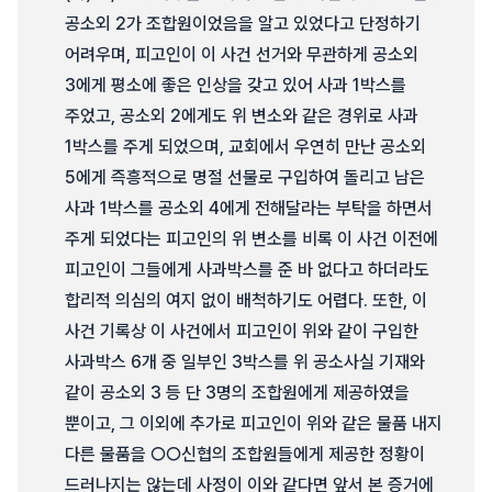
공소외 2가 조합원이었음을 알고 있었다고 단정하기
어려우며, 피고인이 이 사건 선거와 무관하게 공소외
3에게 평소에 좋은 인상을 갖고 있어 사과 1박스를
주었고, 공소외 2에게도 위 변소와 같은 경위로 사과
1박스를 주게 되었으며, 교회에서 우연히 만난 공소외
5에게 즉흥적으로 명절 선물로 구입하여 돌리고 남은
사과 1박스를 공소외 4에게 전해달라는 부탁을 하면서
주게 되었다는 피고인의 위 변소를 비록 이 사건 이전에
피고인이 그들에게 사과박스를 준 바 없다고 하더라도
합리적 의심의 여지 없이 배척하기도 어렵다. 또한, 이
사건 기록상 이 사건에서 피고인이 위와 같이 구입한
사과박스 6개 중 일부인 3박스를 위 공소사실 기재와
같이 공소외 3 등 단 3명의 조합원에게 제공하였을
뿐이고, 그 이외에 추가로 피고인이 위와 같은 물품 내지
다른 물품을 ○○신협의 조합원들에게 제공한 정황이
드러나지는 않는데 사정이 이와 같다면 앞서 본 증거에