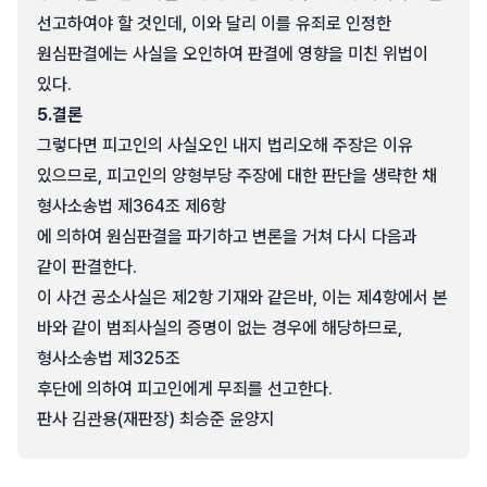
선고하여야 할 것인데, 이와 달리 이를 유죄로 인정한
원심판결에는 사실을 오인하여 판결에 영향을 미친 위법이
있다.
5.
결론
그렇다면 피고인의 사실오인 내지 법리오해 주장은 이유
있으므로, 피고인의 양형부당 주장에 대한 판단을 생략한 채
형사소송법 제364조 제6항
에 의하여 원심판결을 파기하고 변론을 거쳐 다시 다음과
같이 판결한다.
이 사건 공소사실은 제2항 기재와 같은바, 이는 제4항에서 본
바와 같이 범죄사실의 증명이 없는 경우에 해당하므로,
형사소송법 제325조
후단에 의하여 피고인에게 무죄를 선고한다.
판사 김관용(재판장) 최승준 윤양지