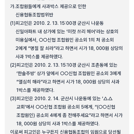
가.
조합원들에게 사과박스 제공으로 인한
신용협동조합법위반
(1)
피고인은 2010. 2. 13. 15:00경 군산시 나운동
신일아파트 내 상가에 있는 ‘미컷 쓰리 헤어’라는 상호의
미용실에서, ○○신협 조합원인 공소외 1의 처 공소외
2에게 “명절 잘 쇠라”라고 하면서 시가 18, 000원 상당의
사과 1박스를 제공하였다.
(2)
피고인은 2010. 2. 13. 15:10경 군산시 조촌동에 있는
‘한솔주방’ 상가 앞에서 ○○신협 조합원인 공소외 3에게
“열심히 해라”라고 하면서 시가 18, 000원 상당의 사과
1박스를 제공하였다.
(3)
피고인은 2010. 2. 14. 군산시 나운동에 있는 ‘△△
교회’에서 ○○신협 조합원 공소외 5에게, “(○○신협
조합원인) 공소외 4에게 좀 전해주세요”라고 하면서 시가
18, 000원 상당의 사과 1박스를 제공하였다.
이로써 피고인은 누구든지 신용협동조합의 임원으로 당선될