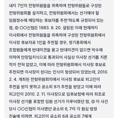
내지 7인의 전형위원들을 위촉하여 전형위원들로 구성된
전형위원회를 설치하고, 전형위원회에서는 선거해야 할
임원정수에 해당하는 후보자를 추천’하도록 규정되어 있는
점, ② ○○신협은 1983. 6. 20. 설립된 이래 현재까지
이사회에서 전형위원들을 위촉하여 구성된 전형위원회에서
이사장 후보자로 1인을 추천할 경우, 정기총회에서
조합원들에게 반대의견을 묻고 반대의견이 없으면 박수에
의하여 만장일치식으로 통과되어 사실상 이사장 선거를 치른
적이 전혀 없었고, 이에 따라 전형위원회에서 이사장 후보로
추천되면 이사장이 된다는 인식이 형성되어 있었는데, 2010.
2. 4. 개최된 전형위원회의에서 이사장 후보로 피고인이
추천을 받지 못하고 공소외 9가 추천을 받았고 이에 따라
피고인이 2010. 2. 11. 이사장으로 입후보함에 따라 최초로
이사장 선거를 포함한 임원 선거가 이루어졌던 점, ③ 이 사건
당시 ○○신협의 이사였던 공소외 6, 7의 각 원심 법정
진술에 의하면, 피고인이 공소외 6과 공소외 7에게