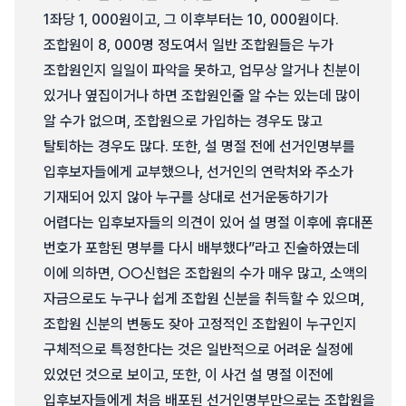
1좌당 1, 000원이고, 그 이후부터는 10, 000원이다.
조합원이 8, 000명 정도여서 일반 조합원들은 누가
조합원인지 일일이 파악을 못하고, 업무상 알거나 친분이
있거나 옆집이거나 하면 조합원인줄 알 수는 있는데 많이
알 수가 없으며, 조합원으로 가입하는 경우도 많고
탈퇴하는 경우도 많다. 또한, 설 명절 전에 선거인명부를
입후보자들에게 교부했으나, 선거인의 연락처와 주소가
기재되어 있지 않아 누구를 상대로 선거운동하기가
어렵다는 입후보자들의 의견이 있어 설 명절 이후에 휴대폰
번호가 포함된 명부를 다시 배부했다”라고 진술하였는데
이에 의하면, ○○신협은 조합원의 수가 매우 많고, 소액의
자금으로도 누구나 쉽게 조합원 신분을 취득할 수 있으며,
조합원 신분의 변동도 잦아 고정적인 조합원이 누구인지
구체적으로 특정한다는 것은 일반적으로 어려운 실정에
있었던 것으로 보이고, 또한, 이 사건 설 명절 이전에
입후보자들에게 처음 배포된 선거인명부만으로는 조합원을