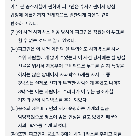
이 부분 공소사실에 관하여 피고인은 수사기관에서 당심
법정에 이르기까지 전체적으로 일관되게 다음과 같이
변소하고 있다.
(가)
이 사건 사과박스 제공 당시에 피고인은 직원들이 투표를
할 수 없는 것으로 알고 있었다.
(나)
피고인은 이 사건 이전의 설 무렵에도 사과박스를 사서
주위 사람들에게 많이 주었는데 이 사건 당시에는 설 명절
선물을 위해서 처음부터 구체적으로 누구를 줄 지 특정을
하지는 않은 상태에서 사과박스 6개를 사서 그 중
3박스는 실제로 선거와 무관한 사람에게 주었고 나머지
3박스는 아는 사람에게 주려다가 이 부분 공소사실
기재와 같이 사과박스를 주게 되었다.
(다)
공소외 3은 피고인의 처가 운영하는 가게의 집금
담당직원으로 평소에 좋은 인상을 갖고 있었기 때문에
사과 1박스를 주게 되었다.
(라)
또한, 피고인이 공소외 3에게 사과 1박스를 주려고 차를