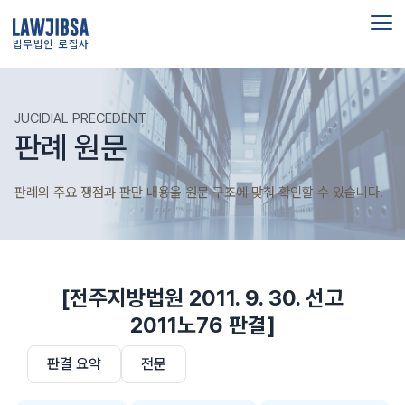
법무법인 로집사
JUCIDIAL PRECEDENT
판례 원문
판례의 주요 쟁점과 판단 내용을 원문 구조에 맞춰 확인할 수 있습니다.
[전주지방법원 2011. 9. 30. 선고
2011노76 판결]
판결 요약
전문