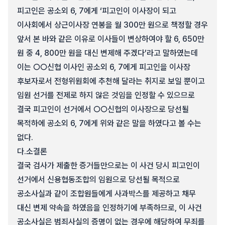
피고인은 공소외 6, 7에게 ‘피고인이 이사장이 되고
이사회에서 상근이사장 연봉을 월 300만 원으로 책정할 경우
앞서 본 바와 같은 이유로 이사들이 변상하여야 할 6, 650만
원 중 4, 800만 원을 대신 변제해 주겠다’라고 말하였는데
이는 ○○신협 이사인 공소외 6, 7에게 피고인을 이사장
후보자로서 전형위원회에 추천해 달라는 취지로 보일 뿐이고
임원 선거를 전제로 하지 않은 것임을 인정할 수 있으므로
결국 피고인이 선거에서 ○○신협의 이사장으로 당선될
목적하에 공소외 6, 7에게 위와 같은 말을 하였다고 볼 수는
없다.
다.
소결론
결국 검사가 제출한 증거들만으로는 이 사건 당시 피고인이
선거에서 신용협동조합의 임원으로 당선될 목적으로
공소사실과 같이 조합원들에게 사과박스를 제공하고 채무
대신 변제 약속을 하였음을 인정하기에 부족하므로, 이 사건
공소사실은 범죄사실의 증명이 없는 경우에 해당하여 무죄를