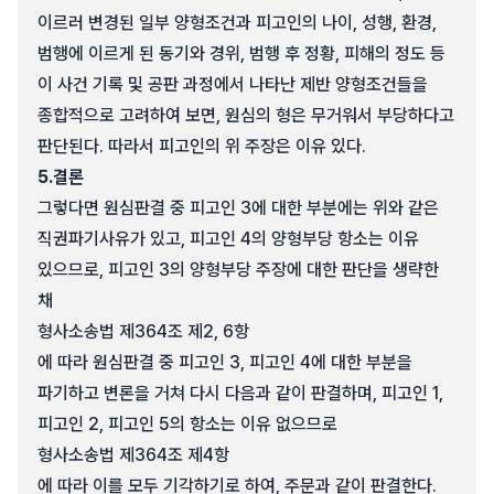
이르러 변경된 일부 양형조건과 피고인의 나이, 성행, 환경,
범행에 이르게 된 동기와 경위, 범행 후 정황, 피해의 정도 등
이 사건 기록 및 공판 과정에서 나타난 제반 양형조건들을
종합적으로 고려하여 보면, 원심의 형은 무거워서 부당하다고
판단된다. 따라서 피고인의 위 주장은 이유 있다.
5.
결론
그렇다면 원심판결 중 피고인 3에 대한 부분에는 위와 같은
직권파기사유가 있고, 피고인 4의 양형부당 항소는 이유
있으므로, 피고인 3의 양형부당 주장에 대한 판단을 생략한
채
형사소송법 제364조 제2, 6항
에 따라 원심판결 중 피고인 3, 피고인 4에 대한 부분을
파기하고 변론을 거쳐 다시 다음과 같이 판결하며, 피고인 1,
피고인 2, 피고인 5의 항소는 이유 없으므로
형사소송법 제364조 제4항
에 따라 이를 모두 기각하기로 하여, 주문과 같이 판결한다.