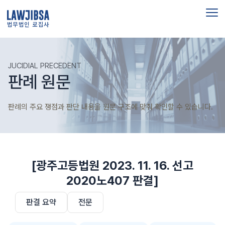
법무법인 로집사
JUCIDIAL PRECEDENT
판례 원문
판례의 주요 쟁점과 판단 내용을 원문 구조에 맞춰 확인할 수 있습니다.
[광주고등법원 2023. 11. 16. 선고
2020노407 판결]
판결 요약
전문