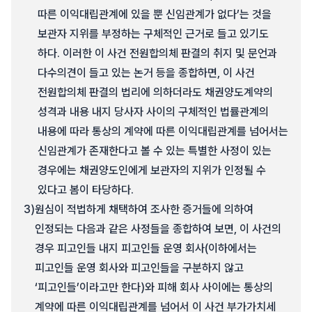
따른 이익대립관계에 있을 뿐 신임관계가 없다’는 것을
보관자 지위를 부정하는 구체적인 근거로 들고 있기도
하다. 이러한 이 사건 전원합의체 판결의 취지 및 문언과
다수의견이 들고 있는 논거 등을 종합하면, 이 사건
전원합의체 판결의 법리에 의하더라도 채권양도계약의
성격과 내용 내지 당사자 사이의 구체적인 법률관계의
내용에 따라 통상의 계약에 따른 이익대립관계를 넘어서는
신임관계가 존재한다고 볼 수 있는 특별한 사정이 있는
경우에는 채권양도인에게 보관자의 지위가 인정될 수
있다고 봄이 타당하다.
3)
원심이 적법하게 채택하여 조사한 증거들에 의하여
인정되는 다음과 같은 사정들을 종합하여 보면, 이 사건의
경우 피고인들 내지 피고인들 운영 회사(이하에서는
피고인들 운영 회사와 피고인들을 구분하지 않고
‘피고인들’이라고만 한다)와 피해 회사 사이에는 통상의
계약에 따른 이익대립관계를 넘어서 이 사건 부가가치세