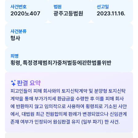
사건번호
법원
선고일
2020노407
광주고등법원
2023.11.16.
사건분류
형사
죄명
횡령, 특정경제범죄가중처벌등에관한법률위반
판결 요약
피고인들이 피해 회사와의 토지신탁계약 및 분양형 토지신탁
계약을 통해 부가가치세 환급금을 수령한 후 이를 피해 회사
에 반환하지 않고 임의적으로 사용하여 횡령죄로 기소된 사안
에서, 대법원 최근 전원합의체 판례가 변경되었으나 신임관계
존재 여부가 인정되어 원심판결 유지 (일부 파기) 한 사건.