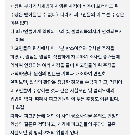
개정된 부가가치세법이 시행된 사정에 비추어 보더라도 위
주장은 받아들일 수 없다). 따라서 피고인들의 이 부분 주장은
이유 없다.
나.
피고인들에게 횡령의 고의 및 불법영득의사가 인정되는지
여부
피고인들은 원심에서 이 부분 항소이유와 유사한 주장을
하였고, 원심은 원심이 적법하게 채택하여 조사한 증거들에
의하여 인정되는 여러 사정을 들어 피고인들의 위 주장을
배척하였다. 원심의 판단을 기록과 대조하여 면밀히
살펴보면, 원심의 판단은 정당한 것으로 수긍이 가고, 거기에
피고인들이 주장하는 것과 같은 사실오인 및 법리오해의
위법이 없다. 따라서 피고인들의 이 부분 주장도 이유 없다.
다.
소결
따라서 피고인들에 대한 이 사건 공소사실을 유죄로 인정한
원심의 결론은 정당하고, 거기에 피고인들의 주장과 같은
사실오인 및 법리오해의 위법이 없다.