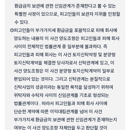
환급금의 보관에 관한 신임관계가 존재한다고 볼 수 있는
특별한 사정이 있으므로, 피고인들의 보관자 지위를 인정할
수 있다.
①
피고인들이 부가가치세 환급금을 포괄적으로 피해 회사에
양도하는 내용의 이 사건 양도조항은 피고인들과 피해 회사
사이의 전체적인 법률관계 중 일부분에 불과하다. 즉
피고인들과 피해 회사는 이 사건 토지신탁약정 및 분양형
토지신탁계약을 체결한 당사자로서 신탁관계에 있고, 이
사건 양도조항은 이 사건 분양형 토지신탁계약의 일부로
편입되어 있는 것이다. 그리고 신탁관계는 본질적으로
신탁사업의 성공이라는 동일한 목적을 달성하기 위하여
위탁자와 수탁자 사이의 신임관계를 기초로 형성되는
법률관계이다 . 따라서 피고인들과 피해 회사 사이에
단순한 계약에 따른 이익대립관계를 넘어 이 사건
부가가치세 환급금의 보관에 관한 신임관계가 존재하는지
여부는 이 사건 양도조항 자체만을 두고 판단할 것이