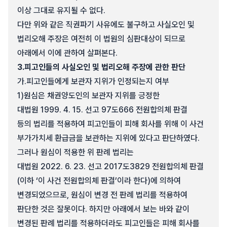
이상 그대로 유지될 수 없다.
다만 위와 같은 직권파기 사유에도 불구하고 사실오인 및
법리오해 주장은 여전히 이 법원의 심판대상이 되므로
아래에서 이에 관하여 살펴본다.
3.
피고인들의 사실오인 및 법리오해 주장에 관한 판단
가.
피고인들에게 보관자 지위가 인정되는지 여부
1)
원심은 채권양도인의 보관자 지위를 긍정한
대법원 1999. 4. 15. 선고 97도666 전원합의체 판결
등의 법리를 적용하여 피고인들이 피해 회사를 위해 이 사건
부가가치세 환급금을 보관하는 지위에 있다고 판단하였다.
그러나 원심이 적용한 위 판례 법리는
대법원 2022. 6. 23. 선고 2017도3829 전원합의체 판결
(이하 ‘이 사건 전원합의체 판결’이라 한다)에 의하여
변경되었으므로, 원심이 변경 전 판례 법리를 적용하여
판단한 것은 잘못이다. 하지만 아래에서 보는 바와 같이
변경된 판례 법리를 적용하더라도 피고인들은 피해 회사를