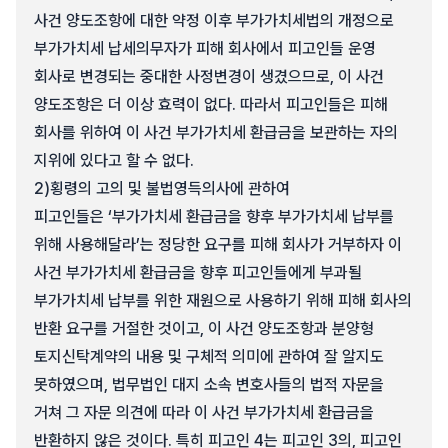
사건 양도조항에 대한 약정 이후 부가가치세법의 개정으로
부가가치세 납세의무자가 피해 회사에서 피고인들 운영
회사로 변경되는 중대한 사정변경이 생겼으므로, 이 사건
양도조항은 더 이상 효력이 없다. 따라서 피고인들은 피해
회사를 위하여 이 사건 부가가치세 환급금을 보관하는 자의
지위에 있다고 할 수 없다.
2)
횡령의 고의 및 불법영득의사에 관하여
피고인들은 ‘부가가치세 환급금을 향후 부가가치세 납부를
위해 사용해달라’는 정당한 요구를 피해 회사가 거부하자 이
사건 부가가치세 환급금을 향후 피고인들에게 부과될
부가가치세 납부를 위한 재원으로 사용하기 위해 피해 회사의
반환 요구를 거절한 것이고, 이 사건 양도조항과 분양형
토지신탁계약의 내용 및 구체적 의미에 관하여 잘 알지도
못하였으며, 법무법인 대지 소속 변호사들의 법적 자문을
거쳐 그 자문 의견에 따라 이 사건 부가가치세 환급금을
반환하지 않은 것이다. 특히 피고인 4는 피고인 3의, 피고인