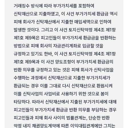
거래징수 방식에 따라 부가가치세를 포함하여
신탁재산으로 지출하였고, 이 사건 부가가치세 환급금 역시
피해 회사가 신탁재산에서 지출한 매입세액으로 인하여
발생한 것이다. 그리고 이 사건 토지신탁약정 제4조 제1항
제1호 제9목은 피고인들이 부가가치세 환급금을 반환하는
방법으로 피해 회사의 자금관리계좌로 입금할 것을
규정하고 있기도 한바, 이 사건 토지신탁약정 제4조 제1항
제1호 제9목과 이 사건 양도조항이 부가가치세 환급금의
반환 의무를 규정하고 있는 것은 피해 회사가 신탁사업을
수행하는 과정에서 신탁재산으로 지출한 부가가치세가
환급되는 경우 이를 그대로 다시 신탁재산으로 환원시켜
이를 신탁사업의 사업비로 사용하기 위한 것으로 봄이
타당하다. 따라서 신탁재산에서 지출된 부가가치세에 대해
피고인들이 부가가치세 환급금 반환 의무를 부담하는 경우
피고인들과 피해 회사 사이의 법률관계는, 단순한 반환
약정 내지 채권양도계약에 따른 이익대립관계에만 그치는