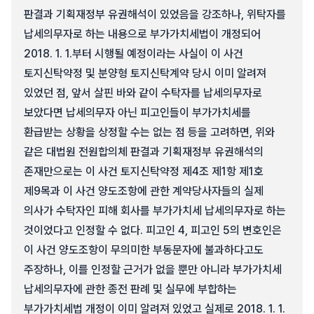
판결과 기획재정부 유권해석이 있었음을 강조하나, 위탁자를
납세의무자로 하는 내용으로 부가가치세법이 개정되어
2018. 1. 1.부터 시행될 예정이라는 사실이 이 사건
토지신탁약정 및 분양형 토지신탁계약 당시 이미 알려져
있었던 점, 앞서 살핀 바와 같이 수탁자를 납세의무자로
보았다면 납세의무자 아닌 피고인들이 부가가치세를
환급받는 상황을 상정할 수는 없는 점 등을 고려하면, 위와
같은 대법원 전원합의체 판결과 기획재정부 유권해석의
존재만으로는 이 사건 토지신탁약정 제4조 제1항 제1호
제9목과 이 사건 양도조항에 관한 계약당사자들의 실제
의사가 수탁자인 피해 회사를 부가가치세 납세의무자로 하는
것이었다고 인정할 수 없다. 피고인 4, 피고인 5의 변호인은
이 사건 양도조항이 무의미한 부동문자에 불과하다고도
주장하나, 이를 인정할 근거가 없을 뿐만 아니라 부가가치세
납세의무자에 관한 종전 판례 및 실무에 부합하는
부가가치세법 개정이 이미 알려져 있었고 실제로 2018. 1. 1.