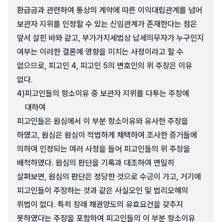
환급금과 관련하여 통상의 계약에 따른 이익대립관계를 넘어
보관자 지위를 인정할 수 있는 신임관계가 존재한다는 점은
앞서 살핀 바와 같고, 부가가치세법상 납세의무자가 누구인지
여부는 이러한 결론에 영향을 미치는 사정이라고 할 수
없으므로, 피고인 4, 피고인 5의 변호인의 위 주장은 이유
없다.
4)
피고인들의 항소이유 중 보관자 지위를 다투는 주장에
대하여
피고인들은 원심에서 이 부분 항소이유와 유사한 주장을
하였고, 원심은 원심이 적법하게 채택하여 조사한 증거들에
의하여 인정되는 여러 사정을 들어 피고인들의 위 주장을
배척하였다. 원심의 판단을 기록과 대조하여 면밀히
살펴보면, 원심의 판단은 정당한 것으로 수긍이 가고, 거기에
피고인들이 주장하는 것과 같은 사실오인 및 법리오해의
위법이 없다. 특히 장래 채권양도의 유효요건을 갖추지
못하였다는 주장을 포함하여 피고인들의 이 부분 항소이유