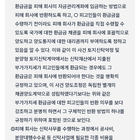
환급금을 피해 회사의 자금관리계좌에 입금하는 방법으로
피해 회사에 반환하도록 하고, ○ 피고인들이 환급금을
수령하기 전이라도 피해 회사가 환급금을 직접 수령할 수
있도록 국가에 대한 환급금 채권을 피해 회사에 포괄적으로
양도하고 양도통지에 대한 대리권까지 부여하도록 정하고
있음을 알 수 있다. 이와 같이 이 사건 토지신탁약정 및
분양형 토지신탁계약에서는 신탁재산에서 지출된
부가가치세가 피고인들에게 환급되는 경우에도 그
환급금은 피해 회사에 반환되어야 한다는 것을 명확히
규정하고 있으며, 이 사건 양도조항은 독립한 별개의
채권양도계약으로 성립하였다기보다는 위와 같은
부가가치세 환급금에 대한 피고인들의 반환 의무를 보다
강조하고 분명히 하면서 그 구체적인 반환 방법의 하나를
규정하기 위하여 포함된 것으로 보인다.
③
피해 회사는 신탁사무를 수행하는 과정에서 공사비,
분양대행수수료 등 신탁사업에 필요한 각종 비용을