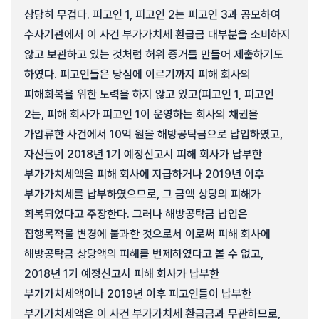
상당히 무겁다. 피고인 1, 피고인 2는 피고인 3과 공모하여
수사기관에서 이 사건 부가가치세 환급금 대부분을 소비하지
않고 보관하고 있는 것처럼 허위 증거를 만들어 제출하기도
하였다. 피고인들은 당심에 이르기까지 피해 회사의
피해회복을 위한 노력을 하지 않고 있고(피고인 1, 피고인
2는, 피해 회사가 피고인 1이 운영하는 회사의 채권을
가압류한 사건에서 10억 원을 해방공탁금으로 납입하였고,
자신들이 2018년 1기 예정신고시 피해 회사가 납부한
부가가치세액을 피해 회사에 지급하거나 2019년 이후
부가가치세를 납부하였으므로, 그 금액 상당의 피해가
회복되었다고 주장한다. 그러나 해방공탁금 납입은
집행목적물 변경에 불과한 것으로서 이로써 피해 회사에
해방공탁금 상당액의 피해를 변제하였다고 볼 수 없고,
2018년 1기 예정신고시 피해 회사가 납부한
부가가치세액이나 2019년 이후 피고인들이 납부한
부가가치세액은 이 사건 부가가치세 환급금과 무관하므로,