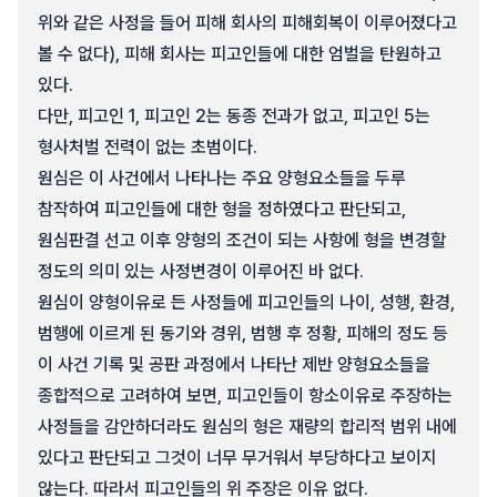
위와 같은 사정을 들어 피해 회사의 피해회복이 이루어졌다고
볼 수 없다), 피해 회사는 피고인들에 대한 엄벌을 탄원하고
있다.
다만, 피고인 1, 피고인 2는 동종 전과가 없고, 피고인 5는
형사처벌 전력이 없는 초범이다.
원심은 이 사건에서 나타나는 주요 양형요소들을 두루
참작하여 피고인들에 대한 형을 정하였다고 판단되고,
원심판결 선고 이후 양형의 조건이 되는 사항에 형을 변경할
정도의 의미 있는 사정변경이 이루어진 바 없다.
원심이 양형이유로 든 사정들에 피고인들의 나이, 성행, 환경,
범행에 이르게 된 동기와 경위, 범행 후 정황, 피해의 정도 등
이 사건 기록 및 공판 과정에서 나타난 제반 양형요소들을
종합적으로 고려하여 보면, 피고인들이 항소이유로 주장하는
사정들을 감안하더라도 원심의 형은 재량의 합리적 범위 내에
있다고 판단되고 그것이 너무 무거워서 부당하다고 보이지
않는다. 따라서 피고인들의 위 주장은 이유 없다.