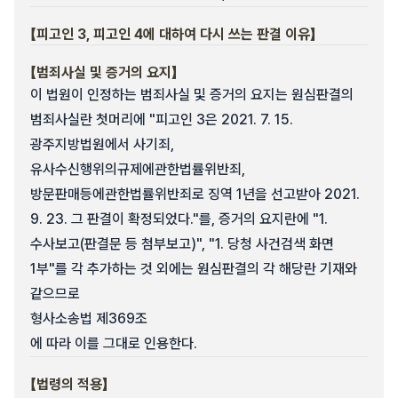
【피고인 3, 피고인 4에 대하여 다시 쓰는 판결 이유】
【범죄사실 및 증거의 요지】
이 법원이 인정하는 범죄사실 및 증거의 요지는 원심판결의
범죄사실란 첫머리에 "피고인 3은 2021. 7. 15.
광주지방법원에서 사기죄,
유사수신행위의규제에관한법률위반죄,
방문판매등에관한법률위반죄로 징역 1년을 선고받아 2021.
9. 23. 그 판결이 확정되었다."를, 증거의 요지란에 "1.
수사보고(판결문 등 첨부보고)", "1. 당청 사건검색 화면
1부"를 각 추가하는 것 외에는 원심판결의 각 해당란 기재와
같으므로
형사소송법 제369조
에 따라 이를 그대로 인용한다.
【법령의 적용】