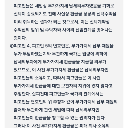
피고인들은 세법상 부가가치세 납세의무자였음을 기화로
신탁이 종료되기도 전에 사실상 환급금 상당의 신탁수익을
미리 취득하는 결과가 되는 것으로서, 이는 신탁계약상
수익권의 범위 및 수탁자와 사이의 신임관계를 벗어나는
것이다.
⑤
피고인 4, 피고인 5의 변호인은, 부가가치세 납부 재원을
누가 부담하였는지와 무관하게 국가는 법령에 의하여
납세의무자에게 부가가치세 환급금을 지급할 의무가
있으므로, 이 사건 부가가치세 환급금은 납세의무자인
피고인들의 소유이고, 따라서 피고인들은 이 사건
부가가치세 환급금에 대한 보관자의 지위에 있지 않다고
주장한다. 살피건대 피고인들과 국가의 관계에서는
피고인들 변호인의 위 주장과 같이 부가가치세 납부 재원의
출처와 무관하게 관련 세법에 따라 납세의무자인
피고인들이 환급금을 청구할 수 있는 권리자가 된다.
그러나 이 사건 부가가치세 환급금은 피해 회사 소유의