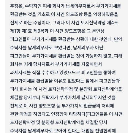
주장은, 수탁자인 피해 회사가 납세의무자로서 부가가치세를
환급받는 것을 기초로 이 사건 양도조항 등을 약정하였음을
전제로 하는 주장이다. 그러나 이 사건 토지신탁약정 제4조
제1항 제1호 제9목과 이 사건 양도조항은 그 문언상
피고인들이 부가가치세를 환급받는 상황에 대한 것인데, 만약
수탁자를 납세의무자로 보았다면, 납세의무자 아닌
피고인들이 부가가치세를 환급받는 것이 가능하지 않고, 피해
회사는 거래 당사자로서 부가가치세를 지출하면서
과세자료를 직접 수수하고 있었으므로 피고인들을 통하여
부가가치세를 환급받을 이유도 없었다는 점에서 피고인들과
피해 회사는 이 사건 토지신탁약정 및 분양형 토지신탁계약을
체결할 당시부터 위탁자가 부가가치세 납세의무자인 것을
전제로 이 사건 양도조항 등 부가가치세 환급금의 처리에
관한 약정을 하였다고 인정함이 타당하다(피고인들은 이 사건
토지신탁약정 및 분양형 토지신탁계약을 체결할 당시
수탁자를 납세의무자로 보아야 한다는 대법원 전원합의체