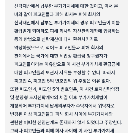
신탁재산에서 납부한 부가가치세에 대한 것이고, 앞서 본
바와 같이 피고인들과 피해 회사는 피해 회사의
신탁재산에서 납부된 부가가치세의 경우 피고인들이 이를
환급받게 되더라도 피해 회사의 자산관리계좌에 입금하는
등의 방법으로 신탁재산에 다시 환원시키기로
약정하였으므로, 적어도 피고인들과 피해 회사의
관계에서는 국가에 대한 세법상 환급금 청구권자가
피고인들이라는 이유만으로 이 사건 부가가치세 환급금에
대한 피고인들의 보관자 지위를 부정할 수 없다. 따라서
피고인 4, 피고인 5의 변호인의 위 주장은 이유 없다.
또한 피고인 4, 피고인 5의 변호인은, 이 사건 토지신탁약정
및 분양형 토지신탁계약의 체결 이후 부가가치세법이
개정되어 부가가치세 납세의무자가 수탁자에서 위탁자로
변경된 이상 피고인들과 피해 회사 사이에 부가가치세와
관련한 어떠한 신임관계도 존재하지 않게 되었다고 주장한다.
그러나 피고인들과 피해 회사 사이에 이 사건 부가가치세