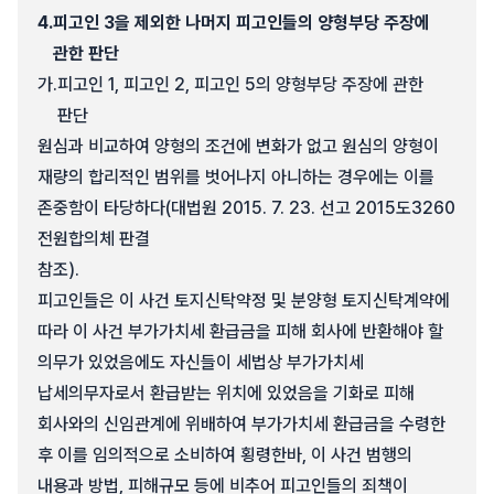
4.
피고인 3을 제외한 나머지 피고인들의 양형부당 주장에
관한 판단
가.
피고인 1, 피고인 2, 피고인 5의 양형부당 주장에 관한
판단
원심과 비교하여 양형의 조건에 변화가 없고 원심의 양형이
재량의 합리적인 범위를 벗어나지 아니하는 경우에는 이를
존중함이 타당하다(대법원 2015. 7. 23. 선고 2015도3260
전원합의체 판결
참조).
피고인들은 이 사건 토지신탁약정 및 분양형 토지신탁계약에
따라 이 사건 부가가치세 환급금을 피해 회사에 반환해야 할
의무가 있었음에도 자신들이 세법상 부가가치세
납세의무자로서 환급받는 위치에 있었음을 기화로 피해
회사와의 신임관계에 위배하여 부가가치세 환급금을 수령한
후 이를 임의적으로 소비하여 횡령한바, 이 사건 범행의
내용과 방법, 피해규모 등에 비추어 피고인들의 죄책이