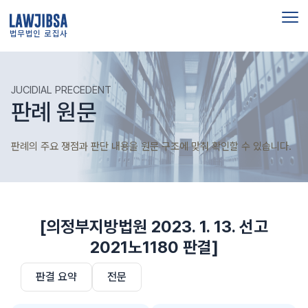
법무법인 로집사
JUCIDIAL PRECEDENT
판례 원문
판례의 주요 쟁점과 판단 내용을 원문 구조에 맞춰 확인할 수 있습니다.
[의정부지방법원 2023. 1. 13. 선고
2021노1180 판결]
판결 요약
전문