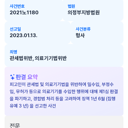
사건번호
법원
2021노1180
의정부지방법원
선고일
사건분류
2023.01.13.
형사
죄명
관세법위반, 의료기기법위반
판결 요약
피고인이 관세법 및 의료기기법을 위반하여 밀수입, 부정수
입, 무허가 등으로 의료기기를 수입한 행위에 대해 제1심 판결
을 파기하고, 경합범 처리 등을 고려하여 징역 1년 6월 (집행
유예 3 년) 을 선고한 사건
전문