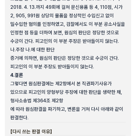
2018. 4. 13.까지 49회에 걸쳐 문신용품 등 4, 110점, 시가
2, 905, 991원 상당의 물품을 정상적인 수입신고 없이
밀수입한 혐의를 인정하였고, 검찰에서도 이 부분 공소사실을
인정한 점 등을 더하여 보면, 원심의 판단은 정당한 것으로
수긍이 간다. 피고인의 이 부분 주장은 받아들이지 않는다.
나.
주장 나.에 대한 판단
증거에 의하면, 원심의 판단은 정당한 것으로 수긍이 간다.
피고인의 이 부분 주장도 받아들이지 않는다.
4.
결론
그렇다면 원심판결에는 제2항에서 본 직권파기사유가
있으므로 피고인의 양형부당 주장에 대한 판단을 생략한 채,
형사소송법 제364조 제2항
에 따라 원심판결을 파기하고, 변론을 거쳐 다시 아래와 같이
판결한다.
【다시 쓰는 판결 이유】