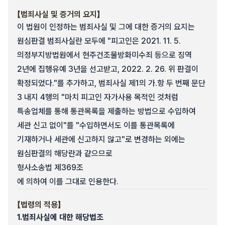
【범죄사실 및 증거의 요지】
이 법원이 인정하는 범죄사실 및 그에 대한 증거의 요지는
원심판결 범죄사실란 모두에 "피고인은 2021. 11. 5.
의정부지방법원에서 현주건조물방화미수죄 등으로 징역
2년에 집행유예 3년을 선고받고, 2022. 2. 26. 위 판결이
확정되었다."를 추가하고, 범죄사실 제1의 가.항 두 번째 문단
3 내지 4행의 "마치 피고인 자가사용 목적인 것처럼
특송업체를 통해 통관목록을 제출하는 방법으로 수입하여
세관 신고 없이"를 "수입하면서도 이를 통관목록에
기재하거나 세관에 신고하지 않고"로 변경하는 외에는
원심판결의 해당란과 같으므로
형사소송법 제369조
에 의하여 이를 그대로 인용한다.
【법령의 적용】
1.
범죄사실에 대한 해당법조