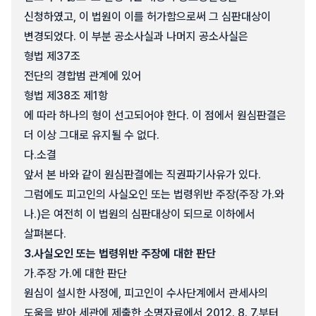
신청하였고, 이 법원이 이를 허가함으로써 그 심판대상이
변경되었다. 이 부분 공소사실과 나머지 공소사실은
형법 제37조
전단의 경합범 관계에 있어
형법 제38조 제1항
에 따라 하나의 형이 선고되어야 한다. 이 점에서 원심판결은
더 이상 그대로 유지될 수 없다.
다.
소결
앞서 본 바와 같이 원심판결에는 직권파기사유가 있다.
그럼에도 피고인의 사실오인 또는 법령위반 주장(주장 가.와
나.)은 여전히 이 법원의 심판대상이 되므로 이하에서
살펴본다.
3.
사실오인 또는 법령위반 주장에 대한 판단
가.
주장 가.에 대한 판단
원심이 설시한 사정에, 피고인이 수사단계에서 관세사의
도움을 받아 세관에 제출한 소명자료에서 2012. 8. 7.부터