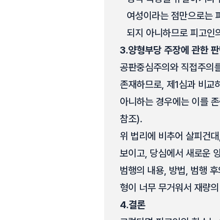
여성이라는 점만으로는 
되지 아니하므로 피고인의
3.
양형부당 주장에 관한 
공판중심주의와 직접주의를
존재하므로, 제1심과 비교
아니하는 경우에는 이를 존중함
참조).
위 법리에 비추어 살피건대
보이고, 당심에서 새로운 
범행의 내용, 방법, 범행 
형이 너무 무거워서 재량의
4.
결론