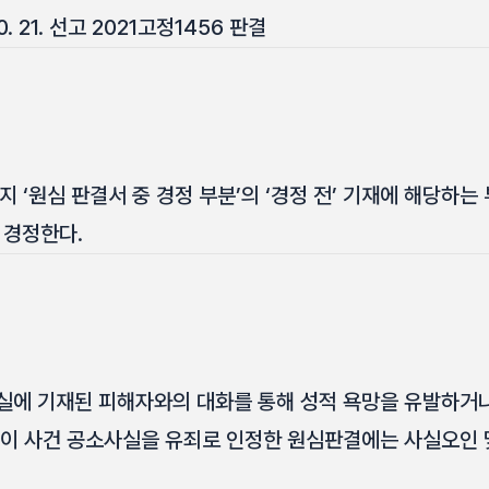
. 21. 선고 2021고정1456 판결
 ‘원심 판결서 중 경정 부분’의 ‘경정 전’ 기재에 해당하는 
 경정한다.
실에 기재된 피해자와의 대화를 통해 성적 욕망을 유발하거
 이 사건 공소사실을 유죄로 인정한 원심판결에는 사실오인 