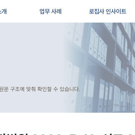
소개
업무 사례
로집사 인사이트
원문 구조에 맞춰 확인할 수 있습니다.