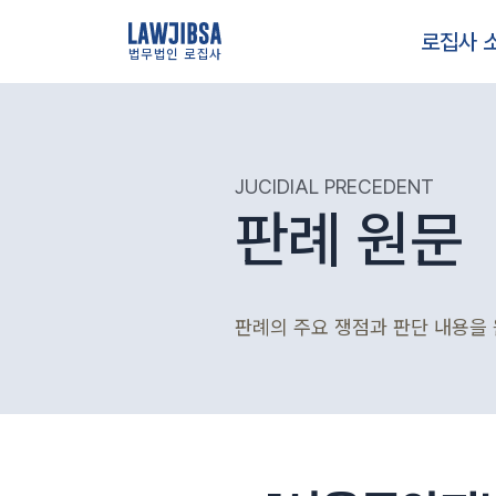
로집사 
법무법인 로집사
JUCIDIAL PRECEDENT
판례 원문
판례의 주요 쟁점과 판단 내용을 