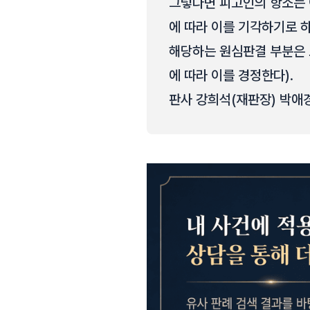
그렇다면 피고인의 항소는 
에 따라 이를 기각하기로 하
해당하는 원심판결 부분은 
에 따라 이를 경정한다).
판사 강희석(재판장) 박애