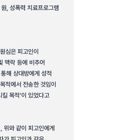
 원, 성폭력 치료프로그램
 원심은 피고인이
및 맥락 등에 비추어
을 통해 상대방에게 성적
 목적에서 전송한 것임이
시킬 목적’이 있었다고
, 위와 같이 피고인에게
자가 피고인과 같은