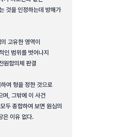
는 것을 인정하는데 방해가
의 고유한 영역이
리적인 범위를 벗어나지
0 전원합의체 판결
려하여 형을 정한 것으로
며, 그밖에 이 사건
 모두 종합하여 보면 원심의
은 이유 없다.