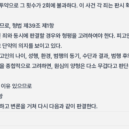
 투약으로 그 횟수가 2회에 불과하다. 이 사건 각 죄는 판시 
로, 형법 제39조 제1항
된 죄와 동시에 판결할 경우와 형평을 고려하여야 한다. 피
 단약의 의지를 보이고 있다.
인의 나이, 성행, 환경, 범행의 동기, 수단과 결과, 범행 후
을 종합적으로 고려하면, 원심의 양형은 다소 무겁다고 판단
 이유 있으므로
항
하고 변론을 거쳐 다시 다음과 같이 판결한다.