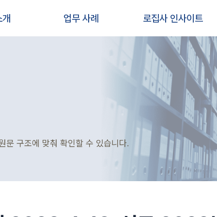
소개
업무 사례
로집사 인사이트
원문 구조에 맞춰 확인할 수 있습니다.