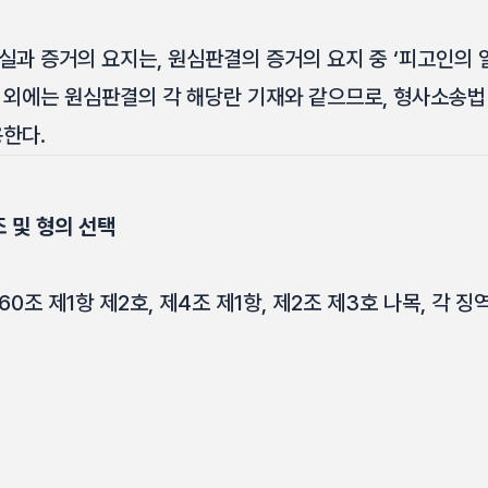
실과 증거의 요지는, 원심판결의 증거의 요지 중 ‘피고인의 
 외에는 원심판결의 각 해당란 기재와 같으므로, 형사소송법
용한다.
 및 형의 선택
조 제1항 제2호, 제4조 제1항, 제2조 제3호 나목, 각 징