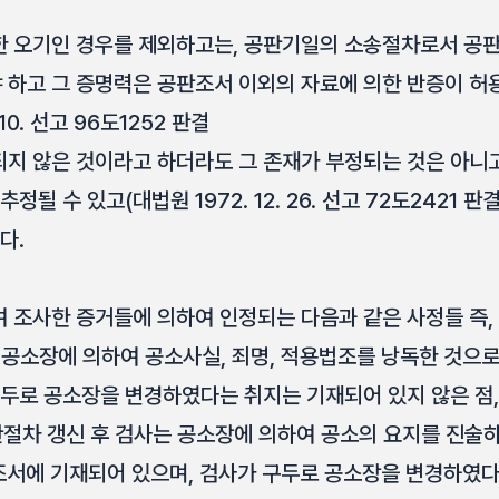
 오기인 경우를 제외하고는, 공판기일의 소송절차로서 공
하고 그 증명력은 공판조서 이외의 자료에 의한 반증이 허
10. 선고 96도1252 판결
재되지 않은 것이라고 하더라도 그 존재가 부정되는 것은 아니
정될 수 있고(대법원 1972. 12. 26. 선고 72도2421 
다.
 조사한 증거들에 의하여 인정되는 다음과 같은 사정들 즉, 
 검사는 공소장에 의하여 공소사실, 죄명, 적용법조를 낭독한 것
구두로 공소장을 변경하였다는 취지는 기재되어 있지 않은 점,
에도 공판절차 갱신 후 검사는 공소장에 의하여 공소의 요지를 진
조서에 기재되어 있으며, 검사가 구두로 공소장을 변경하였