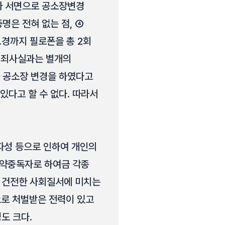
검사가 서면으로 공소장변경
명은 전혀 없는 점, ④
 6.경까지 필로폰을 총 2회
 범죄사실과는 별개의
가 공소장 변경을 하였다고
있다고 할 수 없다. 따라서
파성 등으로 인하여 개인의
마약중독자로 하여금 각종
과 건전한 사회질서에 미치는
으로 처벌받은 전력이 있고
도 크다.