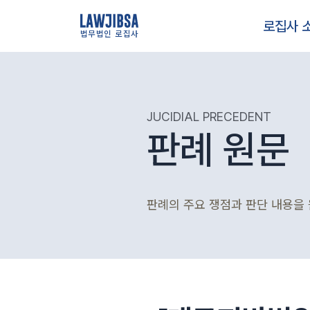
로집사 
법무법인 로집사
JUCIDIAL PRECEDENT
판례 원문
판례의 주요 쟁점과 판단 내용을 