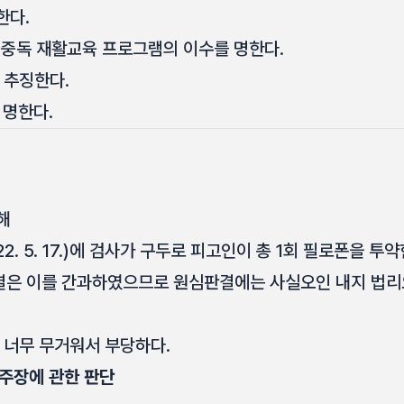
한다.
중독 재활교육 프로그램의 이수를 명한다.
 추징한다.
 명한다.
해
2. 5. 17.)에 검사가 구두로 피고인이 총 1회 필로폰을 
은 이를 간과하였으므로 원심판결에는 사실오인 내지 법리
 너무 무거워서 부당하다.
주장에 관한 판단