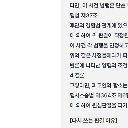
다만, 이 사건 범행은 단순
형법 제37조
후단의 경합범 관계에 있으므
에 의하여 위 판결이 확정
이 사건 각 범행을 인정하고
위와 같은 사정들에다가 피고
변론에 나타난 양형의 조건
4.
결론
그렇다면, 피고인의 항소는
형사소송법 제364조 제6
에 의하여 원심판결을 파기
【다시 쓰는 판결 이유】