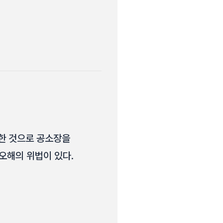
투약한 것으로 공소장을
오해의 위법이 있다.