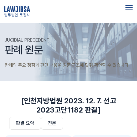
법무법인 로집사
JUCIDIAL PRECEDENT
판례 원문
판례의 주요 쟁점과 판단 내용을 원문 구조에 맞춰 확인할 수 있습니다.
[인천지방법원 2023. 12. 7. 선고
2023고단1182 판결]
판결 요약
전문