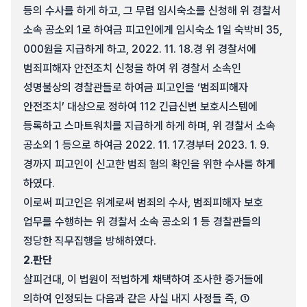
등의 수사를 하게 하고, 그 무렵 임시숙소를 신청해 위 경찰서
소속 공소외 1로 하여금 피고인에게 임시숙소 1일 숙박비 35,
000원을 지급하게 하고, 2022. 11. 18.경 위 경찰서에
범죄피해자 안전조치 신청을 하여 위 경찰서 소속인
성명불상의 경찰관들로 하여금 피고인을 ‘범죄피해자
안전조치’ 대상으로 정하여 112 긴급신변 보호시스템에
등록하고 스마트워치를 지급하게 하게 하며, 위 경찰서 소속
공소외 1 등으로 하여금 2022. 11. 17.경부터 2023. 1. 9.
경까지 피고인이 신고한 범죄 혐의 확인을 위한 수사를 하게
하였다.
이로써 피고인은 위계로써 범죄의 수사, 범죄피해자 보호
업무를 수행하는 위 경찰서 소속 공소외 1 등 경찰관들의
정당한 직무집행을 방해하였다.
2.
판단
살피건대, 이 법원이 적법하게 채택하여 조사한 증거들에
의하여 인정되는 다음과 같은 사실 내지 사정들 즉, ①