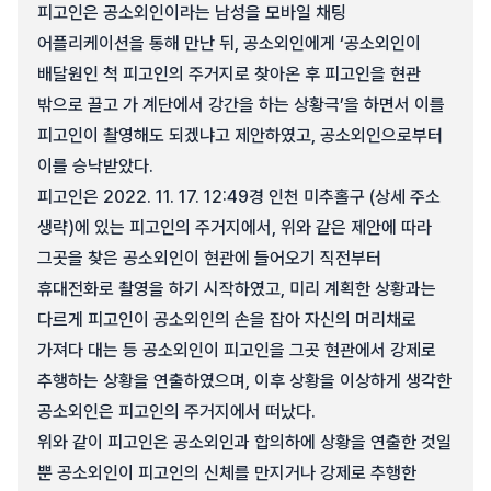
피고인은 공소외인이라는 남성을 모바일 채팅
어플리케이션을 통해 만난 뒤, 공소외인에게 ‘공소외인이
배달원인 척 피고인의 주거지로 찾아온 후 피고인을 현관
밖으로 끌고 가 계단에서 강간을 하는 상황극’을 하면서 이를
피고인이 촬영해도 되겠냐고 제안하였고, 공소외인으로부터
이를 승낙받았다.
피고인은 2022. 11. 17. 12:49경 인천 미추홀구 (상세 주소
생략)에 있는 피고인의 주거지에서, 위와 같은 제안에 따라
그곳을 찾은 공소외인이 현관에 들어오기 직전부터
휴대전화로 촬영을 하기 시작하였고, 미리 계획한 상황과는
다르게 피고인이 공소외인의 손을 잡아 자신의 머리채로
가져다 대는 등 공소외인이 피고인을 그곳 현관에서 강제로
추행하는 상황을 연출하였으며, 이후 상황을 이상하게 생각한
공소외인은 피고인의 주거지에서 떠났다.
위와 같이 피고인은 공소외인과 합의하에 상황을 연출한 것일
뿐 공소외인이 피고인의 신체를 만지거나 강제로 추행한