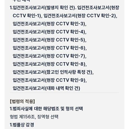
1.
입건전조사보고서(발생지 확인 건). 입건전조사보고서(현장
CCTV 확인-1), 입건전조사보고서(현장 CCTV 확인-2),
입건전조사보고서(현장 CCTV 확인-3),
입건전조사보고서(현장 CCTV 확인-4),
입건전조사보고서(현장 CCTV 확인-5),
입건전조사보고서(현장 CCTV 확인-6),
입건전조사보고서(현장 CCTV 확인-7),
입건전조사보고서(현장 CCTV 확인-8),
입건전조사보고서(참고인 인적사항 특정 건),
입건전조사보고서(현장 CCTV 확인-9),
입건전조사보고서(대화 내역 확인 건)
【법령의 적용】
1.
범죄사실에 대한 해당법조 및 형의 선택
형법 제156조, 징역형 선택
1.
법률상 감경