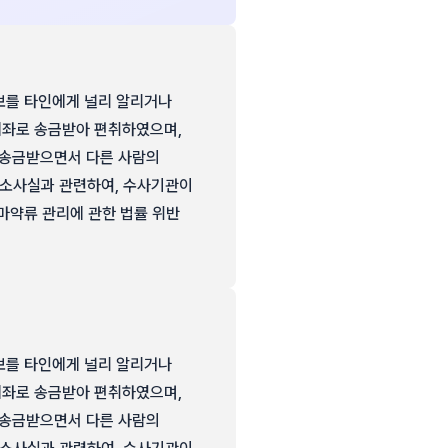
보를 타인에게 널리 알리거나
계좌로 송금받아 편취하였으며,
 송금받으면서 다른 사람의
공소사실과 관련하여, 수사기관이
 마약류 관리에 관한 법률 위반
보를 타인에게 널리 알리거나
계좌로 송금받아 편취하였으며,
 송금받으면서 다른 사람의