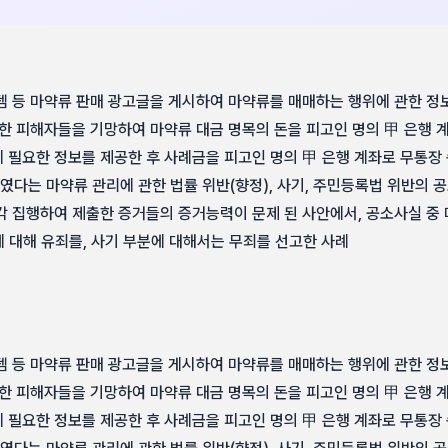
뎀 등 마약류 판매 광고글을 게시하여 마약류를 매매하는 행위에 관한 정
락한 피해자들을 기망하여 마약류 대금 명목의 돈을 피고인 명의 甲 은행 
 필요한 정보를 제공한 후 사례금을 피고인 명의 甲 은행 계좌로 무통장
다는 마약류 관리에 관한 법률 위반(향정), 사기, 주민등록법 위반의 
장을 각 집행하여 제출한 증거들의 증거능력이 문제 된 사안에서, 공소사실 중
에 대해 유죄를, 사기 부분에 대해서는 무죄를 선고한 사례
뎀 등 마약류 판매 광고글을 게시하여 마약류를 매매하는 행위에 관한 정
락한 피해자들을 기망하여 마약류 대금 명목의 돈을 피고인 명의 甲 은행 
 필요한 정보를 제공한 후 사례금을 피고인 명의 甲 은행 계좌로 무통장