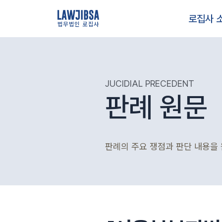
로집사 
법무법인 로집사
JUCIDIAL PRECEDENT
판례 원문
판례의 주요 쟁점과 판단 내용을 