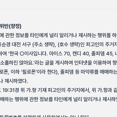
 위반(향정)
에 관한 정보를 타인에게 널리 알리거나 제시하는 행위를 하
. 중순경 대전 서구 (주소 생략), (호수 생략)인 피고인의 주
여 ‘한국 ○이사입니다. 아이스 70, 캔디 40, 졸피뎀 45
 소홀하진 않아요.’라는 글을 게시하여 인터넷을 이용하여
폰, 이하 ‘필로폰’이라 한다), 졸피뎀 등 마약류를 매매하
나 제시하였다.
27. 19:31경 위 가.항 기재 피고인의 주거지에서, 위 가.항과
매매하는 행위에 관한 정보를 타인에게 널리 알리거나 제시하