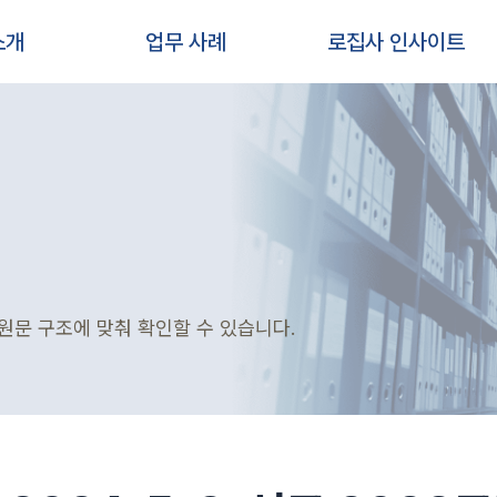
소개
업무 사례
로집사 인사이트
원문 구조에 맞춰 확인할 수 있습니다.