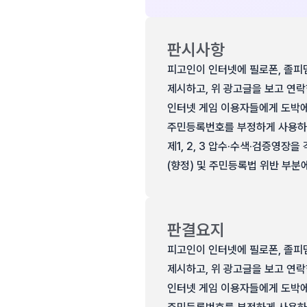
판시사항
피고인이 인터넷에 필로폰, 졸피
제시하고, 위 광고글을 보고 연
인터넷 게임 이용자들에게 도박에
주민등록번호를 부정하게 사용하였
제1, 2, 3 압수·수색·검증영
(향정) 및 주민등록법 위반 부분
판결요지
피고인이 인터넷에 필로폰, 졸피
제시하고, 위 광고글을 보고 연
인터넷 게임 이용자들에게 도박에