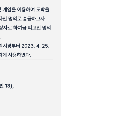
인터넷 게임을 이용하여 도박을
타인 명의로 송금하고자
불상자로 하여금 피고인 명의
.
부터 2023. 4. 25.
하게 사용하였다.
13),