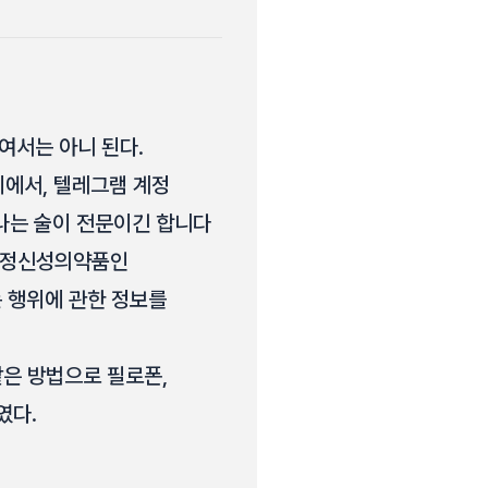
여서는 아니 된다.
거지에서, 텔레그램 계정
, 나는 술이 전문이긴 합니다
 향정신성의약품인
는 행위에 관한 정보를
 같은 방법으로 필로폰,
였다.