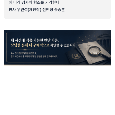
에 따라 검사의 항소를 기각한다.
판사 우인성(재판장) 선민정 송승훈