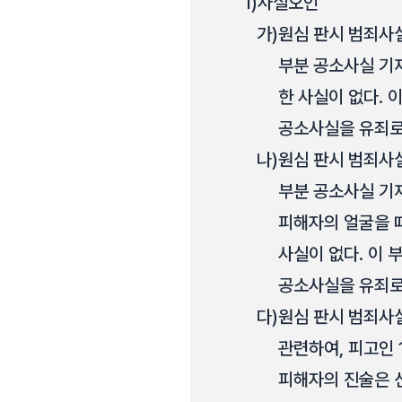
1)
사실오인
가)
원심 판시 범죄사실
부분 공소사실 기재
한 사실이 없다. 
공소사실을 유죄로
나)
원심 판시 범죄사실
부분 공소사실 기재
피해자의 얼굴을 때
사실이 없다. 이 
공소사실을 유죄로
다)
원심 판시 범죄사
관련하여, 피고인 
피해자의 진술은 