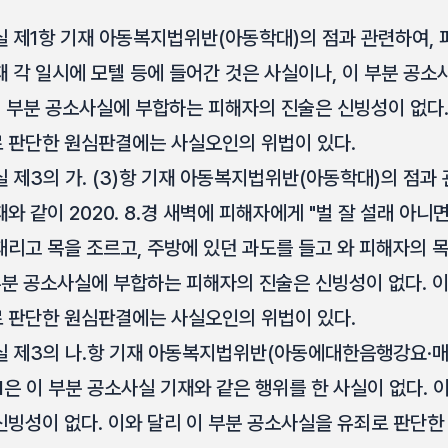
 제1항 기재 아동복지법위반(아동학대)의 점과 관련하여, 피
 각 일시에 모텔 등에 들어간 것은 사실이나, 이 부분 공
이 부분 공소사실에 부합하는 피해자의 진술은 신빙성이 없다.
 판단한 원심판결에는 사실오인의 위법이 있다.
 제3의 가. (3)항 기재 아동복지법위반(아동학대)의 점과 
와 같이 2020. 8.경 새벽에 피해자에게 "벌 잘 설래 아니
리고 목을 조르고, 주방에 있던 과도를 들고 와 피해자의 
부분 공소사실에 부합하는 피해자의 진술은 신빙성이 없다. 이
 판단한 원심판결에는 사실오인의 위법이 있다.
실 제3의 나.항 기재 아동복지법위반(아동에대한음행강요·매
1은 이 부분 공소사실 기재와 같은 행위를 한 사실이 없다.
신빙성이 없다. 이와 달리 이 부분 공소사실을 유죄로 판단