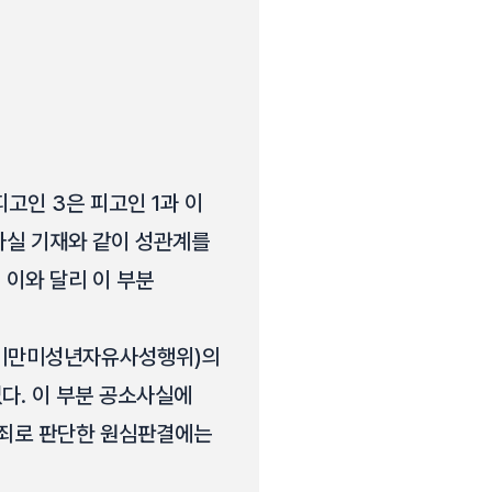
고인 3은 피고인 1과 이
소사실 기재와 같이 성관계를
 이와 달리 이 부분
세미만미성년자유사성행위)의
없다. 이 부분 공소사실에
유죄로 판단한 원심판결에는