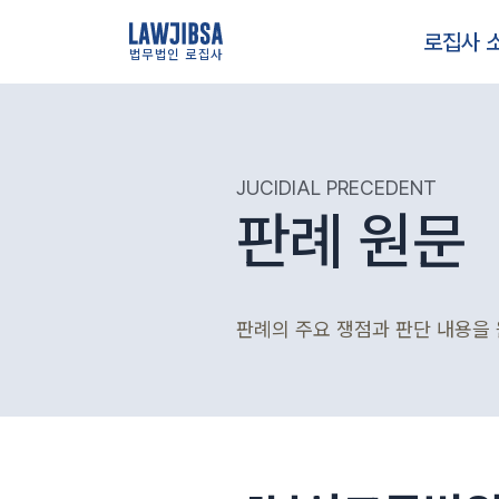
로집사 
법무법인 로집사
JUCIDIAL PRECEDENT
판례 원문
판례의 주요 쟁점과 판단 내용을 