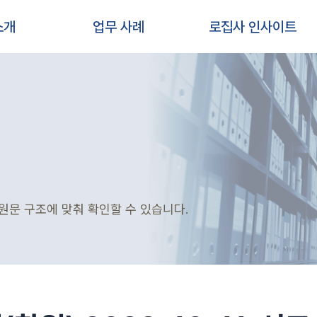
소개
업무 사례
로집사 인사이트
원문 구조에 맞춰 확인할 수 있습니다.