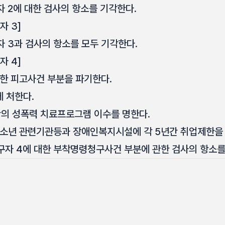
 2에 대한 검사의 항소를 기각한다.
자 3]
 3과 검사의 항소를 모두 기각한다.
자 4]
대한 피고사건 부분을 파기한다.
에 처한다.
간의 성폭력 치료프로그램 이수를 명한다.
청소년 관련기관등과 장애인복지시설에 각 5년간 취업제한을
자 4에 대한 부착명령청구사건 부분에 관한 검사의 항소를