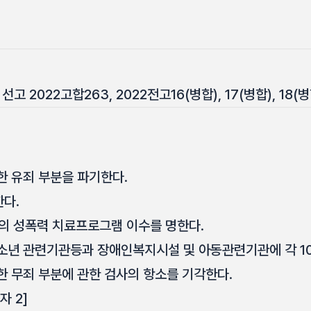
 선고 2022고합263, 2022전고16(병합), 17(병합), 18(
한 유죄 부분을 파기한다.
한다.
간의 성폭력 치료프로그램 이수를 명한다.
청소년 관련기관등과 장애인복지시설 및 아동관련기관에 각 1
한 무죄 부분에 관한 검사의 항소를 기각한다.
 2]