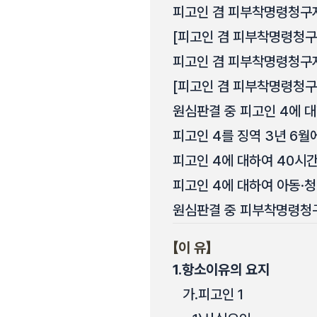
피고인 겸 피부착명령청구자
[피고인 겸 피부착명령청구
피고인 겸 피부착명령청구자
[피고인 겸 피부착명령청구
원심판결 중 피고인 4에 
피고인 4를 징역 3년 6월
피고인 4에 대하여 40시
피고인 4에 대하여 아동·
원심판결 중 피부착명령청구
【이 유】
1.
항소이유의 요지
가.
피고인 1