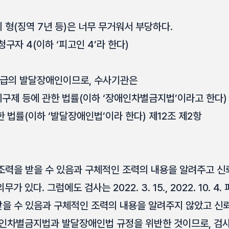
 형(징역 7년 등)은 너무 무거워서 부당하다.
구자 4(이하 ‘피고인 4’라 한다)
2급의 발달장애인이므로, 수사기관은
구제 등에 관한 법률(이하 ‘장애인차별금지법’이라고 한다) 
 법률(이하 ‘발달장애인법’이라 한다) 제12조 제2항
 조력을 받을 수 있음과 구체적인 조력의 내용을 알려주고 
 있다. 그럼에도 검사는 2022. 3. 15., 2022. 10. 
받을 수 있음과 구체적인 조력의 내용을 알려주지 않았고 
애인차별금지법과 발달장애인법 규정을 위반한 것이므로, 검사