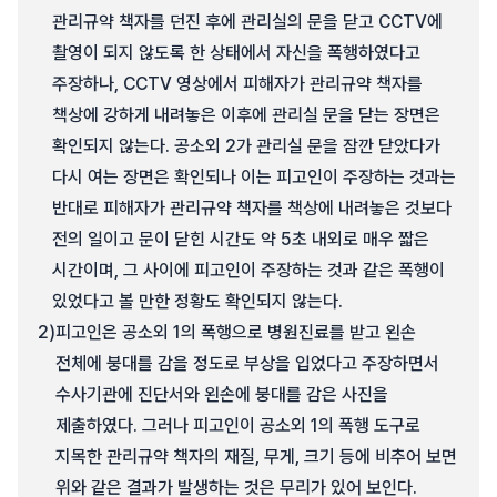
관리규약 책자를 던진 후에 관리실의 문을 닫고 CCTV에
촬영이 되지 않도록 한 상태에서 자신을 폭행하였다고
주장하나, CCTV 영상에서 피해자가 관리규약 책자를
책상에 강하게 내려놓은 이후에 관리실 문을 닫는 장면은
확인되지 않는다. 공소외 2가 관리실 문을 잠깐 닫았다가
다시 여는 장면은 확인되나 이는 피고인이 주장하는 것과는
반대로 피해자가 관리규약 책자를 책상에 내려놓은 것보다
전의 일이고 문이 닫힌 시간도 약 5초 내외로 매우 짧은
시간이며, 그 사이에 피고인이 주장하는 것과 같은 폭행이
있었다고 볼 만한 정황도 확인되지 않는다.
2)
피고인은 공소외 1의 폭행으로 병원진료를 받고 왼손
전체에 붕대를 감을 정도로 부상을 입었다고 주장하면서
수사기관에 진단서와 왼손에 붕대를 감은 사진을
제출하였다. 그러나 피고인이 공소외 1의 폭행 도구로
지목한 관리규약 책자의 재질, 무게, 크기 등에 비추어 보면
위와 같은 결과가 발생하는 것은 무리가 있어 보인다.