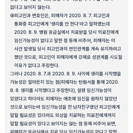
없다고 보이지 않는다.
④
피고인과 변호인은, 피해자가 2020. 8. 7. 피고인과
통화중 피고인에게 ‘생리를 안 한다’라고 말하였는데
2020. 8. 9. 병원 응급실에서 치료받을 당시 의료진에게
임신가능성이 없다고 말한 점 등에 비추어, 피해자는 이
사건 발생일 당시 피고인과의 연인관계를 계속 유지하려고
했던 것으로, 피고인이 피해자에게 강제로 성관계를 시도할
이유가 없다고 주장한다.
그러나 2020. 8. 7.과 2020. 8. 9. 사이에 생리를 시작했을
가능성은 얼마든지 있는 점(피해자는 탄원서를 통해 2020.
8. 8. 생리를 시작했다고 주장한다), 설령 임신가능성이
있었다고 하더라도 피해자는 애초에 임신을 원하지 않았던
것으로 보이는바 임신가능성을 전 남자친구였던 피고인에게
말할 필요성은 있더라도 외상을 치료하는 의료진에게까지
말할 필요성이 있다고 보이지는 않는 점 등에 비추어 보면,
피해자가 응급실에서 치료 당시 임신가능성이 없다고 말한