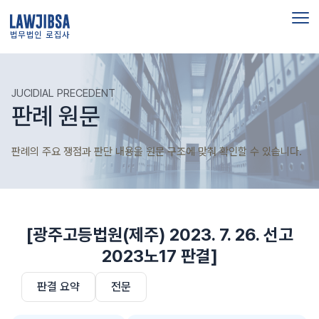
법무법인 로집사
JUCIDIAL PRECEDENT
판례 원문
판례의 주요 쟁점과 판단 내용을 원문 구조에 맞춰 확인할 수 있습니다.
[광주고등법원(제주) 2023. 7. 26. 선고
2023노17 판결]
판결 요약
전문