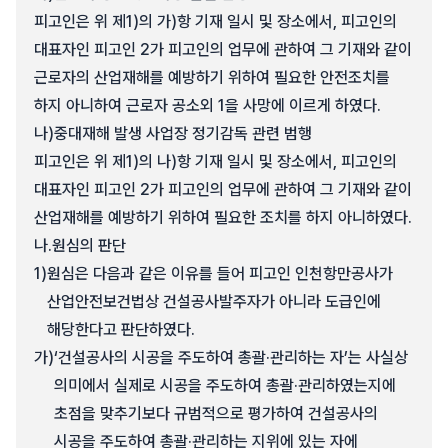
피고인은 위 제1)의 가)항 기재 일시 및 장소에서, 피고인의
대표자인 피고인 2가 피고인의 업무에 관하여 그 기재와 같이
근로자의 산업재해를 예방하기 위하여 필요한 안전조치를
하지 아니하여 근로자 공소외 1을 사망에 이르게 하였다.
나)
중대재해 발생 사업장 정기감독 관련 범행
피고인은 위 제1)의 나)항 기재 일시 및 장소에서, 피고인의
대표자인 피고인 2가 피고인의 업무에 관하여 그 기재와 같이
산업재해를 예방하기 위하여 필요한 조치를 하지 아니하였다.
나.
원심의 판단
1)
원심은 다음과 같은 이유를 들어 피고인 인천항만공사가
산업안전보건법상 건설공사발주자가 아니라 도급인에
해당한다고 판단하였다.
가)
‘건설공사의 시공을 주도하여 총괄·관리하는 자’는 사실상
의미에서 실제로 시공을 주도하여 총괄·관리하였는지에
초점을 맞추기보다 규범적으로 평가하여 건설공사의
시공을 주도하여 총괄·관리하는 지위에 있는 자에