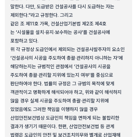
말한다. 다만, 도급받은 건설공사를 다시 도급하는 자는
제외한다.”라고 규정한다. 그리고
같은 조 제11호 가목, 건설산업기본법 제2조 제4호
는 ‘시설물을 설치·유지·보수하는 공사’를 건설공사에
포함하고 있다.
위 각 규정상 도급인에서 제외되는 건설공사발주자의 요소인
‘건설공사의 시공을 주도하여 총괄·관리하지 아니하는 자’에
해당하는지는 규범적인 관점에서 ‘건설공사의 시공을
주도하여 총괄·관리할 지위에 있는지 여부’를 중심으로
판단하여야 한다. 법률의 규정은 그 규범의 목적에 맞게
객관적이고 명확하게 해석되어야 하고, 위와 같이 해석하지
않을 경우 실제 시공을 주도하여 총괄·관리할 지위에
있었음에도 그러한 책임을 이행하지 않을 경우
산업안전보건법상 도급인의 책임을 면하게 되는 불합리한
결과가 생기기 때문이다. 한편, 산업안전보건법 등 관계
법령은 도급인의 안전 및 보건조치의무와 별개로 산업재해