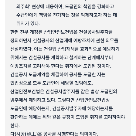
외주화’ 현상에 대응하여, 도급인의 책임을 강화하고
수급인에게 책임을 전가하는 것을 억제하고자 하는 데
취지가 있다.
한편 전부 개정된 산업안전보건법은 건설공사발주자를
정의하면서 건설공사의 산업재해 예방조치에 관한 의무를
신설하였다. 이는 건설업 산업재해를 효과적으로 예방하기
위해서는 건설공사를 계획하고 설계하는 단계에서부터
예방조치를 고려해야 한다는 취지에서 도입된 것이다.
건설공사 도급계약을 체결하여 공사를 도급한 자는
민법상으로 모두 도급인에 해당할 것임에도,
산업안전보건법은 건설공사발주자를 같은 법상 도급인의
범주에서 제외하고 있다. 그렇다면 산업안전보건법상
도급인에 해당하는지, 건설공사발주자에 해당하는지를
판단하는 데에는 위와 같은 규정이 도입된 취지를 고려하여야
한다.
다)
시공(施工)은 공사를 시행한다는 의미이다.