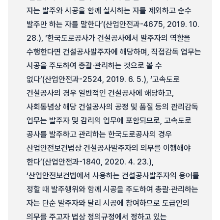
자는 발주와 시공을 함께 실시하는 자를 제외하고 순수
발주만 하는 자를 말한다’(산업안전과-4675, 2019. 10.
28.), ‘한국도로공사가 건설공사에서 발주자의 역할을
수행한다면 건설공사발주자에 해당하며, 직접감독 업무는
시공을 주도하여 총괄·관리하는 것으로 볼 수
없다’(산업안전과-2524, 2019. 6. 5.), ‘고속도로
건설공사의 경우 일반적인 건설공사에 해당하고,
사회통념상 해당 건설공사의 공정 및 품질 등의 관리감독
업무는 발주자 및 감리의 업무에 포함되므로, 고속도로
공사를 발주하고 관리하는 한국도로공사의 경우
산업안전보건법상 건설공사발주자의 의무를 이행해야
한다’(산업안전과-1840, 2020. 4. 23.),
‘산업안전보건법에서 사용하는 건설공사발주자의 용어를
정할 때 발주행위와 함께 시공을 주도하여 총괄·관리하는
자는 단순 발주자와 달리 시공에 참여하므로 도급인의
의무를 주고자 법상 정의규정에서 정하고 있는