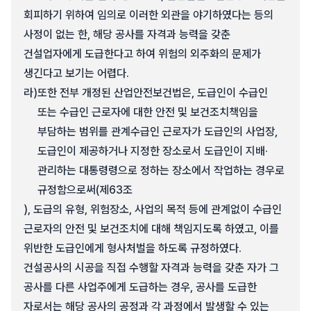
회피하기 위하여 임의로 이러한 외관을 야기하였다는 등의
사정이 없는 한, 해당 공사를 자격과 능력을 갖춘
건설업자에게 도급한다고 하여 위험의 외주화의 문제가
생긴다고 보기는 어렵다.
라)
또한 전부 개정된 산업안전보건법은, 도급인이 수급인
또는 수급인 근로자에 대한 안전 및 보건조치책임을
부담하는 범위를 관계수급인 근로자가 도급인의 사업장,
도급인이 제공하거나 지정한 장소로서 도급인이 지배·
관리하는 대통령령으로 정하는 장소에서 작업하는 경우로
규정함으로써(제63조
), 도급의 유형, 위험장소, 사업의 목적 등에 관계없이 수급인
근로자의 안전 및 보건조치에 대해 책임지도록 하였고, 이를
위반한 도급인에게 형사처벌을 하도록 규정하였다.
건설공사의 시공을 직접 수행할 자격과 능력을 갖춘 자가 그
공사를 다른 사업주에게 도급하는 경우, 공사를 도급한
자로서는 해당 공사의 공정과 각 과정에서 발생할 수 있는