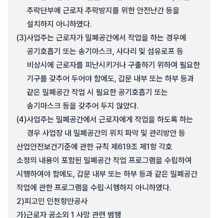
추락단부에 근로자 추락방지를 위한 안전난간 등을
설치하지 아니하였다.
(3)
사업주는 근로자가 밀폐공간에서 작업을 하는 경우에
공기호흡기 또는 송기마스크, 사다리 및 섬유로프 등
비상시에 근로자를 피난시키거나 구출하기 위하여 필요한
기구를 갖추어 두어야 함에도, 갑문 내부 또는 하부 등과
같은 밀폐공간 작업 시 필요한 공기호흡기 또는
송기마스크 등을 갖추어 두지 않았다.
(4)
사업주는 밀폐공간에서 근로자에게 작업을 하도록 하는
경우 사업장 내 밀폐공간의 위치 파악 및 관리방안 등
산업안전보건기준에 관한 규칙 제619조 제1항 각호
소정의 내용이 포함된 밀폐공간 작업 프로그램을 수립하여
시행하여야 함에도, 갑문 내부 또는 하부 등과 같은 밀폐공간
작업에 관한 프로그램을 수립·시행하지 아니하였다.
2)
피고인 인천항만공사
가)
근로자 공소외 1 사망 관련 범행