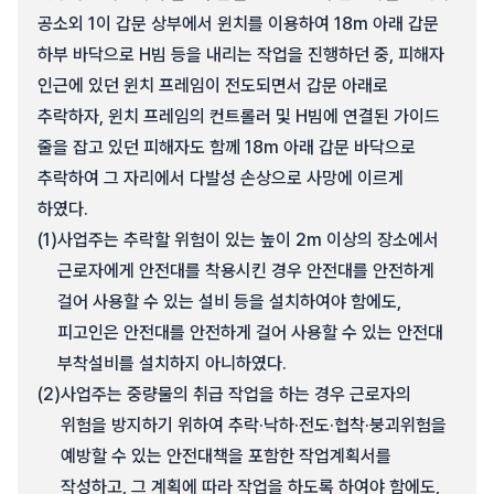
공소외 1이 갑문 상부에서 윈치를 이용하여 18m 아래 갑문
하부 바닥으로 H빔 등을 내리는 작업을 진행하던 중, 피해자
인근에 있던 윈치 프레임이 전도되면서 갑문 아래로
추락하자, 윈치 프레임의 컨트롤러 및 H빔에 연결된 가이드
줄을 잡고 있던 피해자도 함께 18m 아래 갑문 바닥으로
추락하여 그 자리에서 다발성 손상으로 사망에 이르게
하였다.
(1)
사업주는 추락할 위험이 있는 높이 2m 이상의 장소에서
근로자에게 안전대를 착용시킨 경우 안전대를 안전하게
걸어 사용할 수 있는 설비 등을 설치하여야 함에도,
피고인은 안전대를 안전하게 걸어 사용할 수 있는 안전대
부착설비를 설치하지 아니하였다.
(2)
사업주는 중량물의 취급 작업을 하는 경우 근로자의
위험을 방지하기 위하여 추락·낙하·전도·협착·붕괴위험을
예방할 수 있는 안전대책을 포함한 작업계획서를
작성하고, 그 계획에 따라 작업을 하도록 하여야 함에도,