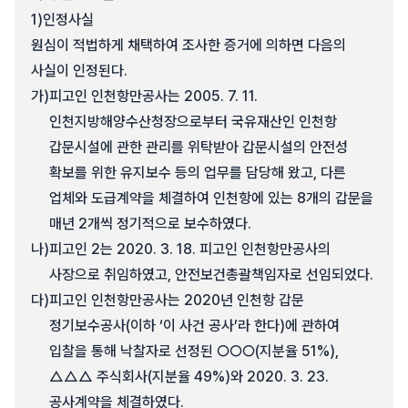
1)
인정사실
원심이 적법하게 채택하여 조사한 증거에 의하면 다음의
사실이 인정된다.
가)
피고인 인천항만공사는 2005. 7. 11.
인천지방해양수산청장으로부터 국유재산인 인천항
갑문시설에 관한 관리를 위탁받아 갑문시설의 안전성
확보를 위한 유지보수 등의 업무를 담당해 왔고, 다른
업체와 도급계약을 체결하여 인천항에 있는 8개의 갑문을
매년 2개씩 정기적으로 보수하였다.
나)
피고인 2는 2020. 3. 18. 피고인 인천항만공사의
사장으로 취임하였고, 안전보건총괄책임자로 선임되었다.
다)
피고인 인천항만공사는 2020년 인천항 갑문
정기보수공사(이하 ‘이 사건 공사’라 한다)에 관하여
입찰을 통해 낙찰자로 선정된 ○○○(지분율 51%),
△△△ 주식회사(지분율 49%)와 2020. 3. 23.
공사계약을 체결하였다.