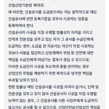
건설산업기본법 제16조
에 따르면, 건설공사를 도급받으려는 자는 원칙적으로 해당
건설공사에 관한 등록기준을 갖추어 시공하는 업종을
등록하여야 한다.
건설공사의 시공을 직접 수행할 법률상의 자격을 가지고
인력과 전문성을 갖추고 있는 자가 그 공사를 수급인에게
도급하는 경우, 도급을 한 자로서는 자신이 직접 시공하는
것보다 비용을 절감하고 산업재해의 위험 등 안전에 대한
책임을 수급인에게 떠넘기는 결과가 생길 수 있으므로,
이러한 도급인이 시공을 주도하여 총괄·관리하는 경우
산업안전 위험을 예방하기 위한 목적으로 엄격한 책임을
부과할 당위가 있다.
한편 법률상 해당 건설공사를 시공할 자격이 없거나, 인력 및
전문성을 갖추고 있지 않아 건설공사의 시공을 직접 수행할
능력이 없는 경우, 그 건설공사를 다른 사업주에게 도급하지
않고서는 공사를 할 수 없으므로, 산업안전보건법상의 책임을