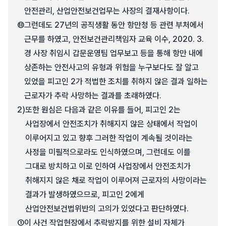
안전관리, 산업안전보건업무는 사장의 결재사항이다.
⑬
그런데도 27년의 공직생활 동안 항만청 등 관련 부처에서
근무를 하였고, 안전보건관리책임자 교육 이수, 2020. 3.
경 사장 취임시 갑문운영팀 업무보고 등을 통해 항만 내에
상존하는 안전사고의 유형과 위험을 누구보다도 잘 알고
있었을 피고인 2가 적법한 조치를 취하지 않은 결과 일하는
근로자가 추락 사망하는 결과를 초래하였다.
2)
또한 원심은 다음과 같은 이유를 들어, 피고인 2는
사업장에서 안전조치가 취해지지 않은 상태에서 작업이
이루어지고 있고 향후 그러한 작업이 계속될 것이라는
사정을 미필적으로라도 인식하였으며, 그런데도 이를
그대로 방치하고 이로 인하여 사업장에서 안전조치가
취해지지 않은 채로 작업이 이루어져 근로자의 사망이라는
결과가 발생하였으므로, 피고인 2에게
산업안전보건법위반의 고의가 있었다고 판단하였다.
①
이 사건 작업현장에서 추락방지를 위한 설비 자체가