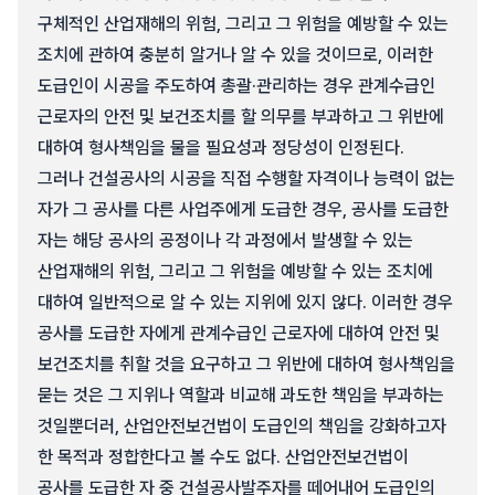
구체적인 산업재해의 위험, 그리고 그 위험을 예방할 수 있는
조치에 관하여 충분히 알거나 알 수 있을 것이므로, 이러한
도급인이 시공을 주도하여 총괄·관리하는 경우 관계수급인
근로자의 안전 및 보건조치를 할 의무를 부과하고 그 위반에
대하여 형사책임을 물을 필요성과 정당성이 인정된다.
그러나 건설공사의 시공을 직접 수행할 자격이나 능력이 없는
자가 그 공사를 다른 사업주에게 도급한 경우, 공사를 도급한
자는 해당 공사의 공정이나 각 과정에서 발생할 수 있는
산업재해의 위험, 그리고 그 위험을 예방할 수 있는 조치에
대하여 일반적으로 알 수 있는 지위에 있지 않다. 이러한 경우
공사를 도급한 자에게 관계수급인 근로자에 대하여 안전 및
보건조치를 취할 것을 요구하고 그 위반에 대하여 형사책임을
묻는 것은 그 지위나 역할과 비교해 과도한 책임을 부과하는
것일뿐더러, 산업안전보건법이 도급인의 책임을 강화하고자
한 목적과 정합한다고 볼 수도 없다. 산업안전보건법이
공사를 도급한 자 중 건설공사발주자를 떼어내어 도급인의