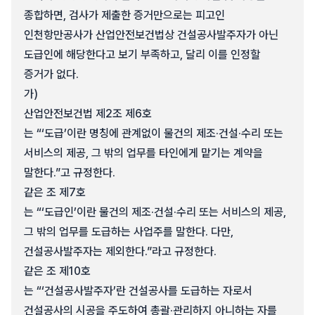
종합하면, 검사가 제출한 증거만으로는 피고인
인천항만공사가 산업안전보건법상 건설공사발주자가 아닌
도급인에 해당한다고 보기 부족하고, 달리 이를 인정할
증거가 없다.
가)
산업안전보건법 제2조 제6호
는 “‘도급’이란 명칭에 관계없이 물건의 제조·건설·수리 또는
서비스의 제공, 그 밖의 업무를 타인에게 맡기는 계약을
말한다.”고 규정한다.
같은 조 제7호
는 “‘도급인’이란 물건의 제조·건설·수리 또는 서비스의 제공,
그 밖의 업무를 도급하는 사업주를 말한다. 다만,
건설공사발주자는 제외한다.”라고 규정한다.
같은 조 제10호
는 “‘건설공사발주자’란 건설공사를 도급하는 자로서
건설공사의 시공을 주도하여 총괄·관리하지 아니하는 자를