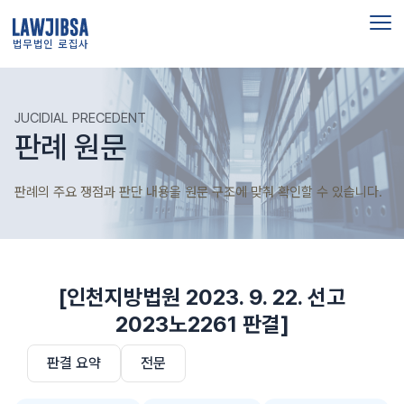
법무법인 로집사
JUCIDIAL PRECEDENT
판례 원문
판례의 주요 쟁점과 판단 내용을 원문 구조에 맞춰 확인할 수 있습니다.
[인천지방법원 2023. 9. 22. 선고
2023노2261 판결]
판결 요약
전문