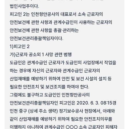
법인사업주이다.
피고인 2는 인천항만공사의 대표로서 소속 근로자의
안전보건에 관한 사항과 관계수급인이 사용하는 근로자의
안전보건에 관한 사항을 총괄·관리하는
안전보건관리총괄책임자이다.
1)
피고인 2
가)
근로자 공소외 1 사망 관련 범행
도급인은 관계수급인 근로자가 도급인의 사업장에서 작업을
하는 경우에 자신의 근로자와 관계수급인 근로자의
산업재해를 예방하기 위하여 안전 및 보건 시설의 설치 등
필요한 안전조치 및 보건조치를 하여야 한다.
그럼에도 불구하고 도급인인 인천항만공사의
안전보건관리총괄책임자인 피고인은 2020. 6. 3. 08:15경
인천 중구 (상세 주소 생략) 정기보수공사 현장에서, 아래와
같이 산업재해를 예방하기 위하여 필요한 안전조치의무를
이행하지 아니하여 관계수급인 ○○○ 소속 근로자인 피해자