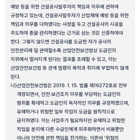
예방 등을 위한 건설공사발주자의 책임과 의무에 관하여
규정하고 있는데, 건설공사발주자가 산업재해 예방 등을 위한
책임과 의무를 다하였다는 사정을 두고 건설공사의 시공을
주도하여 총괄·관리하였다는 근거로 삼는 것은 신중하여야
한다. 그렇지 않으면 건설공사를 도급한 자가 공사의
안전관리에 덜 관여할수록 산업안전보건법상 도급인의
지위에서 멀어지게 된다는 결과를 초래할 수 있고, 이는
산업안전보건법 등 관계 법령의 목적과 취지에 부합하지 않게
된다.
나)
산업안전보건법은 2019. 1. 15. 법률 제16272호로 전부
개정되면서, 안전·보건조치 의무를 부담하는 도급인의
범위를 확대하고 도급인의 독자적인 의무를 규정하였으며,
유해하거나 위험한 일부 작업의 도급을 원칙적으로
금지하였다. 이는 사업주가 필요하지만 유해하고 위험한
작업을 분리해 다른 수급인에게 외주화하면서 비용뿐만
아니라 안전에 관한 책임을 전가하는, 이른바 ‘위험의