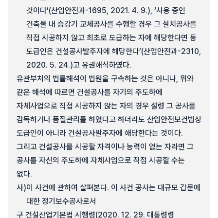
것이다’(산업안전과-1695, 2021. 4. 9.), ‘사용 중인
건축물 내 승강기 교체공사를 수행할 경우 그 설치공사를
직접 시공하지 않고 최초로 도급하는 자에 해당한다면 동
도급인은 건설공사발주자에 해당한다’(산업안전과-2310,
2020. 5. 24.)고 유권해석하였다.
유관부처의 법률해석이 법원을 구속하는 것은 아니나, 위와
같은 해석에 따르면 건설공사를 자기의 주도하에
자체사업으로 직접 시공하지 않는 자의 경우 설령 그 공사를
감독하거나 품질관리를 하였다고 하더라도 산업안전보건법상
도급인이 아니라 건설공사발주자에 해당한다는 것이다.
그리고 건설공사를 시공할 자격이나 능력이 없는 자라면 그
공사를 자신의 주도하에 자체사업으로 직접 시공할 수는
없다.
사)
이 사건에 관하여 살펴본다. 이 사건 공사는 대규모 갑문에
대한 정기보수공사로서
구 건설산업기본법 시행령(2020. 12. 29. 대통령령