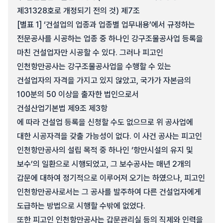
제31328호로 개정되기 전의 것) 제7조
[별표 1] ‘건설업의 업종과 업종별 업무내용’에서 규정하는
전문공사를 시공하는 업종 중 하나인 강구조물공사업 등록을
마친 건설업자만 시공할 수 있다. 그러나 피고인
인천항만공사는 강구조물공사업을 수행할 수 있는
건설업자의 자격을 가지고 있지 않았고, 국가가 자본금의
100분의 50 이상을 출자한 법인으로서
건설산업기본법 제9조 제3항
에 따라 건설업 등록을 신청할 수도 없으므로 위 공사업에
대한 시공자격을 갖출 가능성이 없다. 이 사건 공사는 피고인
인천항만공사의 설립 목적 중 하나인 ‘항만시설의 유지 및
보수’의 일환으로 시행되었고, 그 보수공사는 매년 2개의
갑문에 대하여 정기적으로 이루어져 오기는 하였으나, 피고인
인천항만공사로서는 그 공사를 발주하여 다른 건설업자에게
도급하는 방법으로 시행할 수밖에 없었다.
또한 피고인 인천항만공사는 갑문관리실 등의 직제와 인력을