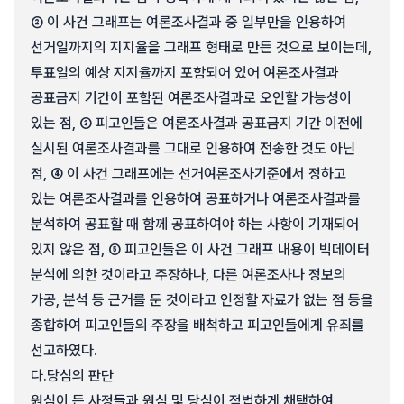
② 이 사건 그래프는 여론조사결과 중 일부만을 인용하여
선거일까지의 지지율을 그래프 형태로 만든 것으로 보이는데,
투표일의 예상 지지율까지 포함되어 있어 여론조사결과
공표금지 기간이 포함된 여론조사결과로 오인할 가능성이
있는 점, ③ 피고인들은 여론조사결과 공표금지 기간 이전에
실시된 여론조사결과를 그대로 인용하여 전송한 것도 아닌
점, ④ 이 사건 그래프에는 선거여론조사기준에서 정하고
있는 여론조사결과를 인용하여 공표하거나 여론조사결과를
분석하여 공표할 때 함께 공표하여야 하는 사항이 기재되어
있지 않은 점, ⑤ 피고인들은 이 사건 그래프 내용이 빅데이터
분석에 의한 것이라고 주장하나, 다른 여론조사나 정보의
가공, 분석 등 근거를 둔 것이라고 인정할 자료가 없는 점 등을
종합하여 피고인들의 주장을 배척하고 피고인들에게 유죄를
선고하였다.
다.
당심의 판단
원심이 든 사정들과 원심 및 당심이 적법하게 채택하여