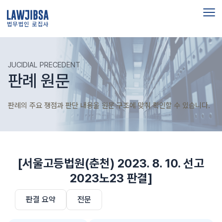
법무법인 로집사
JUCIDIAL PRECEDENT
판례 원문
판례의 주요 쟁점과 판단 내용을 원문 구조에 맞춰 확인할 수 있습니다.
[서울고등법원(춘천) 2023. 8. 10. 선고
2023노23 판결]
판결 요약
전문