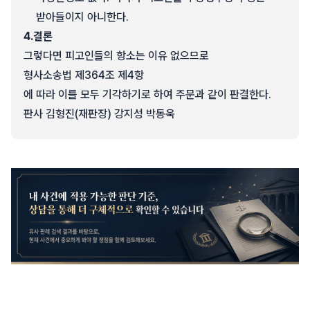
받아들이지 아니한다.
4.
결론
그렇다면 피고인들의 항소는 이유 없으므로
형사소송법 제364조 제4항
에 따라 이를 모두 기각하기로 하여 주문과 같이 판결한다.
판사 김형진(재판장) 강지성 박동욱