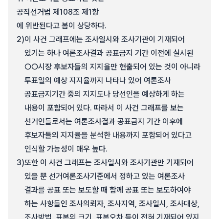
공직선거법 제108조 제1항
에 위반된다고 봄이 상당하다.
2)
이 사건 그래프에는 조사일시와 조사기관이 기재되어
있기는 하나 여론조사결과 공표금지 기간 이전에 실시된
○○시장 후보자들의 지지율만 현출되어 있는 것이 아니라
투표일의 예상 지지율까지 나타나 있어 여론조사
공표금지기간 중의 지지도나 당선인을 예상하게 하는
내용이 포함되어 있다. 따라서 이 사건 그래프를 보는
선거인들로서는 여론조사결과 공표금지 기간 이후에
후보자들의 지지율을 분석한 내용까지 포함되어 있다고
인식할 가능성이 매우 높다.
3)
또한 이 사건 그래프는 조사일시와 조사기관만 기재되어
있을 뿐 선거여론조사기준에서 정하고 있는 여론조사
결과를 공표 또는 보도할 때 함께 공표 또는 보도하여야
하는 사항들인 조사의뢰자, 조사지역, 조사일시, 조사대상,
조사방법, 표본의 크기, 표본오차 등이 전혀 기재되어 있지