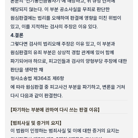
본문의 ‘전기통신금융사기’에 해당하고, 위 규정 단서에
해당되지 않는다. 이 부분 공소사실을 무죄로 판단한
원심판결에는 법리를 오해하여 판결에 영향을 미친 위법이
있고, 이를 지적하는 검사의 주장은 이유 있다.
4.
결론
그렇다면 검사의 법리오해 주장은 이유 있고, 이 부분과
원심판결의 유죄 부분은 상상적 경합 관계에 있어 함께
파기되어야 하므로, 피고인들과 검사의 양형부당 주장에 대한
판단을 생략한 채
형사소송법 제364조 제6항
에 따라 원심판결 중 피고사건 부분을 파기하고, 변론을 거쳐
다시 다음과 같이 판결한다.
【파기하는 부분에 관하여 다시 쓰는 판결 이유】
【범죄사실 및 증거의 요지】
이 법원이 인정하는 범죄사실 및 이에 대한 증거의 요지는