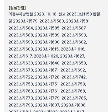
【원심판결】
의정부지방법원 2023. 10. 18. 선고 2023고단1159 판결
및 2023초기579, 2023초기580, 2023초기581,
2023초기584, 2023초기585, 2023초기587,
2023초기588, 2023초기589, 2023초기593,
2023초기599, 2023초기600, 2023초기602,
2023초기603, 2023초기615, 2023초기616,
2023초기617, 2023초기626, 2023초기627,
2023초기630, 2023초기640, 2023초기659,
2023초기670, 2023초기671, 2023초기692,
2023초기722, 2023초기728, 2023초기742,
2023초기750, 2023초기751, 2023초기759,
2023초기760, 2023초기761, 2023초기768,
2023초기773, 2023초기779, 2023초기785,
2023초기793, 2023초기807, 2023초기808,