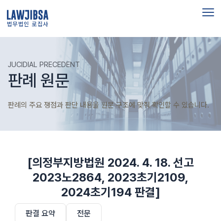
법무법인 로집사
JUCIDIAL PRECEDENT
판례 원문
판례의 주요 쟁점과 판단 내용을 원문 구조에 맞춰 확인할 수 있습니다.
[의정부지방법원 2024. 4. 18. 선고
2023노2864, 2023초기2109,
2024초기194 판결]
판결 요약
전문