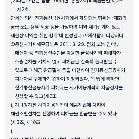
(2)
다음과 같은 점을 고려하면, 통신사기피해환급법 제2조
제2호
단서에 의해 전기통신금융사기에서 제외되는 행위는 ‘재화의
공급 또는 용역 제공 등을 가장하여 이와 대가관계에 있는
재산상 이익을 취한 행위’에 한정된다고 해석함이 타당하다.
①
통신사기피해환급법은 2011. 3. 29. 전화 또는 인터넷
메신저 등 전기통신수단을 이용한 금융사기의 피해자가
소송절차를 거치지 않고 피해금을 신속히 돌려받을 수
있도록 피해금 환급절차 등을 마련하여 전기통신금융사기
피해자를 구제하기 위하여 제정되었다. 위 법에 의하면
전기통신금융사기 피해자는 사기이용계좌의 지급정지를
신청할 수 있고(제3조
), 지급정지된 사기이용계좌의 예금채권에 대하여
채권소멸절차를 진행하여 피해금을 환급받을 수도 있다
(제5조, 제10조
).