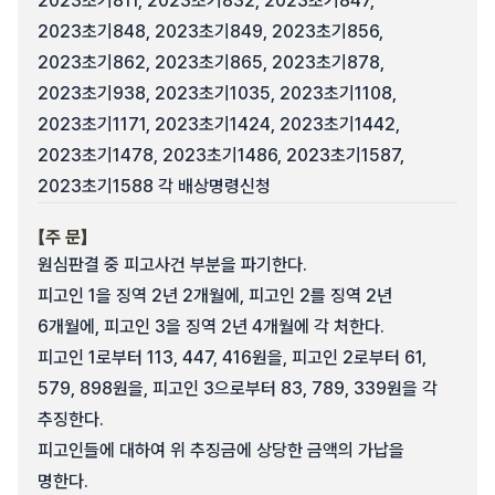
2023초기811, 2023초기832, 2023초기847,
2023초기848, 2023초기849, 2023초기856,
2023초기862, 2023초기865, 2023초기878,
2023초기938, 2023초기1035, 2023초기1108,
2023초기1171, 2023초기1424, 2023초기1442,
2023초기1478, 2023초기1486, 2023초기1587,
2023초기1588 각 배상명령신청
【주 문】
원심판결 중 피고사건 부분을 파기한다.
피고인 1을 징역 2년 2개월에, 피고인 2를 징역 2년
6개월에, 피고인 3을 징역 2년 4개월에 각 처한다.
피고인 1로부터 113, 447, 416원을, 피고인 2로부터 61,
579, 898원을, 피고인 3으로부터 83, 789, 339원을 각
추징한다.
피고인들에 대하여 위 추징금에 상당한 금액의 가납을
명한다.