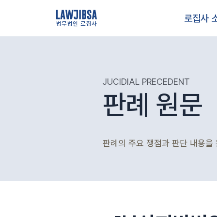
로집사 
법무법인 로집사
JUCIDIAL PRECEDENT
판례 원문
판례의 주요 쟁점과 판단 내용을 