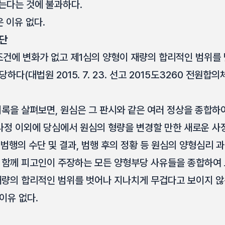
는다는 것에 불과하다.
 이유 없다.
판단
조건에 변화가 없고 제1심의 양형이 재량의 합리적인 범위를
다(대법원 2015. 7. 23. 선고 2015도3260 전원합의
기록을 살펴보면, 원심은 그 판시와 같은 여러 정상을 종합하
사정 이외에 당심에서 원심의 형량을 변경할 만한 새로운 사정
, 범행의 수단 및 결과, 범행 후의 정황 등 원심의 양형심리
 함께 피고인이 주장하는 모든 양형부당 사유들을 종합하여
재량의 합리적인 범위를 벗어나 지나치게 무겁다고 보이지 않
이유 없다.