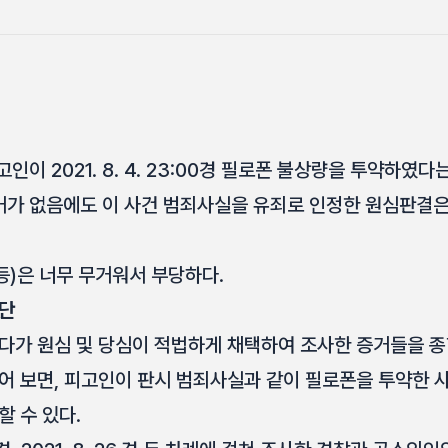
인이 2021. 8. 4. 23:00경 필로폰 불상량을 투약하였다
가 없음에도 이 사건 범죄사실을 유죄로 인정한 원심판결은
 등)은 너무 무거워서 부당하다.
판단
다가 원심 및 당심이 적법하게 채택하여 조사한 증거들을 종
어 보면, 피고인이 판시 범죄사실과 같이 필로폰을 투약한 
 수 있다.