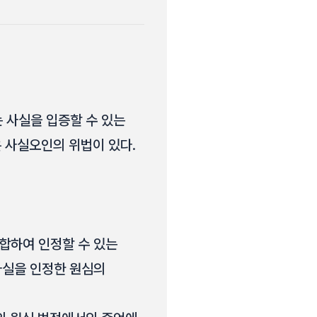
는 사실을 입증할 수 있는
 사실오인의 위법이 있다.
합하여 인정할 수 있는
사실을 인정한 원심의