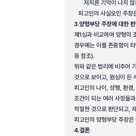
저지른 기억이 나지 않
피고인의 사실오인 주장은
3.
양형부당 주장에 대한 
제1심과 비교하여 양형의 
경우에는 이를 존중함이 타당하
등 참조).
위와 같은 법리에 비추어 
것으로 보이고, 원심이 든 
피고인의 나이, 성행, 환경
조건이 되는 여러 사정들과
적절한 것으로 판단되고, 
피고인의 양형부당 주장은 
4.
결론