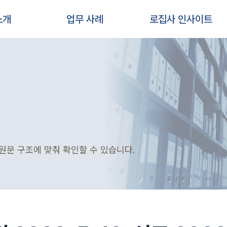
소개
업무 사례
로집사 인사이트
원문 구조에 맞춰 확인할 수 있습니다.