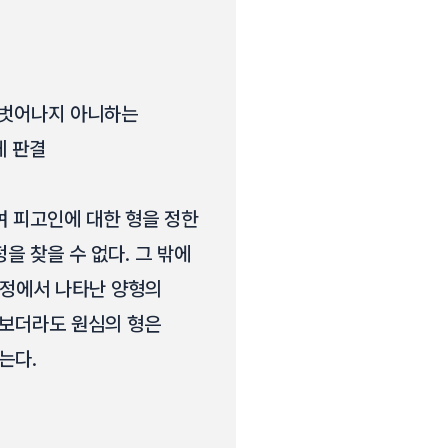
 벗어나지 아니하는
체 판결
여 피고인에 대한 형을 정한
을 찾을 수 없다. 그 밖에
 과정에서 나타난 양형의
 보더라도 원심의 형은
는다.