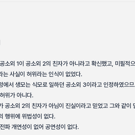
해
공소외 1이 공소외 2의 친자가 아니라고 확신했고, 미필적
라는 사실이 허위라는 인식이 없었다.
정에서 생모는 식모로 일하던 공소외 3이라고 인정하였으므
허위가 아니다.
 공소외 2의 친자가 아님이 진실이라고 믿었고 그와 같이 
 행위에 위법성이 없다.
전파 개연성이 없어 공연성이 없다.