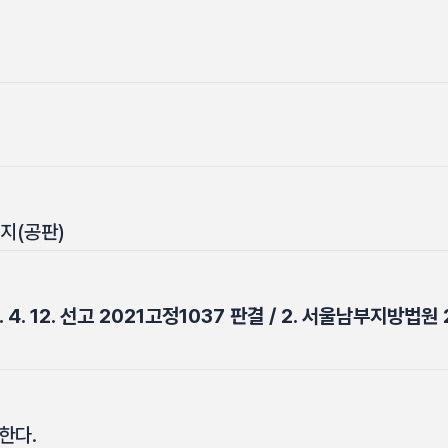
미지(공판)
. 12. 선고 2021고정1037 판결 / 2. 서울남부지방법원 202
한다.