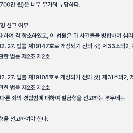
700만 원)은 너무 무거워 부당하다.
형 선고 여부
대하여 각 항소하였고, 이 법원은 위 사건들을 병합하여 심
12. 27. 법률 제19147호로 개정되기 전의 것) 제33조의2,
관한 법률 제2조 제2호
2. 27. 법률 제19108호로 개정되기 전의 것) 제31조의2,
관한 법률 제2조 제2호
 다른 죄의 경합범에 대하여 벌금형을 선고하는 경우에는
형을 선고하여야 한다.