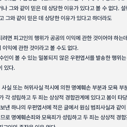
나 그와 같이 믿은 데 상당한 이유가 있다고 볼 수 없다. 
고 그와 같이 믿은 데 상당한 이유가 있다고 하더라도
되려면 피고인의 행위가 공공의 이익에 관한 것이어야 하는데
 이익에 관한 것이라고 볼 수도 없다.
수인이 볼 수 있는 밀봉되지 않은 우편엽서를 발송한 행위는
 있다.
 사실 또는 허위사실 적시에 의한 명예훼손 부분과 모욕 부
 각 성립하고 두 죄는 상상적 경합관계에 있다고 봄이 타당
보낸 하나의 우편엽서에 적은 글에서 원심 범죄사실과 같이
므로 명예훼손죄와 모욕죄가 성립하고 두 죄는 상상적 경합