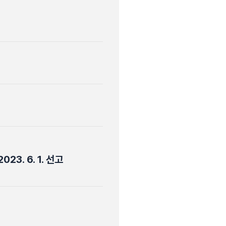
3. 6. 1. 선고