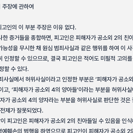
 주장에 관하여
피고인의 이 부분 주장은 이유 없다.
사한 증거들을 종합하면, 피고인은 피해자가 공소외 2의 친
가능성을 무시한 채 원심 범죄사실과 같은 행위를 하여 이 
 인정할 수 있으므로, 결국 피고인은 적어도 미필적 고의를
정할 수 있다.
죄사실에서 허위사실이라고 인정한 부분은 ‘피해자가 공소외
이고, ‘피해자가 공소외 4의 양아들’이라는 부분을 허위사실
해자가 공소외 4의 양자라는 부분을 허위사실로 판단한 것은
 전제가 잘못되었다.
같이 피고인은 피해자가 공소외 2의 친아들일 수 있음을 인
 명예훼손의 범행을 하였으므로 피고인이 피해자가 공소외 2