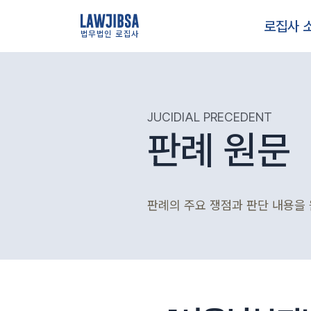
로집사 
법무법인 로집사
JUCIDIAL PRECEDENT
판례 원문
판례의 주요 쟁점과 판단 내용을 