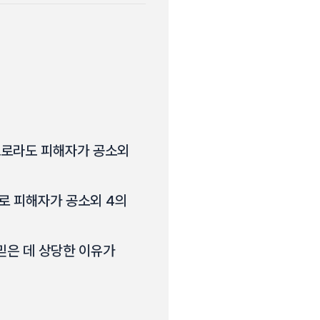
으로라도 피해자가 공소외
로 피해자가 공소외 4의
믿은 데 상당한 이유가