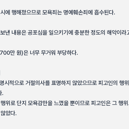
동시에 행해졌으므로 모욕죄는 명예훼손죄에 흡수된다.
보낸 내용은 공포심을 일으키기에 충분한 정도의 해악이라고 
700만 원)은 너무 무거워 부당하다.
해
 명시적으로 거절의사를 표명하지 않았으므로 피고인의 행위
.
행위로 단지 모욕감만을 느꼈을 뿐이므로 피고인은 그 행위
 않았다.