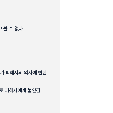
볼 수 없다.
가 피해자의 의사에 반한
로 피해자에게 불안감,