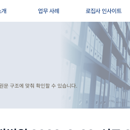
소개
업무 사례
로집사 인사이트
원문 구조에 맞춰 확인할 수 있습니다.