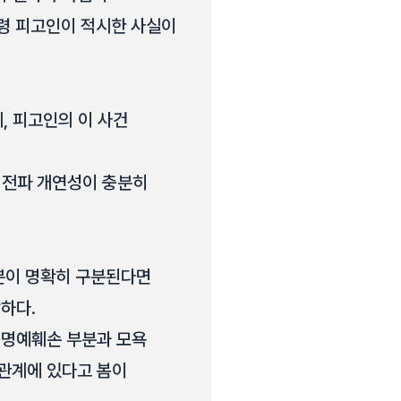
설령 피고인이 적시한 사실이
, 피고인의 이 사건
 전파 개연성이 충분히
분이 명확히 구분된다면
하다.
 명예훼손 부분과 모욕
관계에 있다고 봄이