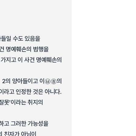
아들일 수도 있음을
사건 명예훼손의 범행을
 가지고 이 사건 명예훼손의
 2의 양아들이고 이㉥㉭의
이라고 인정한 것은 아니다.
 잘못’이라는 취지의
식하고 그러한 가능성을
의 친자가 아님이