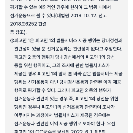
평가할 수 있는 예외적인 경우에 한하여 그 범위 내에서
선거운동으로 볼 수 있다(대법원 2018. 10. 12. 선고
2018도6252 판결
등 참조).
②
피고인 1은 피고인 1의 법률서비스 제공 행위는 당내경선과
관련성이 있을 뿐 선거운동과는 관련성이 없다고 주장한다.
피고인 2 등의 행위가 당내경선에서의 피고인 1의 당선
등을 위한 행위이고, 그의 조사에 관한 법률서비스가
제공된 경우 피고인 1의 앞서 본 바와 같은 법률서비스 제공
행위는 선거운동이 아닌 당내경선운동과 관련된 이익 제공
행위로 평가할 수 있다. 그러나 피고인 2 등의 행위가
선거운동과 관련이 있는 경우 즉, 피고인 1의 당선을 위한
행위인 경우나 피고인 1의 선거운동과 관련하여 조사가
이루어지는 과정에서 법률서비스가 제공된 경우에는
선거운동과 관련한 이익 제공 행위로 보아야 한다. 우선
피고인 1이 ○○군수로 당선된 2022. 6. 1. 제8회