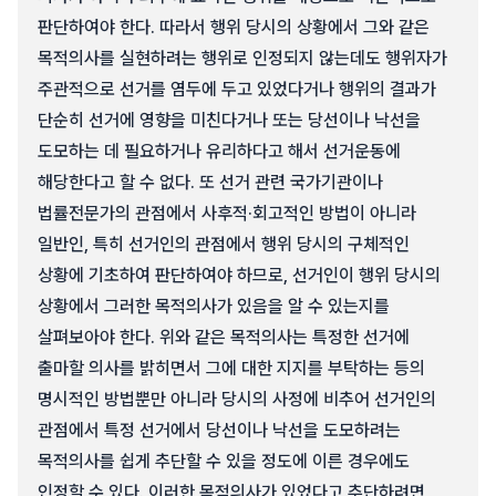
판단하여야 한다. 따라서 행위 당시의 상황에서 그와 같은
목적의사를 실현하려는 행위로 인정되지 않는데도 행위자가
주관적으로 선거를 염두에 두고 있었다거나 행위의 결과가
단순히 선거에 영향을 미친다거나 또는 당선이나 낙선을
도모하는 데 필요하거나 유리하다고 해서 선거운동에
해당한다고 할 수 없다. 또 선거 관련 국가기관이나
법률전문가의 관점에서 사후적·회고적인 방법이 아니라
일반인, 특히 선거인의 관점에서 행위 당시의 구체적인
상황에 기초하여 판단하여야 하므로, 선거인이 행위 당시의
상황에서 그러한 목적의사가 있음을 알 수 있는지를
살펴보아야 한다. 위와 같은 목적의사는 특정한 선거에
출마할 의사를 밝히면서 그에 대한 지지를 부탁하는 등의
명시적인 방법뿐만 아니라 당시의 사정에 비추어 선거인의
관점에서 특정 선거에서 당선이나 낙선을 도모하려는
목적의사를 쉽게 추단할 수 있을 정도에 이른 경우에도
인정할 수 있다. 이러한 목적의사가 있었다고 추단하려면,