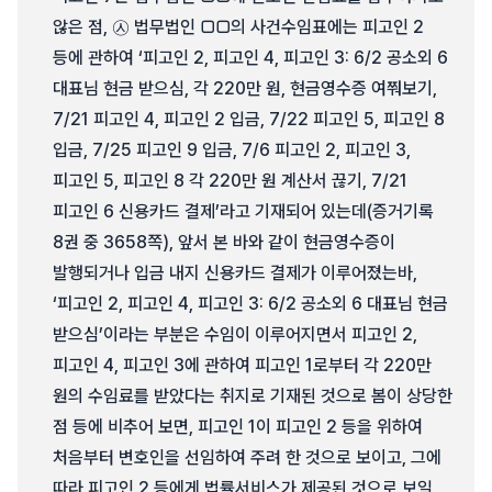
않은 점, ㉦ 법무법인 □□의 사건수임표에는 피고인 2
등에 관하여 ‘피고인 2, 피고인 4, 피고인 3: 6/2 공소외 6
대표님 현금 받으심, 각 220만 원, 현금영수증 여쭤보기,
7/21 피고인 4, 피고인 2 입금, 7/22 피고인 5, 피고인 8
입금, 7/25 피고인 9 입금, 7/6 피고인 2, 피고인 3,
피고인 5, 피고인 8 각 220만 원 계산서 끊기, 7/21
피고인 6 신용카드 결제’라고 기재되어 있는데(증거기록
8권 중 3658쪽), 앞서 본 바와 같이 현금영수증이
발행되거나 입금 내지 신용카드 결제가 이루어졌는바,
‘피고인 2, 피고인 4, 피고인 3: 6/2 공소외 6 대표님 현금
받으심’이라는 부분은 수임이 이루어지면서 피고인 2,
피고인 4, 피고인 3에 관하여 피고인 1로부터 각 220만
원의 수임료를 받았다는 취지로 기재된 것으로 봄이 상당한
점 등에 비추어 보면, 피고인 1이 피고인 2 등을 위하여
처음부터 변호인을 선임하여 주려 한 것으로 보이고, 그에
따라 피고인 2 등에게 법률서비스가 제공된 것으로 보일