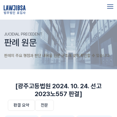
법무법인 로집사
JUCIDIAL PRECEDENT
판례 원문
판례의 주요 쟁점과 판단 내용을 원문 구조에 맞춰 확인할 수 있습니다.
[광주고등법원 2024. 10. 24. 선고
2023노557 판결]
판결 요약
전문