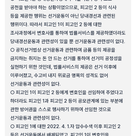
공천을 받아야 하는 상황이었으므로, 피고인 2 등이 식사
등을 제공한 행위는 선거운동이 아닌 당내경선과 관련된
행위이다. 따라서 피고인 1이 피고인 2 등에 대한
조사과정에서 변호사를 통하여 법률서비스를 제공하였더라도
당내경선운동과 관련성이 있을 뿐 선거운동과 관련성이 없다.
○ 공직선거법상 선거운동과 관련하여 금품 등의 제공을
금지하는 취지는 돈 안 드는 선거를 통하여 선거의 공정성을
실현하기 위한 것인데, 법률서비스의 제공은 선거 이후에
이루어졌고, 수고비 내지 위로금 명목의 성격도 없어
선거운동과 관련성이 없다.
○ 피고인 1이 피고인 2 등에게 변호인을 선임하여 주었다고
하더라도 피고인 1과 피고인 2 등이 공모관계에 있는 부분에
관한 방어권을 스스로 행사하기 위하여 선임한 것으로
선거운동과 관련성이 없다.
○ 피고인 1에 대한 2022. 4. 1.자 압수수색 이후 피고인 2
등은 선거운동에서 배제되었고, 피고인 1이 변호인을