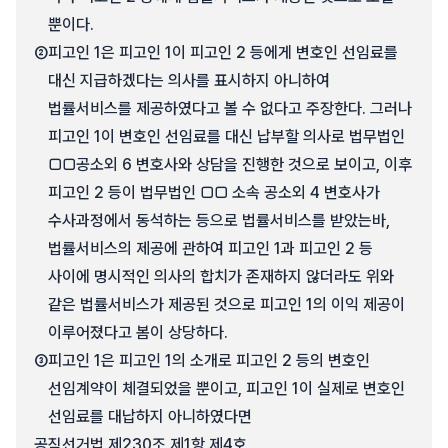
뿐이다.
②
피고인 1은 피고인 1이 피고인 2 등에게 변호인 선임료를
대신 지급하겠다는 의사를 표시하지 아니하여
법률서비스를 제공하였다고 볼 수 없다고 주장한다. 그러나
피고인 1이 변호인 선임료를 대신 납부할 의사로 법무법인
□□공소외 6 변호사와 상담을 진행한 것으로 보이고, 이후
피고인 2 등이 법무법인 □□ 소속 공소외 4 변호사가
수사과정에서 동석하는 등으로 법률서비스를 받았는바,
법률서비스의 제공에 관하여 피고인 1과 피고인 2 등
사이에 명시적인 의사의 합치가 존재하지 않더라도 위와
같은 법률서비스가 제공된 것으로 피고인 1의 이익 제공이
이루어졌다고 봄이 상당하다.
③
피고인 1은 피고인 1의 소개로 피고인 2 등의 변호인
선임계약이 체결되었을 뿐이고, 피고인 1이 실제로 변호인
선임료를 대납하지 아니하였다면
공직선거법 제230조 제1항 제4호