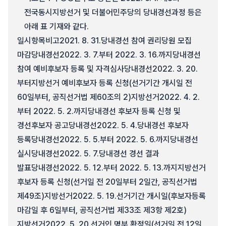
전국동시지방선거 및 더불어민주당의 당내경선과정 등은
아래 표 기재와 같다.
일시항목비고2021. 8. 31.당내경선 참여 권리당원 모집
마감당내경선2022. 3. 7.부터 2022. 3. 16.까지당내경선
참여 예비후보자 등록 및 자격심사당내경선2022. 3. 20.
부터지방선거 예비후보자 등록 신청(선거기간 개시일 전
60일부터, 공직선거법 제60조의 2)지방선거2022. 4. 2.
부터 2022. 5. 2.까지당내경선 후보자 등록 신청 및
경선후보자 공고당내경선2022. 5. 4.당내경선 후보자
등록당내경선2022. 5. 5.부터 2022. 5. 6.까지당내경선
실시당내경선2022. 5. 7.당내경선 경선 결과
발표당내경선2022. 5. 12.부터 2022. 5. 13.까지지방선거
후보자 등록 신청(선거일 전 20일부터 2일간, 공직선거법
제49조)지방선거2022. 5. 19.선거기간 개시일(후보자등록
마감일 후 6일부터, 공직선거법 제33조 제3항 제2호)
지방선거2022. 5. 20.선거인 명부 확정일(선거일 전 12일,