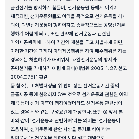
금권선거를 방지하기 힘들며, 선거운동원 등에게 이익이
제공되면, 선거운동원들도 이익을 목적으로 선거운동을 하게
되어, 과열선거운동이 행하여지고 종국적으로는 공명선거를
행하기 어렵게 되고, 또한 만약에 선거운동과 관련된
이익제공행위에 대하여 기간의 제한을 두고 처벌하게 되면,
이러한 기간을 피하여 이익제공행위를 하여 매수행위를 하는
경우에는 처벌하기가 어려워서, 과열선거운동의 방지와
공명선거를 기대하기 어렵게 되어(대법원 2005. 1. 27. 선고
2004도7511 판결
등 참조), 그 처벌대상을 위 법이 정한 선거운동기간 중의
금품제공 등에 한정하지 않는 것으로 선거운동과 관련된 이익
제공 등이 선거 이후에 행하여졌더라도 선거운동 관련성이
있는 경우 위와 같은 구성요건에 해당한다. 또한 ② 앞서 본
바와 같이 ‘선거운동과 관련하여’라는 의미는 ‘선거운동에
즈음하여, 선거운동에 관한 사항을 동기로 하여’라는
의미로서 ‘선거운동을 위하여’보다 넓은 개념으로,