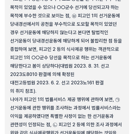
목적이 있었을 수 있으나 ○○군수 선거에 당선되고자 하는
목적에 부수한 것으로 보이는 점, ㉥ 피고인 1의 선거운동에
당내경선에서의 공천을 부수적으로 도모할 목적이 있었던
경우 선거운동에 해당하지 않는다고 본다면 탈법적인
선거운동이 당내경선운동에 해당하게 되어 불합리한 점 등을
종합하여 보면, 피고인 2 등의 식사제공 행위는 객관적으로
피고인 1의 ○○군수 당선을 목적으로 하는 선거운동에
해당한다고 봄이 상당하다(대법원 2023. 8. 31. 선고
2023도8010 판결에 의해 확정된
대전고등법원 2023. 6. 2. 선고 2023노161 판결
의 취지 참조).
나아가 피고인 1의 법률서비스 제공 행위에 관하여 보면, ㉠
선거운동에 관한 행위를 조사하는 과정에서 법률서비스라는
이익을 제공하였다면 특별한 사정이 없는 한 선거운동과
관련성이 인정되는 점, ㉡ 피고인 2 등에 의한 조사 과정에서
위와 같은 식사제공행위가 선거운동임에 해당하는 것임을