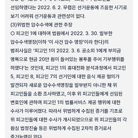
선임하였다는 2022. 6. 2. 무렵은 선거운동에 즈음한 시기로
보기 어려워 선거운동과 관련성이 없다.
(3)
위법한 압수수색에 관한 주장
○ 피고인 1에 대하여 법원에서 2022. 3. 30. 발부한
압수수색영장(이하 ‘이 사건 압수 영장’이라 한다)의
범죄사실은 ‘피고인 1이 2022. 3. 6. 공소외 1에게 부의금
명목으로 현금 20만 원이 들어있는 봉투를 주어 기부행위를
하였다’는 것인데, 피고인 1의 휴대전화 분석과정에서 피고인
5, 피고인 8, 피고인 7의 선거인에 대한 음식 제공 혐의가
발견되자 새로운 압수수색영장을 발부받지 아니한 채 위
피고인들을 소환 조사하였고, 이후 위 피고인들에게 선임된
변호인에 관하여 피고인 1의 법률서비스 제공 행위에 대한
수사가 이루어졌다. 따라서 위법하게 수집된 증거를 기초로
위 피고인들에 대한 수사가 개시되었으므로 위 피고인들의 각
원심 법정진술 등은 위법하게 수집된 2차적 증거로서
증거능력이 없다.