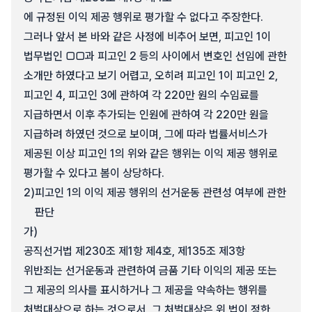
에 규정된 이익 제공 행위로 평가할 수 없다고 주장한다.
그러나 앞서 본 바와 같은 사정에 비추어 보면, 피고인 1이
법무법인 □□과 피고인 2 등의 사이에서 변호인 선임에 관한
소개만 하였다고 보기 어렵고, 오히려 피고인 1이 피고인 2,
피고인 4, 피고인 3에 관하여 각 220만 원의 수임료를
지급하면서 이후 추가되는 인원에 관하여 각 220만 원을
지급하려 하였던 것으로 보이며, 그에 따라 법률서비스가
제공된 이상 피고인 1의 위와 같은 행위는 이익 제공 행위로
평가할 수 있다고 봄이 상당하다.
2)
피고인 1의 이익 제공 행위의 선거운동 관련성 여부에 관한
판단
가)
공직선거법 제230조 제1항 제4호, 제135조 제3항
위반죄는 선거운동과 관련하여 금품 기타 이익의 제공 또는
그 제공의 의사를 표시하거나 그 제공을 약속하는 행위를
처벌대상으로 하는 것으로서, 그 처벌대상은 위 법이 정한