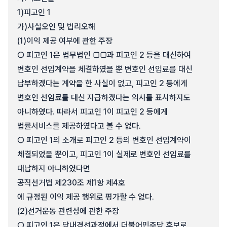
1)
피고인 1
가)
사실오인 및 법리오해
(1)
이익 제공 여부에 관한 주장
○ 피고인 1은 법무법인 □□과 피고인 2 등을 대신하여
변호인 선임계약을 체결하였을 뿐 변호인 선임료를 대신
납부하겠다는 계약을 한 사실이 없고, 피고인 2 등에게
변호인 선임료를 대신 지급하겠다는 의사를 표시하지도
아니하였다. 따라서 피고인 1이 피고인 2 등에게
법률서비스를 제공하였다고 볼 수 없다.
○ 피고인 1의 소개로 피고인 2 등의 변호인 선임계약이
체결되었을 뿐이고, 피고인 1이 실제로 변호인 선임료를
대납하지 아니하였다면
공직선거법 제230조 제1항 제4호
에 규정된 이익 제공 행위로 평가할 수 없다.
(2)
선거운동 관련성에 관한 주장
○ 피고인 1은 당내경선과정에서 더불어민주당 후보로