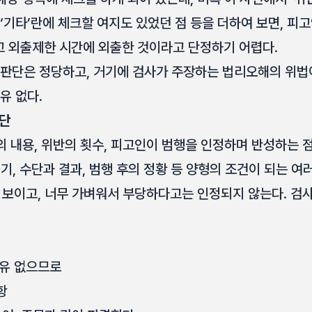
 ‘기타’란에 체크할 여지도 있었던 점 등을 더하여 보면, 
 외출제한 시간에 외출한 것이라고 단정하기 어렵다.
 판단은 정당하고, 거기에 검사가 주장하는 법리오해의 위법이
유 없다.
판단
 내용, 위반의 횟수, 피고인이 범행을 인정하며 반성하는 
 동기, 수단과 결과, 범행 후의 정황 등 양형의 조건이 되는 여
 보이고, 너무 가벼워서 부당하다고는 인정되지 않는다. 검사
이유 없으므로
항