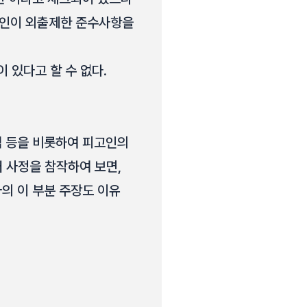
피고인이 외출제한 준수사항을
 있다고 할 수 없다.
점 등을 비롯하여 피고인의
러 사정을 참작하여 보면,
의 이 부분 주장도 이유