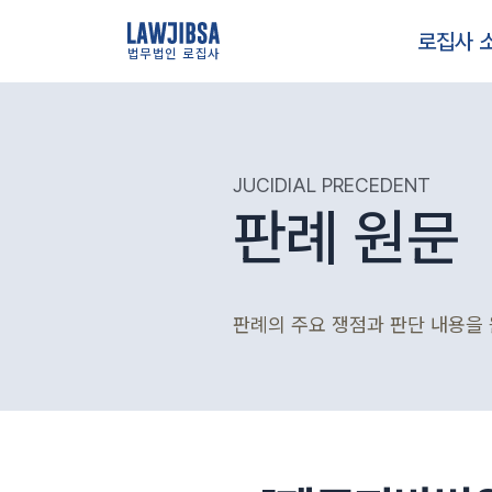
로집사 
법무법인 로집사
JUCIDIAL PRECEDENT
판례 원문
판례의 주요 쟁점과 판단 내용을 