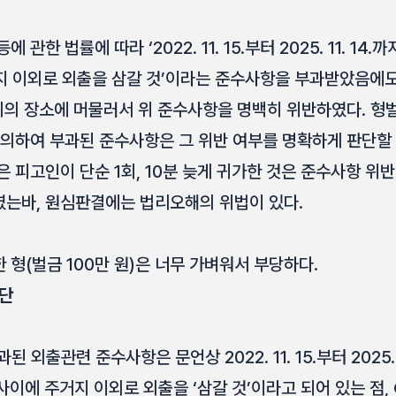
관한 법률에 따라 ‘2022. 11. 15.부터 2025. 11. 14.
 이외로 외출을 삼갈 것’이라는 준수사항을 부과받았음에도 2023
이외의 장소에 머물러서 위 준수사항을 명백히 위반하였다. 형
 의하여 부과된 준수사항은 그 위반 여부를 명확하게 판단할
 피고인이 단순 1회, 10분 늦게 귀가한 것은 준수사항 위
는바, 원심판결에는 법리오해의 위법이 있다.
형(벌금 100만 원)은 너무 가벼워서 부당하다.
판단
외출관련 준수사항은 문언상 2022. 11. 15.부터 2025. 1
 사이에 주거지 이외로 외출을 ‘삼갈 것’이라고 되어 있는 점,