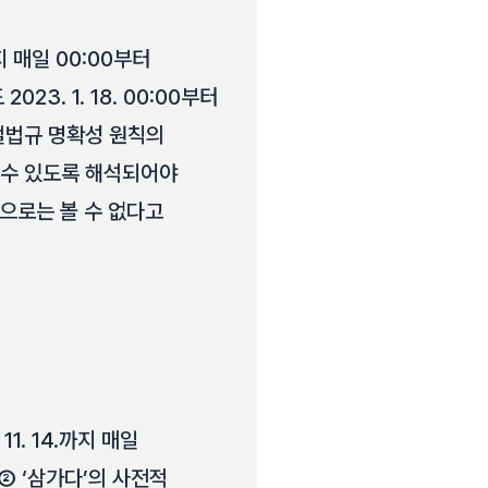
까지 매일 00:00부터
. 1. 18. 00:00부터
벌법규 명확성 원칙의
 수 있도록 해석되어야
반으로는 볼 수 없다고
1. 14.까지 매일
 ② ‘삼가다’의 사전적