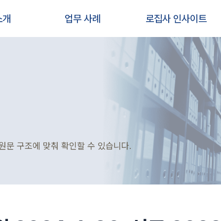
소개
업무 사례
로집사 인사이트
원문 구조에 맞춰 확인할 수 있습니다.