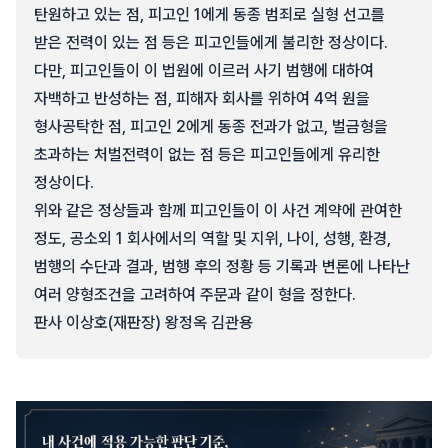
탄원하고 있는 점, 피고인 1에게 동종 범죄로 실형 선고를
받은 전력이 있는 점 등은 피고인들에게 불리한 정상이다.
다만, 피고인들이 이 법원에 이르러 사기 범행에 대하여
자백하고 반성하는 점, 피해자 회사를 위하여 4억 원을
형사공탁한 점, 피고인 2에게 동종 전과가 없고, 벌금형을
초과하는 처벌전력이 없는 점 등은 피고인들에게 유리한
정상이다.
위와 같은 정상들과 함께 피고인들이 이 사건 계약에 관여한
정도, 공소외 1 회사에서의 역할 및 지위, 나이, 성행, 환경,
범행의 수단과 결과, 범행 후의 정황 등 기록과 변론에 나타난
여러 양형조건을 고려하여 주문과 같이 형을 정한다.
판사 이상호(재판장) 왕정옥 김관용