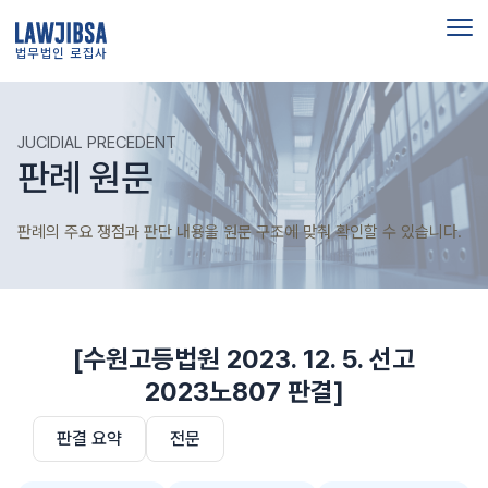
법무법인 로집사
JUCIDIAL PRECEDENT
판례 원문
판례의 주요 쟁점과 판단 내용을 원문 구조에 맞춰 확인할 수 있습니다.
[수원고등법원 2023. 12. 5. 선고
2023노807 판결]
판결 요약
전문