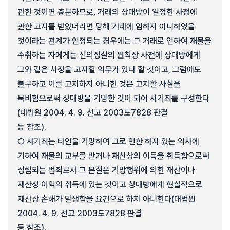
관한 것이면 충분하므로, 거래의 상대방이 일정한 사정에
관한 고지를 받았더라면 당해 거래에 임하지 아니하였을
것이라는 관계가 인정되는 경우에는 그 거래로 인하여 재물을
수취하는 자에게는 신의성실의 원칙상 사전에 상대방에게
그와 같은 사정을 고지할 의무가 있다 할 것이고, 그럼에도
불구하고 이를 고지하지 아니한 것은 고지할 사실을
묵비함으로써 상대방을 기망한 것이 되어 사기죄를 구성한다
(대법원 2004. 4. 9. 선고 2003도7828 판결
등 참조).
○ 사기죄는 타인을 기망하여 그로 인한 하자 있는 의사에
기하여 재물의 교부를 받거나 재산상의 이득을 취득함으로써
성립되는 범죄로서 그 본질은 기망행위에 의한 재산이나
재산상 이익의 취득에 있는 것이고 상대방에게 현실적으로
재산상 손해가 발생함을 요건으로 하지 아니한다(대법원
2004. 4. 9. 선고 2003도7828 판결
등 참조).