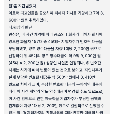
원)을 지급받았다.
이로써 피고인들은 공모하여 피해자 회사를 기망하고 7억 3,
600만 원을 취득하였다.
나.
원심의 판단
원심은, 이 사건 계약에 따라 공소외 1 회사가 피해자 회사에
양도한 화물차 157대 중 45대는 지입차주가 번호판 대금을
부담하였고, 양도·양수대금을 차량 1대당 2, 200만 원으로
산정하여 위 45대의 양도·양수대금이 약 9억 9, 000만 원
(45대 × 2, 200만 원) 상당인 사실은 인정되나, ① 번호판
시세는 시기에 따라 변동이 있는 것으로 보이고, 지입차주가
실제 부담한 번호판 대금은 약 500만 원에서 3, 410만
원으로 차이가 크며, 부담한 번호판 대금의 구체적인 내용에
따라 이 사건 계약의 양도·양수대금이 변경될 수도 있으므로,
이 사건 범행으로 인한 이득액을 지입차주가 부담한 금액과
관계없이 차량 1대당 2, 200만 원으로 일괄적으로 산정할 수
없는 점, ② 지입차주의 귀책사유에 따라 번호판 대금의 반환