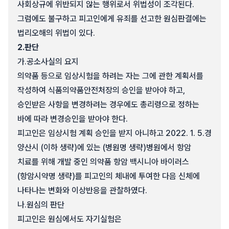
사회상규에 위반되지 않는 행위로서 위법성이 조각된다.
그럼에도 불구하고 피고인에게 유죄를 선고한 원심판결에는
법리오해의 위법이 있다.
2.
판단
가.
공소사실의 요지
의약품 등으로 임상시험을 하려는 자는 그에 관한 계획서를
작성하여 식품의약품안전처장의 승인을 받아야 하고,
승인받은 사항을 변경하려는 경우에도 총리령으로 정하는
바에 따라 변경승인을 받아야 한다.
피고인은 임상시험 계획 승인을 받지 아니하고 2022. 1. 5.경
양산시 (이하 생략)에 있는 (병원명 생략)병원에서 항암
치료를 위해 개발 중인 의약품 항암 백시니아 바이러스
(항암시약명 생략)를 피고인의 체내에 투여한 다음 신체에
나타나는 변화와 이상반응을 관찰하였다.
나.
원심의 판단
피고인은 원심에서도 자기실험은