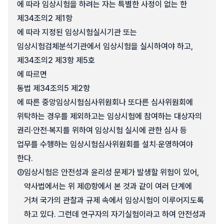
에 따라 임상시험을 하려는 자는 특별한 사정이 없는 한
제34조의2 제1항
에 따라 지정된 임상시험실시기관 또는
임상시험검체분석기관에서 임상시험을 실시하여야 하고,
제34조의2 제3항 제5호
에 따르면
동법 제34조의5 제2항
에 따른 중앙임상시험심사위원회나 또다른 심사위원회에
위탁하는 경우를 제외하고는 임상시험에 참여하는 대상자의
권리·안전·복지를 위하여 임상시험 실시에 관한 심사 등
업무를 수행하는 임상시험심사위원회를 설치·운영하여야
한다.
③
임상시험은 안전성과 윤리성 문제가 발생할 위험이 있어,
약사법에서는 위 제②항에서 본 것과 같이 여러 단계에
거쳐 국가의 관찰과 규제 속에서 임상시험이 이루어지도록
하고 있다. 그런데 연구자의 자기실험이라고 하여 안전성과