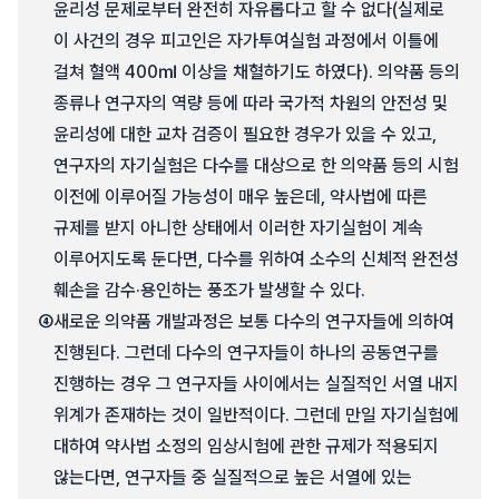
윤리성 문제로부터 완전히 자유롭다고 할 수 없다(실제로
이 사건의 경우 피고인은 자가투여실험 과정에서 이틀에
걸쳐 혈액 400㎖ 이상을 채혈하기도 하였다). 의약품 등의
종류나 연구자의 역량 등에 따라 국가적 차원의 안전성 및
윤리성에 대한 교차 검증이 필요한 경우가 있을 수 있고,
연구자의 자기실험은 다수를 대상으로 한 의약품 등의 시험
이전에 이루어질 가능성이 매우 높은데, 약사법에 따른
규제를 받지 아니한 상태에서 이러한 자기실험이 계속
이루어지도록 둔다면, 다수를 위하여 소수의 신체적 완전성
훼손을 감수·용인하는 풍조가 발생할 수 있다.
④
새로운 의약품 개발과정은 보통 다수의 연구자들에 의하여
진행된다. 그런데 다수의 연구자들이 하나의 공동연구를
진행하는 경우 그 연구자들 사이에서는 실질적인 서열 내지
위계가 존재하는 것이 일반적이다. 그런데 만일 자기실험에
대하여 약사법 소정의 임상시험에 관한 규제가 적용되지
않는다면, 연구자들 중 실질적으로 높은 서열에 있는