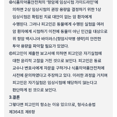
④
식품의약품안전처의 ‘항암제 임상시험 가이드라인’에
의하면 2상 임상시험의 권장 용량을 결정하기 위한 1상
임상시험은 확립된 치료 대안이 없는 암 환자에게
수행된다. 그러나 피고인은 동물에게 수행된 실험을 여러
암 환자에게 시험하기 이전에 동물이 아닌 인간을 대상으로
위 항암 백시니아 바이러스(항암시약명 생략)의 안전한
투약 용량을 파악할 필요가 있었다.
⑤
피고인이 제출한 보고서에 의하면 피고인은 자기실험에
대한 윤리적 고찰을 거친 것으로 보인다. 피고인은 동료
교수나 변호사에게 자문을 구하거나 식품의약품안전처에
사전에 문의하였다고 주장하고 있다. 이러한 과정을 거치며
피고인은 자기실험은 임상시험에 해당하지 않는다고
판단하게 된 것으로 보인다.
3.
결론
그렇다면 피고인의 항소는 이유 있으므로, 형사소송법
제364조 제6항