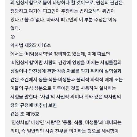
의 임상시험으로 봄이 타당하다 할 것이므로, 원심의 판단은
정당하고 여기에 피고인이 주장하는 법리오해의 위법이
있다고 볼 수 없다. 따라서 피고인의 이 부분 주장은 이유
없다.
①
약사법 제2조 제16호
에서는 ‘비임상시험’을 정의하고 있는데, 이에 따르면
‘비임상시험’이란 사람의 건강에 영향을 미치는 시험물질의
성질이나 안전성에 관한 각종 자료를 얻기 위하여 실험실과
같은 조건에서 동물·식물·미생물과 물리적·화학적 매체 또는
이들의 구성 성분으로 이루어진 것을 사용하여 실시하는
시험을 말한다. ‘사람’의 사전적 의미나 위와 같은 약사법의
정의 규정에 비추어 보면
같은 조 제15호
‘임상시험’ 대상인 ‘사람’은 ‘동물, 식물, 미생물’과 대비되는
의미, 즉 일반적인 사람 전부를 의미하는 것으로 해석함이