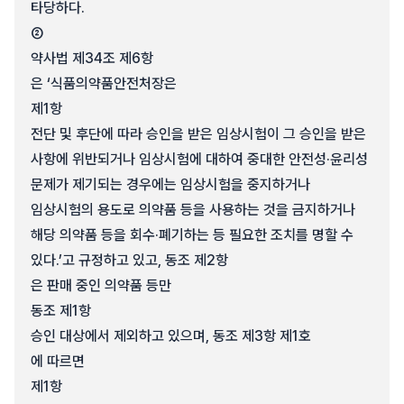
타당하다.
②
약사법 제34조 제6항
은 ‘식품의약품안전처장은
제1항
전단 및 후단에 따라 승인을 받은 임상시험이 그 승인을 받은
사항에 위반되거나 임상시험에 대하여 중대한 안전성·윤리성
문제가 제기되는 경우에는 임상시험을 중지하거나
임상시험의 용도로 의약품 등을 사용하는 것을 금지하거나
해당 의약품 등을 회수·폐기하는 등 필요한 조치를 명할 수
있다.’고 규정하고 있고, 동조 제2항
은 판매 중인 의약품 등만
동조 제1항
승인 대상에서 제외하고 있으며, 동조 제3항 제1호
에 따르면
제1항