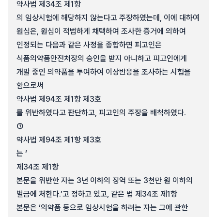
약사법 제34조 제1항
의 임상시험에 해당하지 않는다고 주장하였는데, 이에 대하여
원심은, 원심이 적법하게 채택하여 조사한 증거에 의하여
인정되는 다음과 같은 사정을 종합하면 피고인은
식품의약품안전처장의 승인을 받지 아니하고 피고인에게
개발 중인 의약품을 투여하여 이상반응을 조사하는 시험을
함으로써
약사법 제94조 제1항 제3호
를 위반하였다고 판단하고, 피고인의 주장을 배척하였다.
①
약사법 제94조 제1항 제3호
는 ‘
제34조 제1항
본문을 위반한 자는 3년 이하의 징역 또는 3천만 원 이하의
벌금에 처한다.’고 정하고 있고, 같은 법 제34조 제1항
본문은 ‘의약품 등으로 임상시험을 하려는 자는 그에 관한