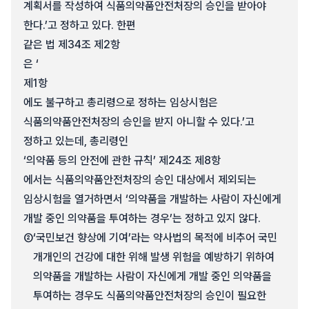
계획서를 작성하여 식품의약품안전처장의 승인을 받아야
한다.’고 정하고 있다. 한편
같은 법 제34조 제2항
은 ‘
제1항
에도 불구하고 총리령으로 정하는 임상시험은
식품의약품안전처장의 승인을 받지 아니할 수 있다.’고
정하고 있는데, 총리령인
‘의약품 등의 안전에 관한 규칙’ 제24조 제8항
에서는 식품의약품안전처장의 승인 대상에서 제외되는
임상시험을 열거하면서 ‘의약품을 개발하는 사람이 자신에게
개발 중인 의약품을 투여하는 경우’는 정하고 있지 않다.
②
‘국민보건 향상에 기여’라는 약사법의 목적에 비추어 국민
개개인의 건강에 대한 위해 발생 위험을 예방하기 위하여
의약품을 개발하는 사람이 자신에게 개발 중인 의약품을
투여하는 경우도 식품의약품안전처장의 승인이 필요한