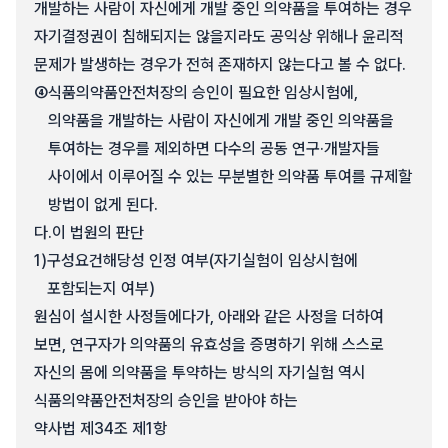
개발하는 사람이 자신에게 개발 중인 의약품을 투여하는 경우
자기결정권이 침해되지는 않을지라도 공익상 위해나 윤리적
문제가 발생하는 경우가 전혀 존재하지 않는다고 볼 수 없다.
④
식품의약품안전처장의 승인이 필요한 임상시험에,
의약품을 개발하는 사람이 자신에게 개발 중인 의약품을
투여하는 경우를 제외하면 다수의 공동 연구·개발자들
사이에서 이루어질 수 있는 무분별한 의약품 투여를 규제할
방법이 없게 된다.
다.
이 법원의 판단
1)
구성요건해당성 인정 여부(자기실험이 임상시험에
포함되는지 여부)
원심이 설시한 사정들에다가, 아래와 같은 사정을 더하여
보면, 연구자가 의약품의 유효성을 증명하기 위해 스스로
자신의 몸에 의약품을 투약하는 방식의 자기실험 역시
식품의약품안전처장의 승인을 받아야 하는
약사법 제34조 제1항