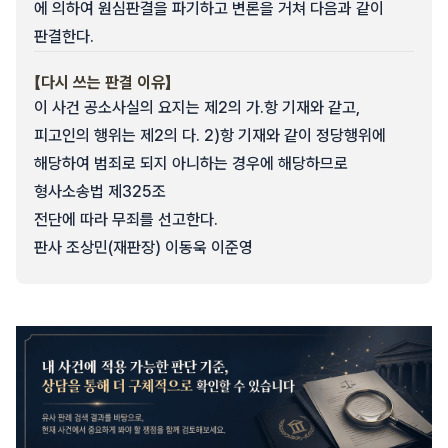
에 의하여 원심판결을 파기하고 변론을 거쳐 다음과 같이
판결한다.
【다시 쓰는 판결 이유】
이 사건 공소사실의 요지는 제2의 가.항 기재와 같고,
피고인의 행위는 제2의 다. 2)항 기재와 같이 정당행위에
해당하여 범죄로 되지 아니하는 경우에 해당하므로
형사소송법 제325조
전단에 따라 무죄를 선고한다.
판사 조상민(재판장) 이동욱 이준영