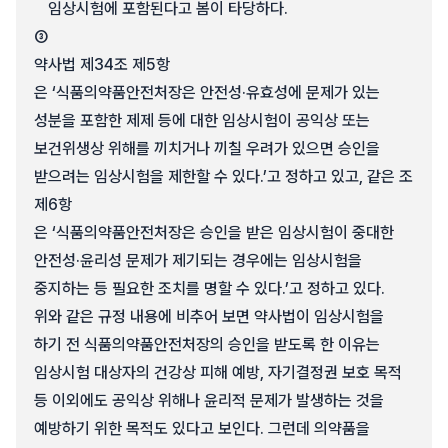
임상시험에 포함된다고 봄이 타당하다.
③
약사법 제34조 제5항
은 ‘식품의약품안전처장은 안전성·유효성에 문제가 있는
성분을 포함한 제제 등에 대한 임상시험이 공익상 또는
보건위생상 위해를 끼치거나 끼칠 우려가 있으면 승인을
받으려는 임상시험을 제한할 수 있다.’고 정하고 있고, 같은 조
제6항
은 ‘식품의약품안전처장은 승인을 받은 임상시험이 중대한
안전성·윤리성 문제가 제기되는 경우에는 임상시험을
중지하는 등 필요한 조치를 명할 수 있다.’고 정하고 있다.
위와 같은 규정 내용에 비추어 보면 약사법이 임상시험을
하기 전 식품의약품안전처장의 승인을 받도록 한 이유는
임상시험 대상자의 건강상 피해 예방, 자기결정권 보호 목적
등 이외에도 공익상 위해나 윤리적 문제가 발생하는 것을
예방하기 위한 목적도 있다고 보인다. 그런데 의약품을