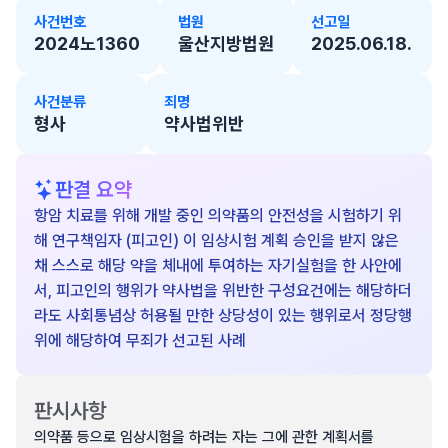
사건번호
법원
선고일
2024노1360
울산지방법원
2025.06.18.
사건분류
죄명
형사
약사법위반
판결 요약
항암 치료를 위해 개발 중인 의약품의 안전성을 시험하기 위
해 연구책임자 (피고인) 이 임상시험 계획 승인을 받지 않은
채 스스로 해당 약을 체내에 투여하는 자기실험을 한 사안에
서, 피고인의 행위가 약사법을 위반한 구성요건에는 해당하더
라도 사회통념상 허용될 만한 상당성이 있는 행위로서 정당행
위에 해당하여 무죄가 선고된 사례
판시사항
의약품 등으로 임상시험을 하려는 자는 그에 관한 계획서를