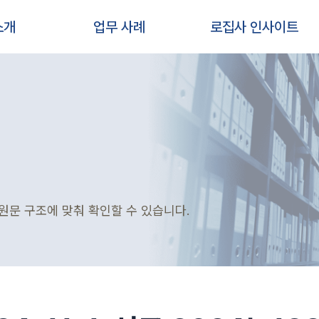
소개
업무 사례
로집사 인사이트
원문 구조에 맞춰 확인할 수 있습니다.