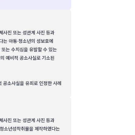
나체사진 또는 성관계 사진 등과
다는 아동·청소년의 성보호에
 또는 수치심을 유발할 수 있는
)의 예비적 공소사실로 기소된
적 공소사실을 유죄로 인정한 사례
나체사진 또는 성관계 사진 등과
아동·청소년성착취물을 제작하였다는