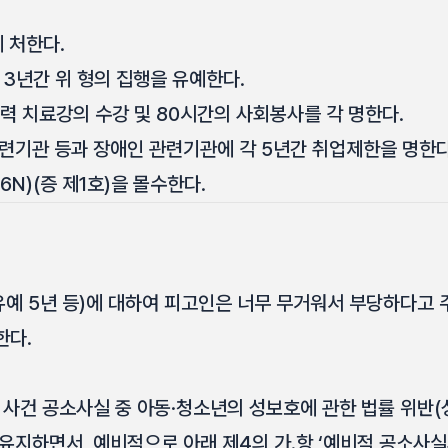
 처한다.
 3년간 위 형의 집행을 유예한다.
력 치료강의 수강 및 80시간의 사회봉사를 각 명한다.
련기관 등과 장애인 관련기관에 각 5년간 취업제한을 명한다
6N)(증 제1호)을 몰수한다.
유예 5년 등)에 대하여 피고인은 너무 무거워서 부당하다고 
한다.
 사건 공소사실 중 아동·청소년의 성보호에 관한 법률 위반
유지하면서, 예비적으로 아래 제4의 가.항 ‘예비적 공소사실