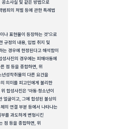
적 공소사실 및 같은 방법으로
력범죄의 처벌 등에 관한 특례법
람이나 표현물이 등장하는 것’으로
 규정의 내용, 입법 취지 및
장하는 경우에 한정된다고 해석함이
은 합성사진의 경우에는 피해아동에
 점 등을 종합하면, 위
청소년성착취물의 다른 요건을
규의 의미를 피고인에게 불리한
위 합성사진은 ‘아동·청소년이
한 얼굴이고, 그에 합성된 불상의
몸체의 연결 부분 등에서 나타나는
 일부를 과도하게 변형시킨
 점 등을 종합하면, 위