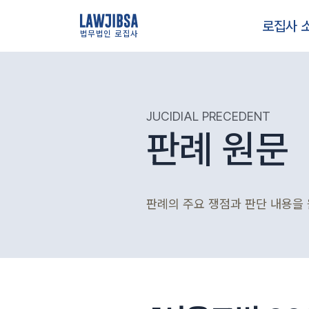
로집사 
법무법인 로집사
JUCIDIAL PRECEDENT
판례 원문
판례의 주요 쟁점과 판단 내용을 