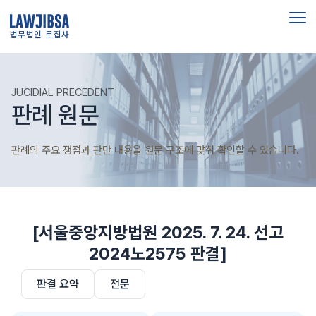
법무법인 로집사
JUCIDIAL PRECEDENT
판례 원문
판례의 주요 쟁점과 판단 내용을 원문 구조에 맞춰 확인할 수 있습니다.
[서울중앙지방법원 2025. 7. 24. 선고
2024노2575 판결]
판결 요약
전문