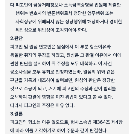
다.
피고인이 금융거래정보나 소득금액증명을 법원에 제출한
행위는 변호사의 변론행위로서 정당한 업무행위 또는
사회상규에 위배되지 않는 정당행위에 해당하거나 경미한
위법성으로 위법성이 조각되어야 한다.
2.
판단
피고인 및 원심 변호인은 원심에서 이 부분 항소이유와
동일한 취지의 주장을 하였고, 원심은 그 판결 이유에서 이에
관한 판단을 설시하여 위 주장을 모두 배척하고 이 사건
공소사실을 모두 유죄로 인정하였는바, 원심의 위와 같은
판단을 기록과 대조하여 살펴보면, 원심의 판단은 정당한
것으로 수긍이 되고, 거기에 피고인의 주장과 같이 법리를
오해하여 판결에 영향을 미친 위법이 있다고 볼 수 없다.
따라서 피고인의 주장은 이유 없다.
3.
결론
피고인의 항소는 이유 없으므로, 형사소송법 제364조 제4항
에 따라 이를 기각하기로 하여 주문과 같이 판결한다.