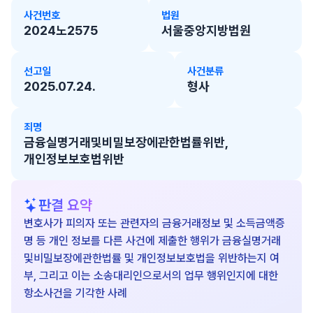
사건번호
법원
2024노2575
서울중앙지방법원
선고일
사건분류
2025.07.24.
형사
죄명
금융실명거래및비밀보장에관한법률위반,
개인정보보호법위반
판결 요약
변호사가 피의자 또는 관련자의 금융거래정보 및 소득금액증
명 등 개인 정보를 다른 사건에 제출한 행위가 금융실명거래
및비밀보장에관한법률 및 개인정보보호법을 위반하는지 여
부, 그리고 이는 소송대리인으로서의 업무 행위인지에 대한
항소사건을 기각한 사례