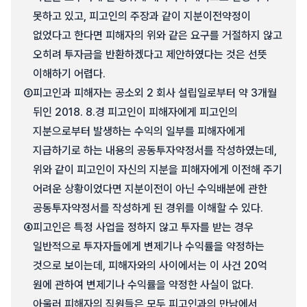
못하고 있고, 피고인의 주장과 같이 지분이전약정이
없었다고 한다면 피해자의 위와 같은 요구를 거절하지 않고
오히려 투자금을 반환하겠다고 제안하였다는 것은 선뜻
이해하기 어렵다.
③
피고인과 피해자는 공소외 2 회사 설립일로부터 약 3개월
뒤인 2018. 8.경 피고인이 피해자에게 피고인의
지분으로부터 발생하는 수익의 일부를 피해자에게
지급하기로 하는 내용의 공동투자약정서를 작성하였는데,
위와 같이 피고인이 자신의 지분을 피해자에게 이전해 주기
어려운 상황이었다면 지분이전이 아닌 수익배분에 관한
공동투자약정서를 작성하게 된 경위를 이해할 수 있다.
④
피고인은 특정 사업을 정하지 않고 투자를 받는 경우
일반적으로 투자자들에게 변제기나 수익률을 약정하는
것으로 보이는데, 피해자와의 사이에서는 이 사건 20억
원에 관하여 변제기나 수익률을 약정한 사실이 없다.
아울러 피해자의 직원들은 모두 피고인과의 만남에서