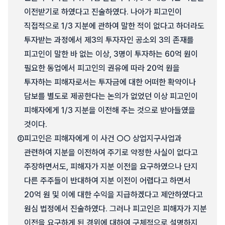
이전받기로 하였다고 진술하였다. 나아가 피고인이
직접적으로 1/3 지분에 관하여 말한 적이 없다고 하더라도
투자받는 과정에서 제3의 투자자인 공소외 3의 존재를
피고인이 말한 바 없는 이상, 3명이 투자하는 60억 원이
필요한 동업에서 피고인의 권유에 따라 20억 원을
투자하는 피해자로서는 투자금에 대한 어떠한 확약이나
담보를 별도로 제공한다는 논의가 없었던 이상 피고인이
피해자에게 1/3 지분을 이전해 주는 것으로 받아들였을
것이다.
②
피고인은 피해자에게 이 사건 ○○ 상업지구사업과
관련하여 지분을 이전하여 주기로 약정한 사실이 없다고
주장하면서도, 피해자가 지분 이전을 요구하였으나 단지
다른 주주들이 반대하여 지분 이전이 어렵다고 하면서
20억 원 및 이에 대한 수익을 지급하겠다고 제안하였다고
원심 법정에서 진술하였다. 그러나 피고인은 피해자가 지분
이전을 요구하게 된 경위에 대하여 구체적으로 설명하지