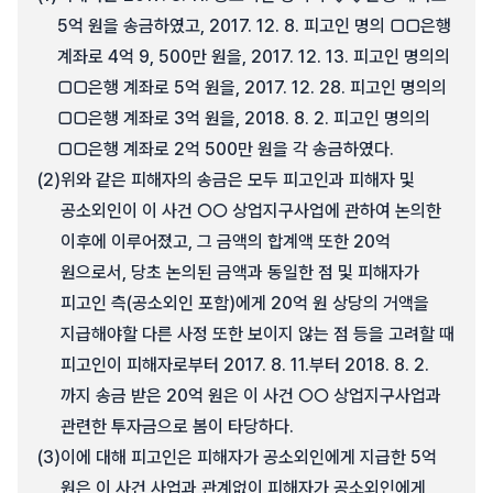
5억 원을 송금하였고, 2017. 12. 8. 피고인 명의 □□은행
계좌로 4억 9, 500만 원을, 2017. 12. 13. 피고인 명의의
□□은행 계좌로 5억 원을, 2017. 12. 28. 피고인 명의의
□□은행 계좌로 3억 원을, 2018. 8. 2. 피고인 명의의
□□은행 계좌로 2억 500만 원을 각 송금하였다.
(2)
위와 같은 피해자의 송금은 모두 피고인과 피해자 및
공소외인이 이 사건 ○○ 상업지구사업에 관하여 논의한
이후에 이루어졌고, 그 금액의 합계액 또한 20억
원으로서, 당초 논의된 금액과 동일한 점 및 피해자가
피고인 측(공소외인 포함)에게 20억 원 상당의 거액을
지급해야할 다른 사정 또한 보이지 않는 점 등을 고려할 때
피고인이 피해자로부터 2017. 8. 11.부터 2018. 8. 2.
까지 송금 받은 20억 원은 이 사건 ○○ 상업지구사업과
관련한 투자금으로 봄이 타당하다.
(3)
이에 대해 피고인은 피해자가 공소외인에게 지급한 5억
원은 이 사건 사업과 관계없이 피해자가 공소외인에게