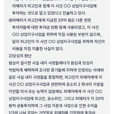
피해자가 피고인과 함께 이 사건 ○○ 상업지구사업에
투자하는 것으로 알고 있었다고 진술하고 있다.
⑤
피해자가 피고인에게 지급한 20억 원은 다른 현장
투자자들에 대한 투자금 반환 등에 사용되었고, 이 사건
○○ 상업지구사업을 위하여 직접 사용된 부분이 없으며,
달리 피고인이 이 사건 ○○ 상업지구사업을 위하여 자신의
비용을 직접 지출한 사실이 없다.
2)
당심의 판단
원심이 설시한 사실 내지 사정들에다가 원심과 당심이
적법하게 채택하여 조사한 증거들에 의하여 인정되는 아래와
같은 사실 내지 사정들을 종합하면, 피고인이 피해자에게 이
사건 ○○ 상업지구사업과 관련하여 공소외 2 회사의 지분을
이전할 의사 또는 능력이 없음에도 피해자에게 이 사건 ○○
상업지구사업에 피고인, 공소외인, 그리고 피해자가 각 20억
원씩 공동투자하여 그 사업 지분과 사업으로 인한 수익을
1/3씩 나눠 갖자는 거짓말로 피해자를 기망하여 투자금