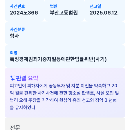
사건번호
법원
선고일
2024노366
부산고등법원
2025.06.12.
사건분류
형사
죄명
특정경제범죄가중처벌등에관한법률위반(사기)
판결 요약
피고인이 피해자에게 공동투자 및 지분 이전을 약속하고 20
억 원을 편취한 사기사건에 관한 항소심 판결로, 사실 오인 및
법리 오해 주장을 기각하여 원심의 유죄 선고와 징역 3 년형
을 유지하였다.
전문