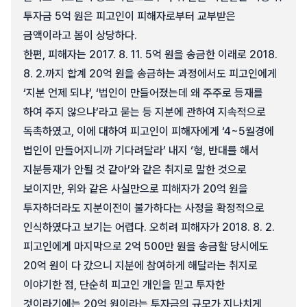
투자금 5억 원은 피고인이 피해자로부터 교부받은
금액이라고 봄이 상당하다.
한편, 피해자는 2017. 8. 11. 5억 원을 송금한 이래로 2018.
8. 2.까지 합계 20억 원을 송금하는 과정에서도 피고인에게
‘지분 언제 되냐’, ‘법인이 만들어졌는데 왜 주주로 등재를
하여 주지 않으냐’라고 묻는 등 지분에 관하여 지속적으로
독촉하였고, 이에 대하여 피고인이 피해자에게 ‘4~5월경에
법인이 만들어지니까 기다려달라’ 내지 ‘형, 반대를 해서
지분등재가 안될 것 같아’와 같은 취지로 말한 것으로
보이지만, 위와 같은 사실만으로 피해자가 20억 원을
투자하더라도 지분이전이 불가하다는 사정을 확정적으로
인식하였다고 보기는 어렵다. 오히려 피해자가 2018. 8. 2.
피고인에게 마지막으로 2억 500만 원을 송금할 당시에도
20억 원이 다 갔으니 지분에 참여하게 해달라는 취지로
이야기한 점, 단순히 피고인 개인을 믿고 투자한
것이라기에는 20억 원이라는 투자금의 규모가 지나치게