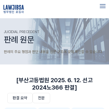
법무법인 로집사
JUCIDIAL PRECEDENT
판례 원문
판례의 주요 쟁점과 판단 내용을 원문 구조에 맞춰 확인할 수 있습니다.
[부산고등법원 2025. 6. 12. 선고
2024노366 판결]
판결 요약
전문