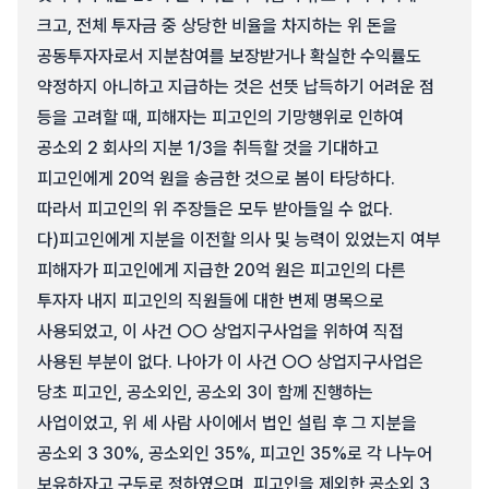
크고, 전체 투자금 중 상당한 비율을 차지하는 위 돈을
공동투자자로서 지분참여를 보장받거나 확실한 수익률도
약정하지 아니하고 지급하는 것은 선뜻 납득하기 어려운 점
등을 고려할 때, 피해자는 피고인의 기망행위로 인하여
공소외 2 회사의 지분 1/3을 취득할 것을 기대하고
피고인에게 20억 원을 송금한 것으로 봄이 타당하다.
따라서 피고인의 위 주장들은 모두 받아들일 수 없다.
다)
피고인에게 지분을 이전할 의사 및 능력이 있었는지 여부
피해자가 피고인에게 지급한 20억 원은 피고인의 다른
투자자 내지 피고인의 직원들에 대한 변제 명목으로
사용되었고, 이 사건 ○○ 상업지구사업을 위하여 직접
사용된 부분이 없다. 나아가 이 사건 ○○ 상업지구사업은
당초 피고인, 공소외인, 공소외 3이 함께 진행하는
사업이었고, 위 세 사람 사이에서 법인 설립 후 그 지분을
공소외 3 30%, 공소외인 35%, 피고인 35%로 각 나누어
보유하자고 구두로 정하였으며, 피고인을 제외한 공소외 3,