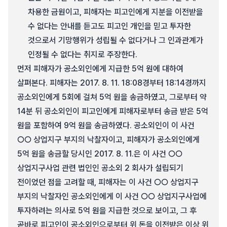
차용한 금원이고, 피해자는 피고인에게 지분을 이전받을
수 없다는 안내를 듣고도 피고인 개인을 믿고 투자한
것으로서 기망행위가 성립될 수 없다거나 그 인과관계가
인정될 수 없다는 취지로 주장한다.
먼저 피해자가 공소외인에게 지급한 5억 원에 대하여
살펴본다. 피해자는 2017. 8. 11. 18:08경부터 18:14경까지
공소외인에게 5회에 걸쳐 5억 원을 송금하였고, 그로부터 약
14분 뒤 공소외인이 피고인에게 피해자로부터 송금 받은 5억
원을 포함하여 9억 원을 송금하였다. 공소외인이 이 사건
○○ 상업지구 부지의 낙찰자이고, 피해자가 공소외인에게
5억 원을 송금할 당시인 2017. 8. 11.은 이 사건 ○○
상업지구사업 관련 법인인 공소외 2 회사가 설립되기
전이었던 점을 고려할 때, 피해자는 이 사건 ○○ 상업지구
부지의 낙찰자인 공소외인에게 이 사건 ○○ 상업지구사업에
투자하려는 의사로 5억 원을 지급한 것으로 보이고, 그 후
곧바로 피고인이 공소외인으로부터 위 돈을 이전받은 이상 위