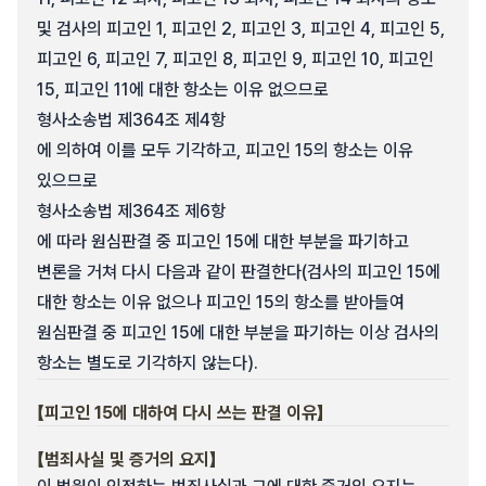
및 검사의 피고인 1, 피고인 2, 피고인 3, 피고인 4, 피고인 5,
피고인 6, 피고인 7, 피고인 8, 피고인 9, 피고인 10, 피고인
15, 피고인 11에 대한 항소는 이유 없으므로
형사소송법 제364조 제4항
에 의하여 이를 모두 기각하고, 피고인 15의 항소는 이유
있으므로
형사소송법 제364조 제6항
에 따라 원심판결 중 피고인 15에 대한 부분을 파기하고
변론을 거쳐 다시 다음과 같이 판결한다(검사의 피고인 15에
대한 항소는 이유 없으나 피고인 15의 항소를 받아들여
원심판결 중 피고인 15에 대한 부분을 파기하는 이상 검사의
항소는 별도로 기각하지 않는다).
【피고인 15에 대하여 다시 쓰는 판결 이유】
【범죄사실 및 증거의 요지】