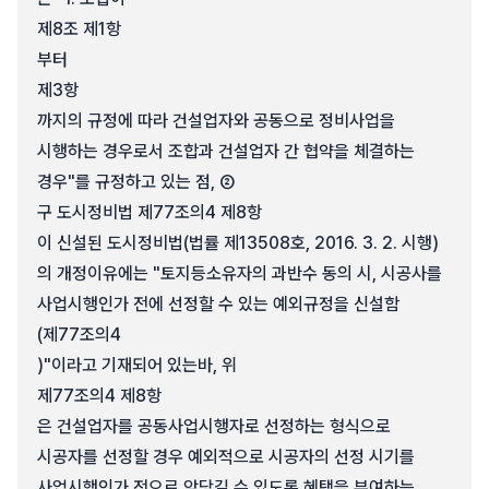
제8조 제1항
부터
제3항
까지의 규정에 따라 건설업자와 공동으로 정비사업을
시행하는 경우로서 조합과 건설업자 간 협약을 체결하는
경우"를 규정하고 있는 점, ②
구 도시정비법 제77조의4 제8항
이 신설된 도시정비법(법률 제13508호, 2016. 3. 2. 시행)
의 개정이유에는 "토지등소유자의 과반수 동의 시, 시공사를
사업시행인가 전에 선정할 수 있는 예외규정을 신설함
(제77조의4
)"이라고 기재되어 있는바, 위
제77조의4 제8항
은 건설업자를 공동사업시행자로 선정하는 형식으로
시공자를 선정할 경우 예외적으로 시공자의 선정 시기를
사업시행인가 전으로 앞당길 수 있도록 혜택을 부여하는