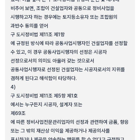
비추어 보면, 조합이 건설업자와 공동으로 정비사업을
시행하고자 하는 경우에는 토지등소유자 또는 조합원의
과반수 동의를 얻어
구 도시정비법 제11조 제1항
에 규정된 방식에 따라 공동사업시행자인 건설업자를 선정할
수 있고, 이 경우 공동사업시행자의 선정은 시공자
선정으로서의 의미도 아울러 갖는 것으로서
공동사업시행자로 선정된 건설업자는 시공자로서의 지위를
겸하게 된다고 해석함이 타당하다.
4)
구 도시정비법 제11조 제5항 제1호
에서는 누구든지 시공자, 설계자 또는
제69조
에 따른 정비사업전문관리업자의 선정과 관련하여 금품, 향응
또는 그 밖의 재산상 이익을 제공하거나 제공의사를
표시하거나 제공을 약속하는 행위를 할 수 없다고 규정하고