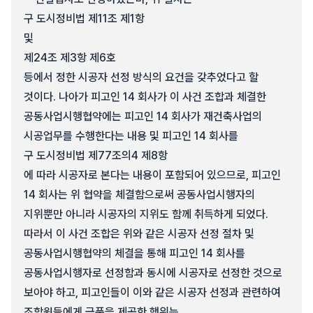
구 도시정비법 제11조 제1항
및
제24조 제3항 제6호
등에서 정한 시공자 선정 방식의 요건을 갖추었다고 할
것이다. 나아가 피고인 14 회사가 이 사건 조합과 체결한
공동사업시행협약에는 피고인 14 회사가 재건축사업의
시공업무를 수행한다는 내용 및 피고인 14 회사를
구 도시정비법 제77조의4 제8항
에 따라 시공자로 본다는 내용이 포함되어 있으므로, 피고인
14 회사는 위 협약을 체결함으로써 공동사업시행자의
지위뿐만 아니라 시공자의 지위도 함께 취득하게 되었다.
따라서 이 사건 조합은 위와 같은 시공자 선정 절차 및
공동사업시행협약의 체결을 통해 피고인 14 회사를
공동사업시행자로 선정함과 동시에 시공자로 선정한 것으로
보아야 하고, 피고인들이 이와 같은 시공자 선정과 관련하여
조합원들에게 금품을 제공한 행위는