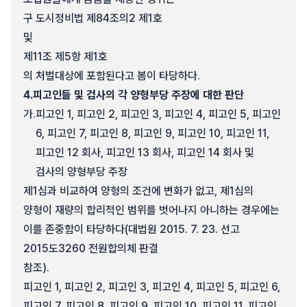
구 도시정비법 제84조의2 제1호
및
제11조 제5항 제1호
의 처벌대상에 포함된다고 봄이 타당하다.
4.
피고인들 및 검사의 각 양형부당 주장에 대한 판단
가.
피고인 1, 피고인 2, 피고인 3, 피고인 4, 피고인 5, 피고인
6, 피고인 7, 피고인 8, 피고인 9, 피고인 10, 피고인 11,
피고인 12 회사, 피고인 13 회사, 피고인 14 회사 및
검사의 양형부당 주장
제1심과 비교하여 양형의 조건에 변화가 없고, 제1심의
양형이 재량의 합리적인 범위를 벗어나지 아니하는 경우에는
이를 존중함이 타당하다(대법원 2015. 7. 23. 선고
2015도3260 전원합의체 판결
참조).
피고인 1, 피고인 2, 피고인 3, 피고인 4, 피고인 5, 피고인 6,
피고인 7, 피고인 8, 피고인 9, 피고인 10, 피고인 11, 피고인