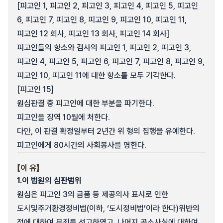
[피고인 1, 피고인 2, 피고인 3, 피고인 4, 피고인 5, 피고인
6, 피고인 7, 피고인 8, 피고인 9, 피고인 10, 피고인 11,
피고인 12 회사, 피고인 13 회사, 피고인 14 회사]
피고인들의 항소와 검사의 피고인 1, 피고인 2, 피고인 3,
피고인 4, 피고인 5, 피고인 6, 피고인 7, 피고인 8, 피고인 9,
피고인 10, 피고인 11에 대한 항소를 모두 기각한다.
[피고인 15]
원심판결 중 피고인에 대한 부분을 파기한다.
피고인을 징역 10월에 처한다.
다만, 이 판결 확정일부터 2년간 위 형의 집행을 유예한다.
피고인에게 80시간의 사회봉사를 명한다.
【이 유】
1.
이 법원의 심판범위
원심은 피고인 3의 금품 등 제공의사 표시로 인한
도시및주거환경정비법(이하, ‘도시정비법’이라 한다)위반의
점에 대하여 무죄를 선고하였고, 나머지 공소사실에 대하여