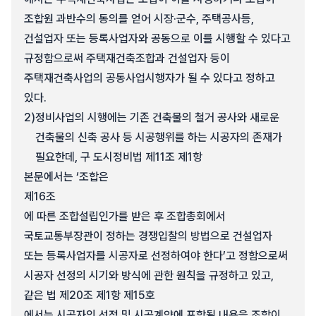
조합원 과반수의 동의를 얻어 시장·군수, 주택공사등,
건설업자 또는 등록사업자와 공동으로 이를 시행할 수 있다고
규정함으로써 주택재건축조합과 건설업자 등이
주택재건축사업의 공동사업시행자가 될 수 있다고 정하고
있다.
2)
정비사업의 시행에는 기존 건축물의 철거 공사와 새로운
건축물의 신축 공사 등 시공행위를 하는 시공자의 존재가
필요한데, 구 도시정비법 제11조 제1항
본문에서는 ‘조합은
제16조
에 따른 조합설립인가를 받은 후 조합총회에서
국토교통부장관이 정하는 경쟁입찰의 방법으로 건설업자
또는 등록사업자를 시공자로 선정하여야 한다’고 정함으로써
시공자 선정의 시기와 방식에 관한 원칙을 규정하고 있고,
같은 법 제20조 제1항 제15호
에서는 시공자의 선정 및 시공계약에 포함될 내용을 조합이