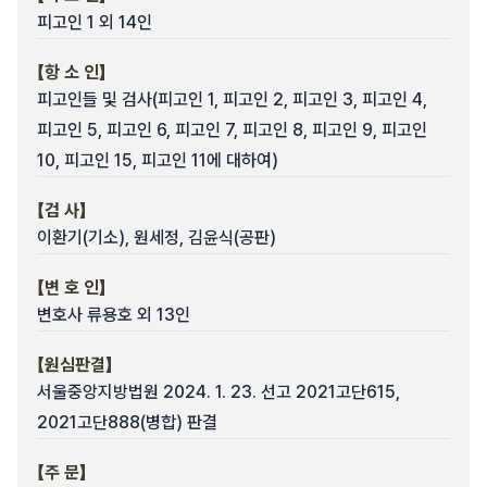
피고인 1 외 14인
【항 소 인】
피고인들 및 검사(피고인 1, 피고인 2, 피고인 3, 피고인 4,
피고인 5, 피고인 6, 피고인 7, 피고인 8, 피고인 9, 피고인
10, 피고인 15, 피고인 11에 대하여)
【검 사】
이환기(기소), 원세정, 김윤식(공판)
【변 호 인】
변호사 류용호 외 13인
【원심판결】
서울중앙지방법원 2024. 1. 23. 선고 2021고단615,
2021고단888(병합) 판결
【주 문】