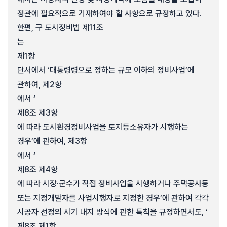
정관에 필요적으로 기재하여야 할 사항으로 규정하고 있다.
한편, 구 도시정비법 제11조
는
제1항
단서에서 ‘대통령령으로 정하는 규모 이하의 정비사업’에
관하여, 제2항
에서 ‘
제8조 제3항
에 따라 도시환경정비사업을 토지등소유자가 시행하는
경우’에 관하여, 제3항
에서 ‘
제8조 제4항
에 따라 시장·군수가 직접 정비사업을 시행하거나 주택공사등
또는 지정개발자를 사업시행자로 지정한 경우’에 관하여 각각
시공자 선정의 시기 내지 방식에 관한 특칙을 규정하면서도, ‘
제8조 제1항