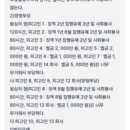
않는다.
2)
양형부당
원심의 형(피고인 1 : 징역 2년 집행유예 3년 및 사회봉사
120시간, 피고인 2 : 징역 1년 6월 집행유예 2년 및 사회봉사
80시간, 피고인 3 : 징역 1년 집행유예 2년 및 사회봉사
80시간, 피고인 4 : 벌금 2, 000만 원, 피고인 5 : 벌금 2,
000만 원, 피고인 6 : 벌금 1, 000만 원, 피고인 7 : 벌금 1,
000만 원, 피고인 14 회사 : 벌금 5, 000만 원)은 너무
무거워서 부당하다.
나.
피고인 8, 피고인 9, 피고인 12 회사(양형부당)
원심의 형(피고인 8 : 징역 8월 집행유예 2년 및 사회봉사
80시간, 피고인 9 : 징역 8월 집행유예 2년 및 사회봉사
80시간, 피고인 12 회사 : 벌금 1, 000만 원)은 너무
무거워서 부당하다.
다.
피고인 10, 피고인 13 회사
1)
법리오해