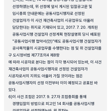
선정하였는데, 위 선정에 앞서 게시된 입찰공고문 및
임시총회 안내문에는 공동사업시행자로 선정된
건설업자가 이 사건 재건축사업의 시공업무도 아울러
담당한다는 취지로 기재되어 있고, 2017. 7. 20. 개최된
공동사업시행 건설업자 선정계획 현장설명회 당시 배포된
"공동사업시행 협약서(안)"에도 공동사업시행 건설업자가
공사목적물의 시공업무를 수행한다는 점 및 위 건설업자를
구 도시정비법 제77조의4 제8항
에 따라 시공자로 본다는 점이 각각 명시되어 있는바, 이 사건
재건축사업의 공동사업시행자로 선정된 건설업자가
시공자로서의 지위도 아울러 가질 것이라는 점은
공동사업시행자의 선정 이전부터 이미 예정되고 공표된 바
있다.
6)
이 사건 조합은 2017. 9. 27.자 조합총회를 통해
경쟁입찰의 방법으로 피고인 14 회사를 공동사업시행
건설업자로 선정하였는바, 위 절차는