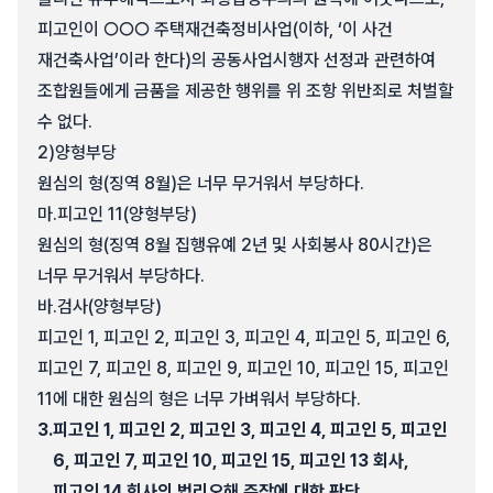
피고인이 ○○○ 주택재건축정비사업(이하, ‘이 사건
재건축사업’이라 한다)의 공동사업시행자 선정과 관련하여
조합원들에게 금품을 제공한 행위를 위 조항 위반죄로 처벌할
수 없다.
2)
양형부당
원심의 형(징역 8월)은 너무 무거워서 부당하다.
마.
피고인 11(양형부당)
원심의 형(징역 8월 집행유예 2년 및 사회봉사 80시간)은
너무 무거워서 부당하다.
바.
검사(양형부당)
피고인 1, 피고인 2, 피고인 3, 피고인 4, 피고인 5, 피고인 6,
피고인 7, 피고인 8, 피고인 9, 피고인 10, 피고인 15, 피고인
11에 대한 원심의 형은 너무 가벼워서 부당하다.
3.
피고인 1, 피고인 2, 피고인 3, 피고인 4, 피고인 5, 피고인
6, 피고인 7, 피고인 10, 피고인 15, 피고인 13 회사,
피고인 14 회사의 법리오해 주장에 대한 판단