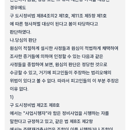
경우에도
구 도시정비법 제84조의2 제1호, 제11조 제5항 제1호
에 따른 형사처벌 대상이 된다고 봄이 타당하다고
판단하였다.
나.
당심의 판단
원심이 적절하게 설시한 사정들과 원심이 적법하게 채택하여
조사한 증거들에 의하여 인정할 수 있는 다음과 같은
사정들을 종합하여 보면, 원심의 판단은 정당한 것으로
수긍할 수 있고, 거기에 피고인들이 주장하는 법리오해의
위법이 있다고 볼 수 없다. 따라서 피고인들의 이 부분 주장은
이유 없다.
1)
구 도시정비법 제2조 제8호
에서는 "사업시행자"라 함은 정비사업을 시행하는 자를
말한다고 규정하고 있고, 같은 법 제8조 제2항
에서는 주택재건축사업은 조합이 이를 시행하거나 조합이