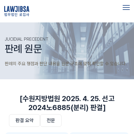
법무법인 로집사
JUCIDIAL PRECEDENT
판례 원문
판례의 주요 쟁점과 판단 내용을 원문 구조에 맞춰 확인할 수 있습니다.
[수원지방법원 2025. 4. 25. 선고
2024노6885(분리) 판결]
판결 요약
전문