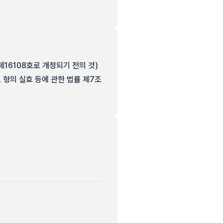
 제16108호로 개정되기 전의 것)
조, 형의 실효 등에 관한 법률 제7조