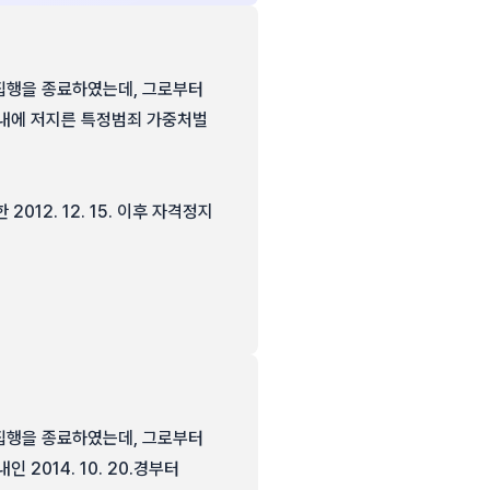
형의 집행을 종료하였는데, 그로부터
 내에 저지른 특정범죄 가중처벌
012. 12. 15. 이후 자격정지
형의 집행을 종료하였는데, 그로부터
2014. 10. 20.경부터