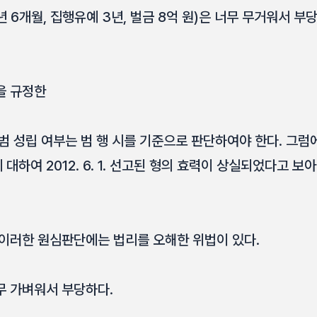
년 6개월, 집행유예 3년, 벌금 8억 원)은 너무 무거워서 부
을 규정한
범 성립 여부는 범 행 시를 기준으로 판단하여야 한다. 그럼
대하여 2012. 6. 1. 선고된 형의 효력이 상실되었다고 보
 이러한 원심판단에는 법리를 오해한 위법이 있다.
무 가벼워서 부당하다.