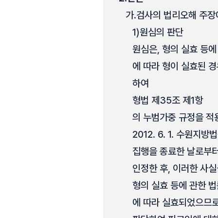
가.
검사의 법리오해 주장
1)
원심의 판단
원심은, 형의 실효 등에
에 따라 형이 실효된 
하여
형법 제35조 제1항
의 누범가중 규정을 적
2012. 6. 1. 수원지
집행을 종료한 날로부터
인정한 후, 이러한 사실
형의 실효 등에 관한 법
에 따라 실효되었으므로