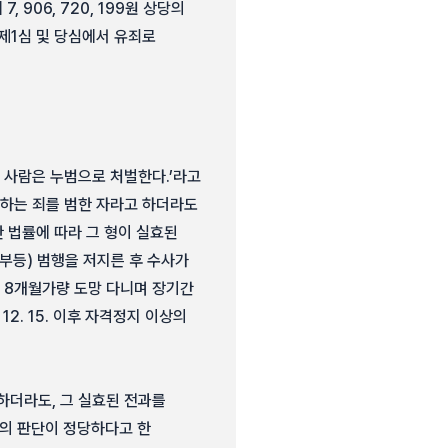
 906, 720, 199원 상당의
제1심 및 당심에서 유죄로
은 사람은 누범으로 처벌한다.’라고
당하는 죄를 범한 자라고 하더라도
한 법률에 따라 그 형이 실효된
부등) 범행을 저지른 후 수사가
 8개월가량 도망 다니며 장기간
12. 15. 이후 자격정지 이상의
하더라도, 그 실효된 전과를
심의 판단이 정당하다고 한