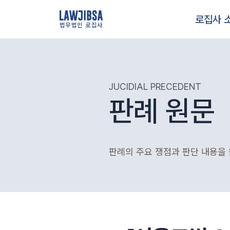
로집사 
법무법인 로집사
JUCIDIAL PRECEDENT
판례 원문
판례의 주요 쟁점과 판단 내용을 