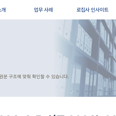
소개
업무 사례
로집사 인사이트
원문 구조에 맞춰 확인할 수 있습니다.