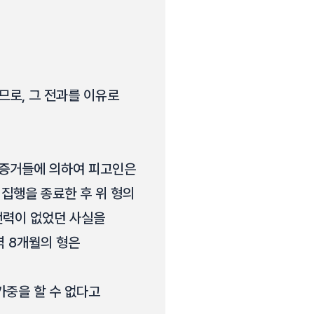
므로, 그 전과를 이유로
 증거들에 의하여 피고인은
형의 집행을 종료한 후 위 형의
전력이 없었던 사실을
역 8개월의 형은
가중을 할 수 없다고