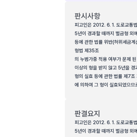
판시사항
피고인은 2012. 6. 1. 도로교
5년이 경과할 때까지 벌금형 외에
등에 관한 법률 위반(허위세금계
형법 제35조
의 누범가중 적용 여부가 문제 된 사
이상의 형을 받지 않고 5년을 
형의 실효 등에 관한 법률 제7조 
에 의하여 그 형이 실효되었으므로
판결요지
피고인은 2012. 6. 1. 도로교
5년이 경과할 때까지 벌금형 외에 