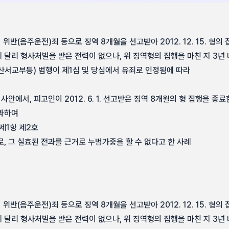
통법 위반(음주운전)죄 등으로 징역 8개월을 선고받아 2012. 12. 15. 
 달리 형사처벌을 받은 전력이 없으나, 위 징역형의 집행을 마친 지 3년
산서교부등) 범행이 제1심 및 당심에서 유죄로 인정됨에 따라
안에서, 피고인이 2012. 6. 1. 선고받은 징역 8개월의 형 집행을 종료한 2
경과하여
제1항 제2호
, 그 실효된 전과를 근거로 누범가중을 할 수 없다고 한 사례
통법 위반(음주운전)죄 등으로 징역 8개월을 선고받아 2012. 12. 15. 
달리 형사처벌을 받은 전력이 없으나, 위 징역형의 집행을 마친 지 3년 내인 