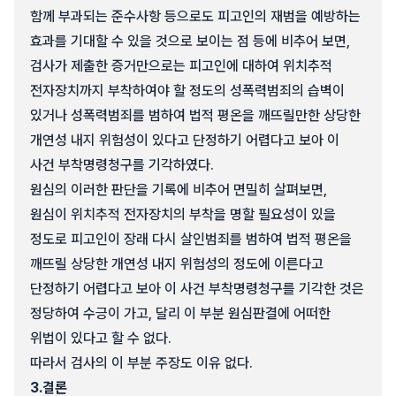
함께 부과되는 준수사항 등으로도 피고인의 재범을 예방하는
효과를 기대할 수 있을 것으로 보이는 점 등에 비추어 보면,
검사가 제출한 증거만으로는 피고인에 대하여 위치추적
전자장치까지 부착하여야 할 정도의 성폭력범죄의 습벽이
있거나 성폭력범죄를 범하여 법적 평온을 깨뜨릴만한 상당한
개연성 내지 위험성이 있다고 단정하기 어렵다고 보아 이
사건 부착명령청구를 기각하였다.
원심의 이러한 판단을 기록에 비추어 면밀히 살펴보면,
원심이 위치추적 전자장치의 부착을 명할 필요성이 있을
정도로 피고인이 장래 다시 살인범죄를 범하여 법적 평온을
깨뜨릴 상당한 개연성 내지 위험성의 정도에 이른다고
단정하기 어렵다고 보아 이 사건 부착명령청구를 기각한 것은
정당하여 수긍이 가고, 달리 이 부분 원심판결에 어떠한
위법이 있다고 할 수 없다.
따라서 검사의 이 부분 주장도 이유 없다.
3.
결론