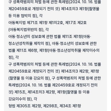
구 성폭력범죄의 처벌 등에 관한 특례법(2024. 10. 16. 법률
제20459호로 개정되기 전의 것) 제14조의3 제1항(촬영물
등 이용 협박의 점), 각
아동복지법 제71조 제1항 제1의2호, 제17조 제2호
(아동복지법위반의 점), 각
아동·청소년의 성보호에 관한 법률 제11조 제1항(아동·
청소년성착취물 제작의 점), 아동·청소년의 성보호에 관한
법률 제11조 제6항, 제1항(아동·청소년성착취물 제작미수의
점), 각
구 성폭력범죄의 처벌 등에 관한 특례법(2024. 10. 16. 법률
제20459호로 개정되기 전의 것) 제14조의3 제2항, 제1항
(촬영물 등 이용 강요의 점), 구 성폭력범죄의 처벌 등에 관한
특례법(2024. 10. 16. 법률 제20459호로 개정되기 전의
것) 제15조, 제14조의3 제2항, 제1항(촬영물 등 이용
강요미수의 점), 각
형법 제305조 제2항, 제298조, 제34조 제1항