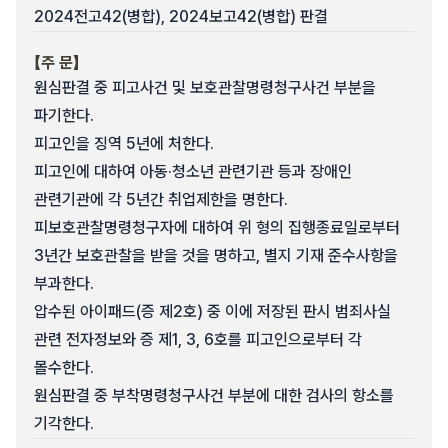
2024전고42(병합), 2024보고42(병합) 판결
【주 문】
원심판결 중 피고사건 및 보호관찰명령청구사건 부분을
파기한다.
피고인을 징역 5년에 처한다.
피고인에 대하여 아동·청소년 관련기관 등과 장애인
관련기관에 각 5년간 취업제한을 명한다.
피보호관찰명령청구자에 대하여 위 형의 집행종료일로부터
3년간 보호관찰을 받을 것을 명하고, 별지 기재 준수사항을
부과한다.
압수된 아이패드(증 제2호) 중 이에 저장된 판시 범죄사실
관련 전자정보와 증 제1, 3, 6호를 피고인으로부터 각
몰수한다.
원심판결 중 부착명령청구사건 부분에 대한 검사의 항소를
기각한다.