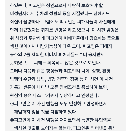
하였는데, 피고인은 성인으로서 마땅히 보호해야 할
미성년자에게 수차례 성범죄 등을 저질렀다는 점에서도
죄질이 불량하다. 그럼에도 피고인은 피해자들이 자신에게
먼저 접근했다는 취지로 변명을 하고 있으나, 이 사건 범행은
위 사정과 무관하게 피고인이 피해자들에게 강요하는 등으로
행한 것이어서 비난가능성이 더욱 크다. 피고인은 피해자
공소외 2를 제외한 나머지 피해자들로부터 용서받지
못하였고, 그 피해도 회복되지 않은 것으로 보인다.
그러나 다음과 같은 정상들과 피고인의 나이, 성행, 환경,
범행의 수단과 방법, 범행 전후의 정황 등 이 사건 이 사건
기록과 변론에 나타난 모든 양형조건을 종합하여 보면,
원심의 형은 다소 무거워서 부당하다고 인정된다.
①
피고인은 이 사건 범행을 모두 인정하고 반성하면서
재범하지 않을 것을 다짐하고 있다.
②
피고인이 이 사건 범행을 저지르면서 특별한 유형력을
행사한 것으로 보이지는 않는다. 피고인은 인터넷을 통해