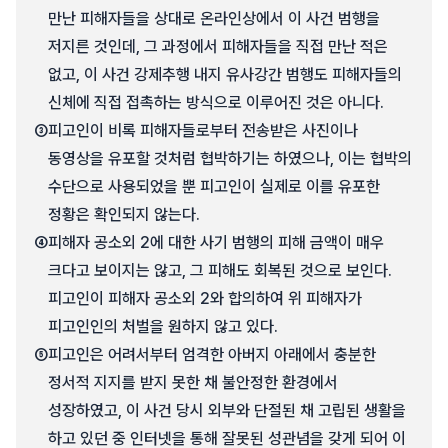
만난 피해자들을 상대로 온라인상에서 이 사건 범행을
저지른 것인데, 그 과정에서 피해자들을 직접 만난 적은
없고, 이 사건 강제추행 내지 유사강간 범행도 피해자들의
신체에 직접 접촉하는 방식으로 이루어진 것은 아니다.
③
피고인이 비록 피해자들로부터 전송받은 사진이나
동영상을 유포할 것처럼 협박하기는 하였으나, 이는 협박의
수단으로 사용되었을 뿐 피고인이 실제로 이를 유포한
정황은 확인되지 않는다.
④
피해자 공소외 2에 대한 사기 범행의 피해 금액이 매우
크다고 보이지는 않고, 그 피해도 회복된 것으로 보인다.
피고인이 피해자 공소외 2와 합의하여 위 피해자가
피고인인의 처벌을 원하지 않고 있다.
⑤
피고인은 어려서부터 엄격한 아버지 아래에서 충분한
정서적 지지를 받지 못한 채 불안정한 환경에서
성장하였고, 이 사건 당시 외부와 단절된 채 고립된 생활을
하고 있던 중 인터넷을 통해 잘못된 성관념을 갖게 되어 이