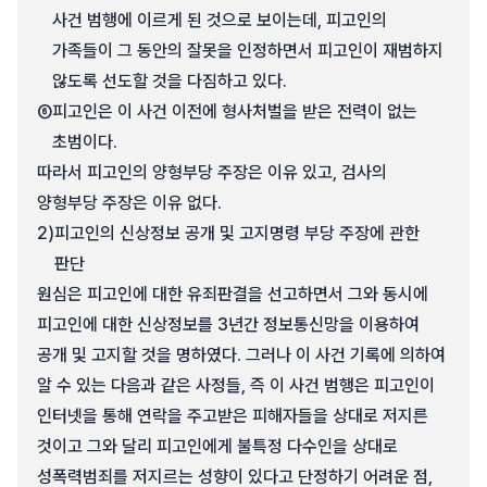
사건 범행에 이르게 된 것으로 보이는데, 피고인의
가족들이 그 동안의 잘못을 인정하면서 피고인이 재범하지
않도록 선도할 것을 다짐하고 있다.
⑥
피고인은 이 사건 이전에 형사처벌을 받은 전력이 없는
초범이다.
따라서 피고인의 양형부당 주장은 이유 있고, 검사의
양형부당 주장은 이유 없다.
2)
피고인의 신상정보 공개 및 고지명령 부당 주장에 관한
판단
원심은 피고인에 대한 유죄판결을 선고하면서 그와 동시에
피고인에 대한 신상정보를 3년간 정보통신망을 이용하여
공개 및 고지할 것을 명하였다. 그러나 이 사건 기록에 의하여
알 수 있는 다음과 같은 사정들, 즉 이 사건 범행은 피고인이
인터넷을 통해 연락을 주고받은 피해자들을 상대로 저지른
것이고 그와 달리 피고인에게 불특정 다수인을 상대로
성폭력범죄를 저지르는 성향이 있다고 단정하기 어려운 점,