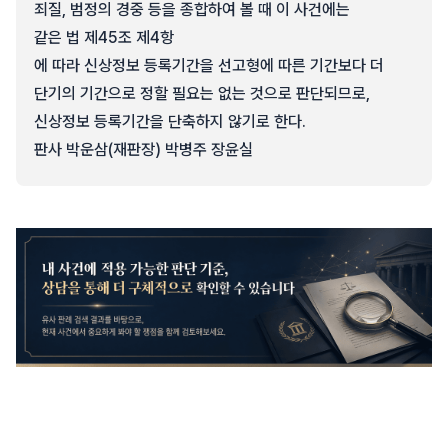
죄질, 범정의 경중 등을 종합하여 볼 때 이 사건에는
같은 법 제45조 제4항
에 따라 신상정보 등록기간을 선고형에 따른 기간보다 더
단기의 기간으로 정할 필요는 없는 것으로 판단되므로,
신상정보 등록기간을 단축하지 않기로 한다.
판사 박운삼(재판장) 박병주 장윤실